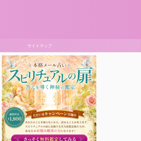
サイトマップ