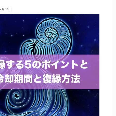
12月14日