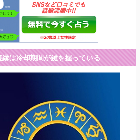
復縁は冷却期間が鍵を握っている