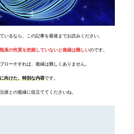
ているなら、この記事を最後までお読みください。
瓶座の性質を把握していないと復縁は難しい
のです。
プローチすれば、復縁は難しくありません。
に向けた、特別な内容
です。
元彼との復縁に役立ててくださいね。