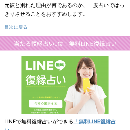
元彼と別れた理由が何であるのか、一度占いではっ
きりさせることをおすすめします。
目次に戻る
当たる復縁占い1位：無料LINE復縁占い
LINEで無料復縁占いができる
「無料LINE復縁占