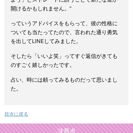
開けるかもしれません。”
っていうアドバイスをもらって、彼の性格に
ついても当たってたので、言われた通り勇気
を出してLINEしてみました。
そしたら「いいよ笑」ってすぐ返信がきても
のすごく嬉しかったです。
占い、時には頼ってみるものだって思いまし
た。
目次に戻る
注意点