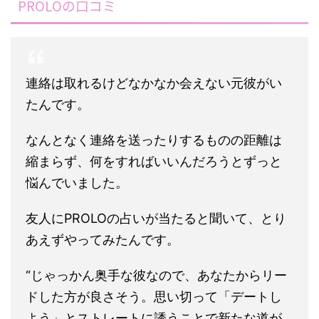
PROLOの口コミ
連絡は取れるけどなかなか会えない元彼がい
たんです。
なんとなく連絡を送ったりするものの距離は
縮まらず、何をすればいいんだろうとずっと
悩んでいました。
友人にPROLOの占いが当たると聞いて、とり
あえずやってみたんです。
“じゃっかん奥手な彼なので、あなたからリー
ドした方が良さそう。思い切って「デートし
よう」とストレートに誘うことで新たな道が