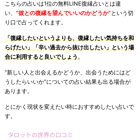
こちらの占いは1位の無料LINE復縁占いとは違
い、
”彼との復縁を望んでいいのかどうか”
という切
り口で占ってくれます。
「復縁したいというよりも、復縁したい気持ちを和
らげたい」「辛い過去から抜け出したい」という場
合に利用すると良いでしょう
。
“新しい人と出会えるかどうか、出会うためにはど
うしたらいいか”についての占い結果も出る場合が
あります。
とにかく現状を変えたい時におすすめしたい占いで
す。
タロットの世界の口コミ