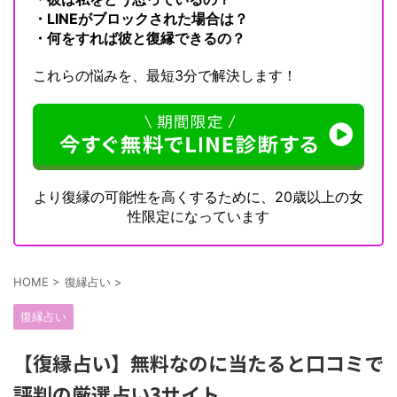
・LINEがブロックされた場合は？
・何をすれば彼と復縁できるの？
これらの悩みを、最短3分で解決します！
より復縁の可能性を高くするために、20歳以上の女
性限定になっています
HOME
>
復縁占い
>
復縁占い
【復縁占い】無料なのに当たると口コミで
評判の厳選占い3サイト