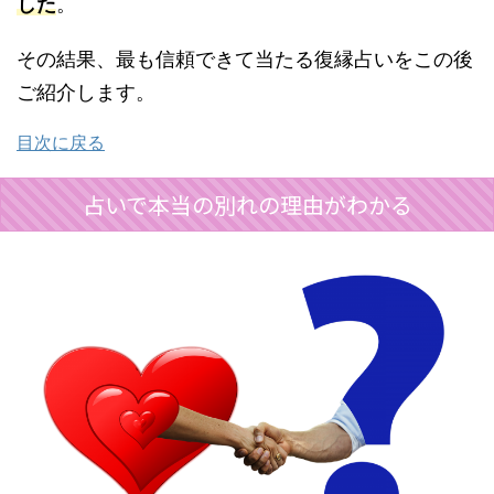
した
。
その結果、最も信頼できて当たる復縁占いをこの後
ご紹介します。
目次に戻る
占いで本当の別れの理由がわかる