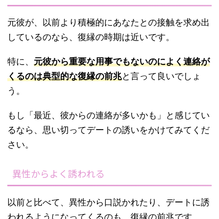
元彼が、以前より積極的にあなたとの接触を求め出
しているのなら、復縁の時期は近いです。
特に、
元彼から重要な用事でもないのによく連絡が
くるのは典型的な復縁の前兆
と言って良いでしょ
う。
もし「最近、彼からの連絡が多いかも」と感じてい
るなら、思い切ってデートの誘いをかけてみてくだ
さい。
異性からよく誘われる
以前と比べて、異性から口説かれたり、デートに誘
われるようになってくるのも、復縁の前兆です。