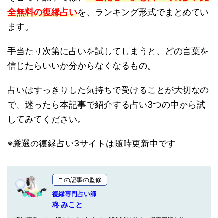
全無料の復縁占い
を、ランキング形式でまとめてい
ます。
手当たり次第に占いを試してしまうと、どの言葉を
信じたらいいか分からなくなるもの。
占いはすっきりした気持ちで受けることが大切なの
で、迷ったら本記事で紹介する占い3つの中から試
してみてください。
※厳選の復縁占い3サイトは随時更新中です
この記事の監修
復縁専門占い師
柊 みこと