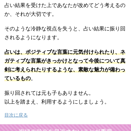
占い結果を受けた上であなたが改めてどう考えるの
か、それが大切です。
そのような冷静な視点を失うと、占い結果に振り回
されるようになります。
占いは、ポジティブな言葉に元気付けられたり、ネ
ガティブな言葉がきっかけとなって今後について真
剣に考えられたりするような、素敵な魅力が備わっ
ているもの
。
振り回されては元も子もありません。
以上を踏まえ、利用するようにしましょう。
目次に戻る