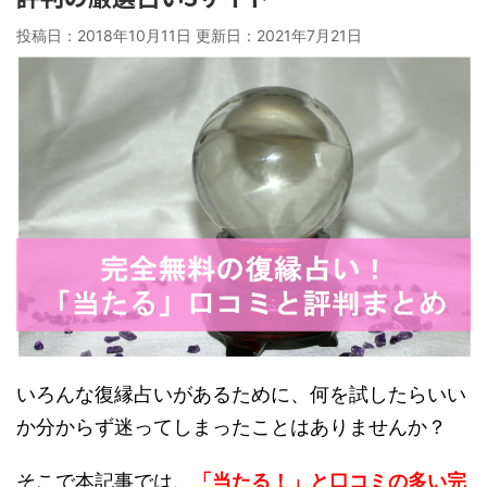
投稿日：2018年10月11日 更新日：
2021年7月21日
いろんな復縁占いがあるために、何を試したらいい
か分からず迷ってしまったことはありませんか？
そこで本記事では、
「当たる！」と口コミの多い完