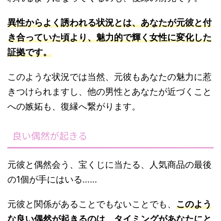
異性からよく誘われる状況とは、あなたが元彼と付
き合っていた頃より、魅力的で輝く女性に変化した
証拠です。
このような状況では当然、元彼もあなたの魅力に惹
きつけられますし、他の男性とあなたが近づくこと
への嫉妬も、復縁へ繋がります。
良い偶然が起きる
元彼と偶然会う、宝くじに当たる、人気商品の最後
の1個が手にはいる……
元彼と関係があることでもないことでも、
このよう
な良い偶然が起きるのは、タイミングがあなたにと