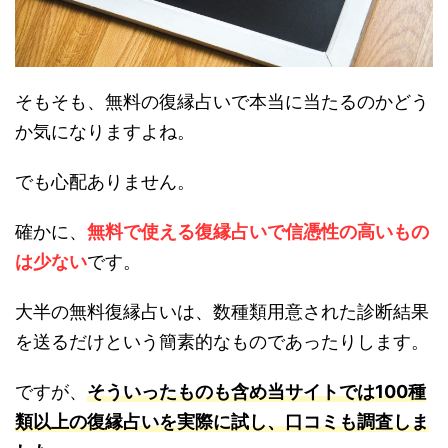
そもそも、無料の復縁占いで本当に当たるのかどう
か気になりますよね。
でも心配ありません。
確かに、
無料で使える復縁占いで信憑性の高いもの
は少ない
です。
大半の無料復縁占いは、数種類用意された診断結果
を送るだけという簡素的なものであったりします。
ですが、
そういったものも含め当サイトでは100種
類以上の復縁占いを実際に試し、口コミも調査しま