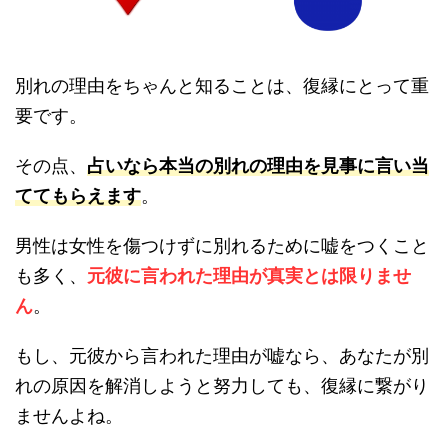
別れの理由をちゃんと知ることは、復縁にとって重
要です。
その点、
占いなら本当の別れの理由を見事に言い当
ててもらえます
。
男性は女性を傷つけずに別れるために嘘をつくこと
も多く、
元彼に言われた理由が真実とは限りませ
ん
。
もし、元彼から言われた理由が嘘なら、あなたが別
れの原因を解消しようと努力しても、復縁に繋がり
ませんよね。