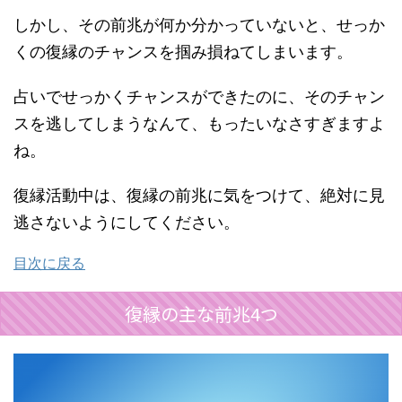
しかし、その前兆が何か分かっていないと、せっか
くの復縁のチャンスを掴み損ねてしまいます。
占いでせっかくチャンスができたのに、そのチャン
スを逃してしまうなんて、もったいなさすぎますよ
ね。
復縁活動中は、復縁の前兆に気をつけて、絶対に見
逃さないようにしてください。
目次に戻る
復縁の主な前兆4つ