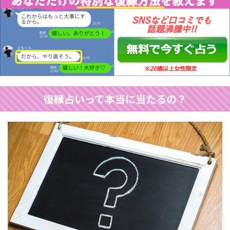
復縁占いって本当に当たるの？