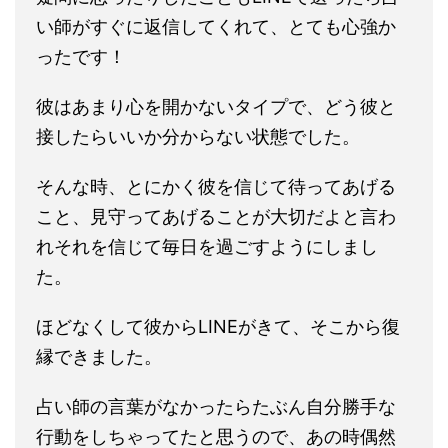
い師がすぐに返信してくれて、とても心強か
ったです！
彼はあまり心を開かないタイプで、どう彼と
接したらいいか分からない状態でした。
そんな時、とにかく彼を信じて待ってあげる
こと、見守ってあげることが大切だよと言わ
れそれを信じて毎日を過ごすようにしまし
た。
ほどなくして彼からLINEがきて、そこから復
縁できました。
占い師の言葉がなかったらたぶん自分勝手な
行動をしちゃってたと思うので、あの時偶然