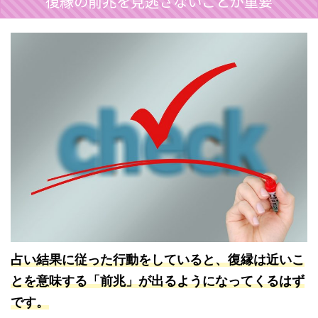
復縁の前兆を見逃さないことが重要
占い結果に従った行動をしていると、復縁は近いこ
とを意味する「前兆」が出るようになってくるはず
です。