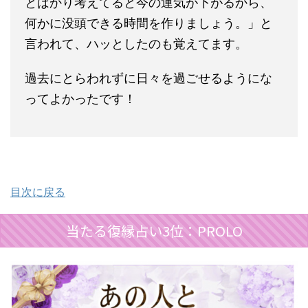
とばかり考えてると今の運気が下がるから、
何かに没頭できる時間を作りましょう。」と
言われて、ハッとしたのも覚えてます。
過去にとらわれずに日々を過ごせるようにな
ってよかったです！
目次に戻る
当たる復縁占い3位：PROLO