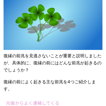
復縁の前兆を見逃さないことが重要と説明しました
が、具体的に、復縁の前にはどんな前兆が起きるの
でしょうか？
復縁の前によく起きる主な前兆を4つご紹介しま
す。
元彼からよく連絡してくる