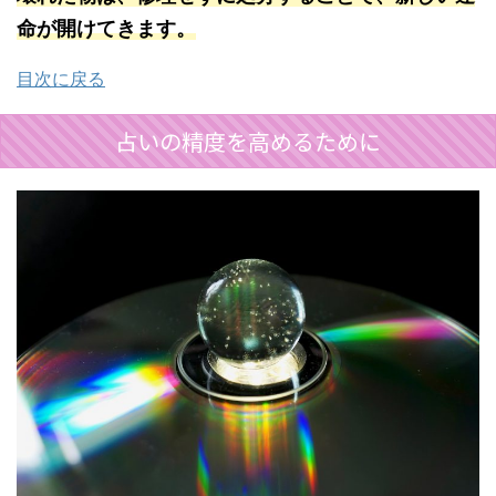
命が開けてきます。
目次に戻る
占いの精度を高めるために