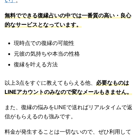
い」
。
無料でできる復縁占いの中では一番質の高い・良心
的なサービスとなっています。
現時点での復縁の可能性
元彼の気持ちや本当の性格
復縁を叶える方法
以上3点をすぐに教えてもらえる他、
必要なものは
LINEアカウントのみ
なので変なメールもきません。
また、復縁の悩みをLINEで送ればリアルタイムで返
信がもらえるのも強みです。
料金が発生することは一切ないので、ぜひ利用して