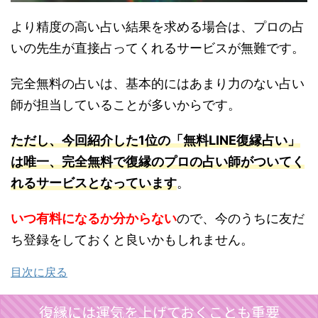
より精度の高い占い結果を求める場合は、プロの占
いの先生が直接占ってくれるサービスが無難です。
完全無料の占いは、基本的にはあまり力のない占い
師が担当していることが多いからです。
ただし、今回紹介した1位の「無料LINE復縁占い」
は唯一、完全無料で復縁のプロの占い師がついてく
れるサービスとなっています
。
いつ有料になるか分からない
ので、今のうちに友だ
ち登録をしておくと良いかもしれません。
目次に戻る
復縁には運気を上げておくことも重要