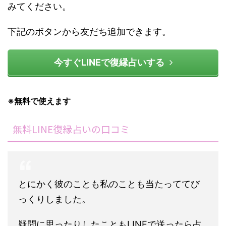
みてください。
下記のボタンから友だち追加できます。
今すぐLINEで復縁占いする
※無料で使えます
無料LINE復縁占いの口コミ
とにかく彼のことも私のことも当たっててび
っくりしました。
疑問に思ったりしたこともLINEで送ったら占