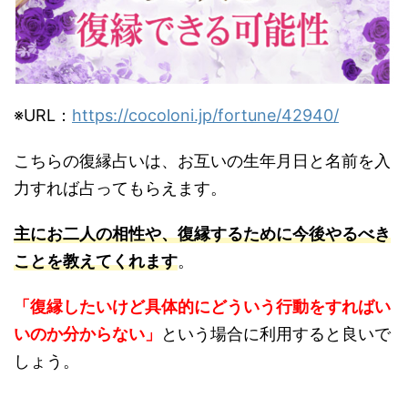
※URL：
https://cocoloni.jp/fortune/42940/
こちらの復縁占いは、お互いの生年月日と名前を入
力すれば占ってもらえます。
主にお二人の相性や、復縁するために今後やるべき
ことを教えてくれます
。
「復縁したいけど具体的にどういう行動をすればい
いのか分からない」
という場合に利用すると良いで
しょう。