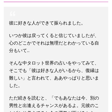
彼に好きな人ができて振られました。
いつか彼は戻ってくると信じていましたが、
心のどこかでそれは無理だとわかっている自
分もいて..
そんな中タロット世界の占いをやってみて、
そこでも「彼は好きな人がいるから、復縁は
難しい」と言われて、ああやっぱりと思いま
した。
ただ続きを読むと、「でもあなたは今、別の
男性と出逢えるチャンスがあるよ。元彼のこ