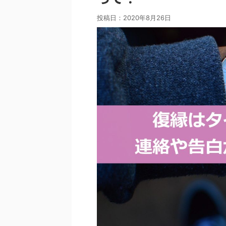
投稿日：
2020年8月26日