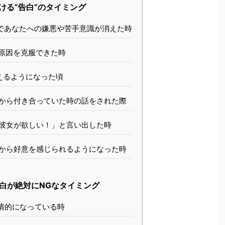
ける”告白”のタイミング
であなたへの嫌悪や苦手意識が消えた時
原因を克服できた時
えるようになった頃
から付き合っていた時の話をされた際
彼女が欲しい！」と言い出した時
から好意を感じられるようになった時
白が絶対にNGなタイミング
情的になっている時