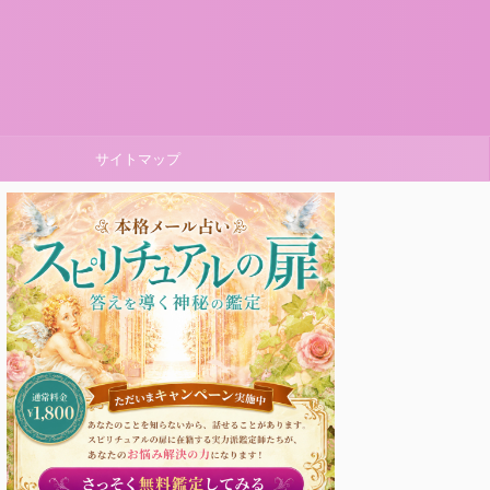
サイトマップ