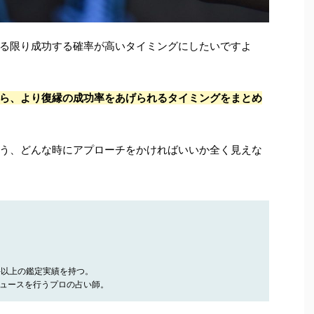
る限り成功する確率が高いタイミングにしたいですよ
ら、より復縁の成功率をあげられるタイミングをまとめ
う、どんな時にアプローチをかければいいか全く見えな
件以上の鑑定実績を持つ。
ュースを行うプロの占い師。