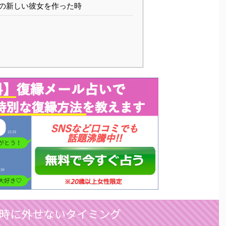
の新しい彼女を作った時
時に外せないタイミング