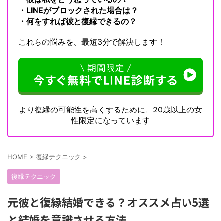
・LINEがブロックされた場合は？
・何をすれば彼と復縁できるの？
これらの悩みを、最短3分で解決します！
より復縁の可能性を高くするために、20歳以上の女
性限定になっています
HOME
>
復縁テクニック
>
復縁テクニック
元彼と復縁結婚できる？オススメ占い5選
と結婚を意識させる方法