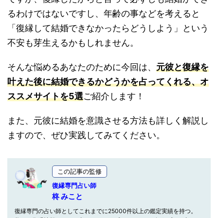
るわけではないですし、年齢の事などを考えると
「復縁して結婚できなかったらどうしよう」という
不安も芽生えるかもしれません。
そんな悩めるあなたのために今回は、
元彼と復縁を
叶えた後に結婚できるかどうかを占ってくれる、オ
ススメサイトを5選
ご紹介します！
また、元彼に結婚を意識させる方法も詳しく解説し
ますので、ぜひ実践してみてください。
この記事の監修
復縁専門占い師
柊 みこと
復縁専門の占い師としてこれまでに25000件以上の鑑定実績を持つ。