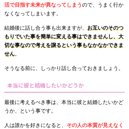
活で目指す未来が異なってしまう
ので、うまく行か
なくなってしまいます。
結婚後に話し合う事も出来ますが、
お互いのそのつ
もりでいた事を簡単に変える事はできませんし、大
切な事なので考えを譲るという事もなかなかできま
せん
。
そうなる前に、しっかり話し合っておきましょう。
本当に彼と結婚したいかどうか
最後に考えるべき事は、本当に彼と結婚したいかど
うか、という事です。
人は誰かを好きになると、
その人の本質が見えなく