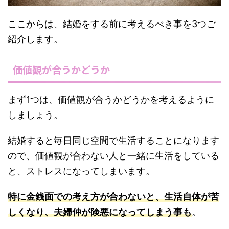
ここからは、結婚をする前に考えるべき事を3つご
紹介します。
価値観が合うかどうか
まず1つは、価値観が合うかどうかを考えるように
しましょう。
結婚すると毎日同じ空間で生活することになります
ので、価値観が合わない人と一緒に生活をしている
と、ストレスになってしまいます。
特に金銭面での考え方が合わないと、生活自体が苦
しくなり、夫婦仲が険悪になってしまう事も
。