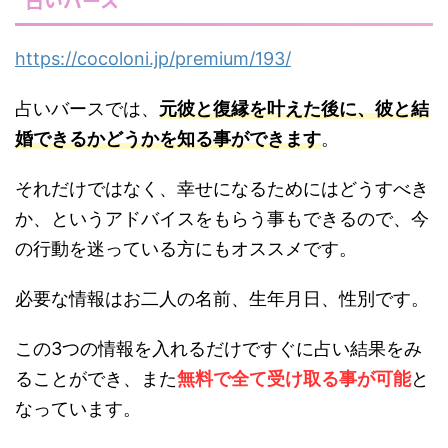
https://cocoloni.jp/premium/193/
占いバースでは、
元彼と復縁を叶えた後に、彼と結
婚できるかどうかを知る事ができます
。
それだけではなく、幸せになるためにはどうすべき
か、というアドバイスをもらう事もできるので、今
の行動を迷っている方にもオススメです。
必要な情報はお二人の名前、生年月日、性別です。
この3つの情報を入れるだけですぐに占い結果をみ
ることができ、また
無料で全て受け取る事が可能
と
なっています。