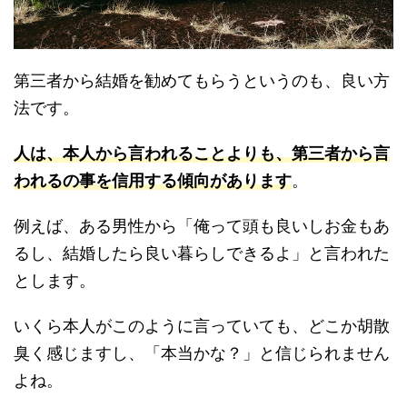
第三者から結婚を勧めてもらうというのも、良い方
法です。
人は、本人から言われることよりも、第三者から言
われるの事を信用する傾向があります
。
例えば、ある男性から「俺って頭も良いしお金もあ
るし、結婚したら良い暮らしできるよ」と言われた
とします。
いくら本人がこのように言っていても、どこか胡散
臭く感じますし、「本当かな？」と信じられません
よね。