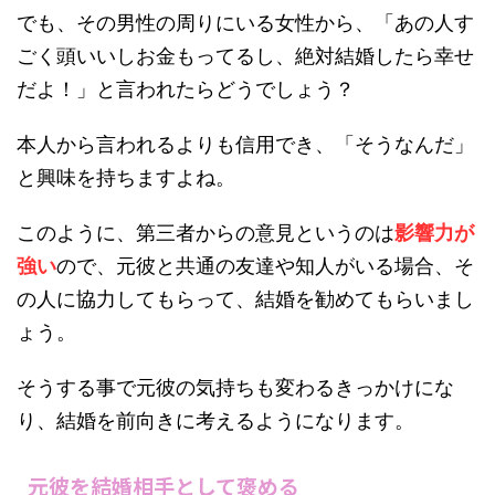
でも、その男性の周りにいる女性から、「あの人す
ごく頭いいしお金もってるし、絶対結婚したら幸せ
だよ！」と言われたらどうでしょう？
本人から言われるよりも信用でき、「そうなんだ」
と興味を持ちますよね。
このように、第三者からの意見というのは
影響力が
強い
ので、元彼と共通の友達や知人がいる場合、そ
の人に協力してもらって、結婚を勧めてもらいまし
ょう。
そうする事で元彼の気持ちも変わるきっかけにな
り、結婚を前向きに考えるようになります。
元彼を結婚相手として褒める