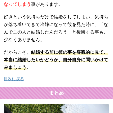
なってしまう
事があります。
好きという気持ちだけで結婚をしてしまい、気持ち
が落ち着いてきて冷静になって彼を見た時に、「な
んでこの人と結婚したんだろう」と後悔する事も、
少なくありません。
だからこそ、
結婚する前に彼の事を客観的に見て、
本当に結婚したいかどうか、自分自身に問いかけて
みましょう
。
目次に戻る
まとめ