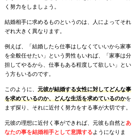
く努力をしましょう。
結婚相手に求めるものというのは、人によってそれ
ぞれ大きく異なります。
例えば、「結婚したら仕事はしなくていいから家事
を全般任せたい」という男性もいれば、「家事は分
担してやるから、仕事もある程度して欲しい」とい
う方もいるのです。
このように、
元彼が結婚する女性に対してどんな事
を求めているのか、どんな生活を求めているのか
を
まず探り、それに近付く努力をする事が大切です。
元彼の理想に近付く事ができれば、元彼も自然と
あ
なたの事を結婚相手として意識する
ようになりま