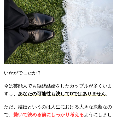
いかがでしたか？
今は芸能人でも復縁結婚をしたカップルが多くいま
すし、
あなたの可能性も決して0ではありません
。
ただ、結婚というのは人生における大きな決断なの
で、
勢いで決める前にしっかり考える
ようにしまし