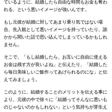
ているように、結婚したら自由な時間もお金も奪わ
れる、という悪いイメージが強いんです。
もし元彼が結婚に対してあまり乗り気ではない場
合、先入観として悪いイメージを持っていたり、誰
かから聞いた話で思い込んでしまっているかもしれ
ません。
そこで、「もし結婚したら、お互いに自由に使える
お金は残す方が良いよね」と伝えたり、「結婚した
ら毎日美味しいご飯作ってあげられるのにな」と伝
えてみましょう。
このように、結婚することのメリットを伝える事に
より、元彼の中で徐々に「結婚ってそんなに悪いも
のじゃないのかもしれない」という気持ちが芽生え