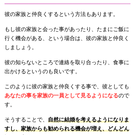
彼の家族と仲良くするという方法もあります。
もし彼の家族と会った事があったり、たまにご飯に
行く機会がある、という場合は、彼の家族と仲良く
しましょう。
彼の知らないところで連絡を取り合ったり、食事に
出かけるというのも良いです。
このように彼の家族と仲良くする事で、彼としても
あなたの事を家族の一員として見るようになる
ので
す。
そうすることで、
自然に結婚を考えるようになりま
すし、家族からも勧められる機会が増え、どんどん