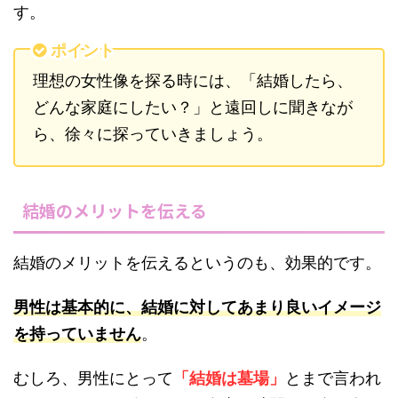
す。
ポイント
理想の女性像を探る時には、「結婚したら、
どんな家庭にしたい？」と遠回しに聞きなが
ら、徐々に探っていきましょう。
結婚のメリットを伝える
結婚のメリットを伝えるというのも、効果的です。
男性は基本的に、結婚に対してあまり良いイメージ
を持っていません
。
むしろ、男性にとって
「結婚は墓場」
とまで言われ