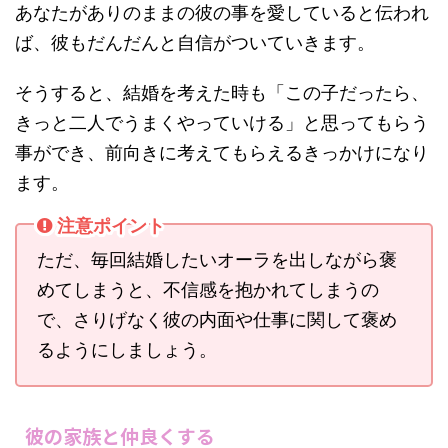
あなたがありのままの彼の事を愛していると伝われ
ば、彼もだんだんと自信がついていきます。
そうすると、結婚を考えた時も「この子だったら、
きっと二人でうまくやっていける」と思ってもらう
事ができ、前向きに考えてもらえるきっかけになり
ます。
注意ポイント
ただ、毎回結婚したいオーラを出しながら褒
めてしまうと、不信感を抱かれてしまうの
で、さりげなく彼の内面や仕事に関して褒め
るようにしましょう。
彼の家族と仲良くする