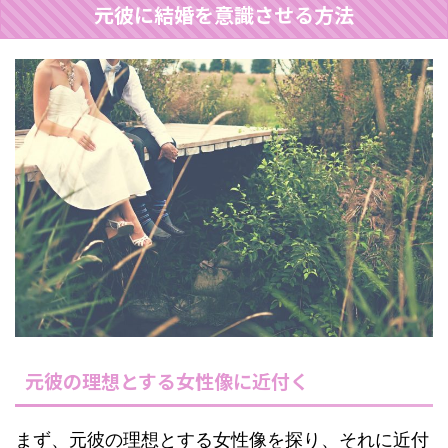
元彼に結婚を意識させる方法
元彼の理想とする女性像に近付く
まず、元彼の理想とする女性像を探り、それに近付