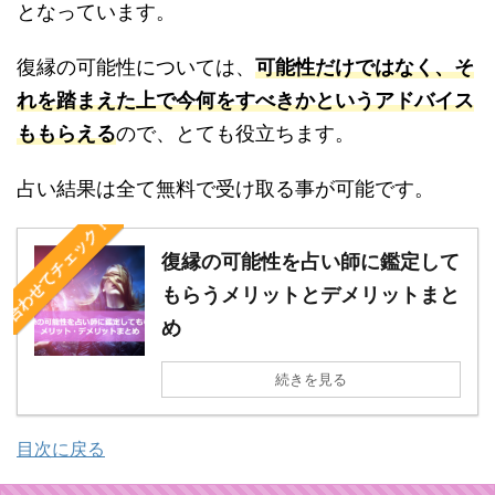
となっています。
復縁の可能性については、
可能性だけではなく、そ
れを踏まえた上で今何をすべきかというアドバイス
ももらえる
ので、とても役立ちます。
占い結果は全て無料で受け取る事が可能です。
合わせてチェック！
復縁の可能性を占い師に鑑定して
もらうメリットとデメリットまと
め
続きを見る
目次に戻る