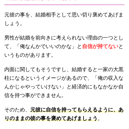
元彼の事を、結婚相手として思い切り褒めてあげま
しょう。
男性が結婚を前向きに考えられない理由の一つとし
て、「俺なんかでいいのかな」と
自信が持てない
と
いうものがあります。
内面に関してもそうですし、結婚すると一家の大黒
柱になるというイメージがあるので、「俺の収入な
んかじゃやっていけない」と経済的にもなかなか自
信を持つ事ができません。
そのため、
元彼に自信を持ってもらえるように、あ
りのままの彼の事を褒めてあげましょう
。