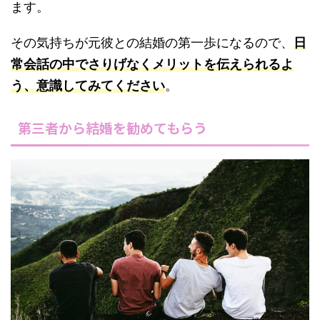
ます。
その気持ちが元彼との結婚の第一歩になるので、
日
常会話の中でさりげなくメリットを伝えられるよ
う、意識してみてください
。
第三者から結婚を勧めてもらう