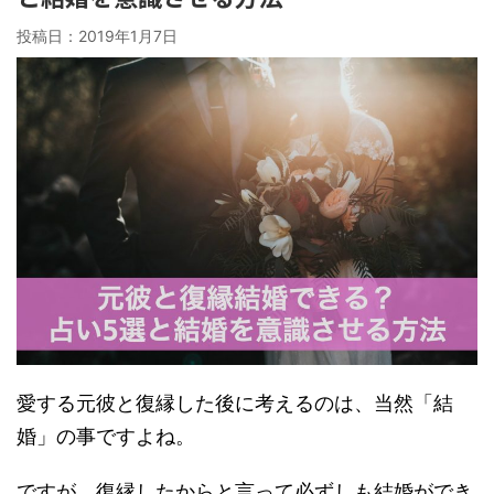
投稿日：
2019年1月7日
愛する元彼と復縁した後に考えるのは、当然「結
婚」の事ですよね。
ですが、復縁したからと言って必ずしも結婚ができ