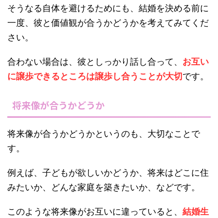
そうなる自体を避けるためにも、結婚を決める前に
一度、彼と価値観が合うかどうかを考えてみてくだ
さい。
合わない場合は、彼としっかり話し合って、
お互い
に譲歩できるところは譲歩し合うことが大切
です。
将来像が合うかどうか
将来像が合うかどうかというのも、大切なことで
す。
例えば、子どもが欲しいかどうか、将来はどこに住
みたいか、どんな家庭を築きたいか、などです。
このような将来像がお互いに違っていると、
結婚生