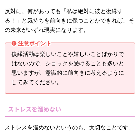
反対に、何があっても「私は絶対に彼と復縁す
る！」と気持ちを前向きに保つことができれば、そ
の未来がいずれ現実になります。
注意ポイント
復縁活動は楽しいことや嬉しいことばかりで
はないので、ショックを受けることも多いと
思いますが、意識的に前向きに考えるように
してみてください。
ストレスを溜めない
ストレスを溜めないというのも、大切なことです。