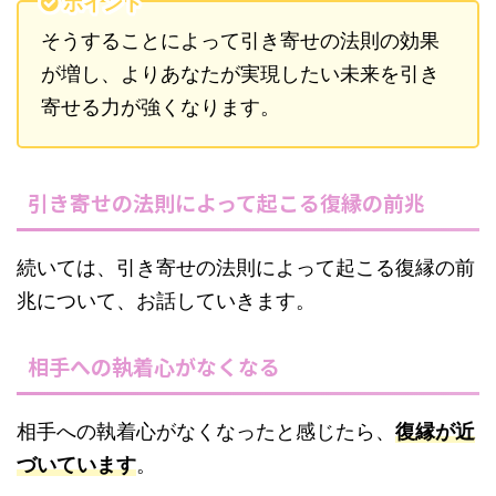
ポイント
そうすることによって引き寄せの法則の効果
が増し、よりあなたが実現したい未来を引き
寄せる力が強くなります。
引き寄せの法則によって起こる復縁の前兆
続いては、引き寄せの法則によって起こる復縁の前
兆について、お話していきます。
相手への執着心がなくなる
相手への執着心がなくなったと感じたら、
復縁が近
づいています
。