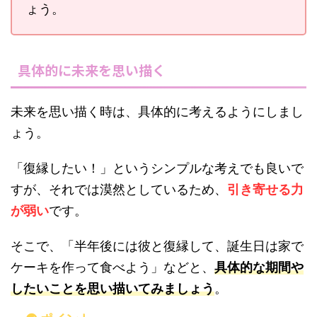
ょう。
具体的に未来を思い描く
未来を思い描く時は、具体的に考えるようにしまし
ょう。
「復縁したい！」というシンプルな考えでも良いで
すが、それでは漠然としているため、
引き寄せる力
が弱い
です。
そこで、「半年後には彼と復縁して、誕生日は家で
ケーキを作って食べよう」などと、
具体的な期間や
したいことを思い描いてみましょう
。