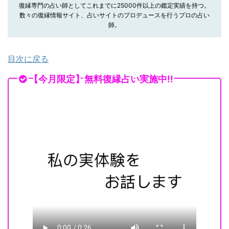
復縁専門の占い師としてこれまでに25000件以上の鑑定実績を持つ。
数々の復縁情報サイト、占いサイトのプロデュースを行うプロの占い
師。
目次に戻る
【今月限定】無料復縁占い実施中!!