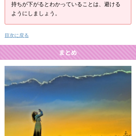
持ちが下がるとわかっていることは、避ける
ようにしましょう。
目次に戻る
まとめ