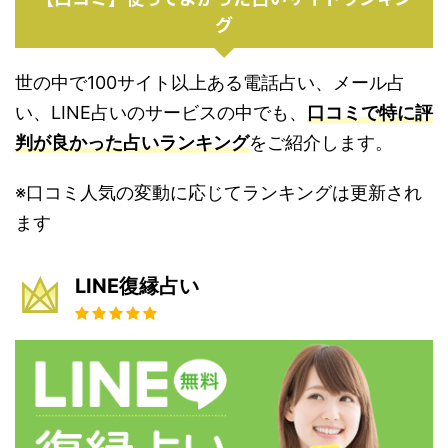
グ
世の中で100サイト以上ある電話占い、メール占
い、LINE占いのサービスの中でも、
口コミで特に評
判が良かった占いランキング
をご紹介します。
※口コミ人気の変動に応じてランキングは更新され
ます
LINE復縁占い