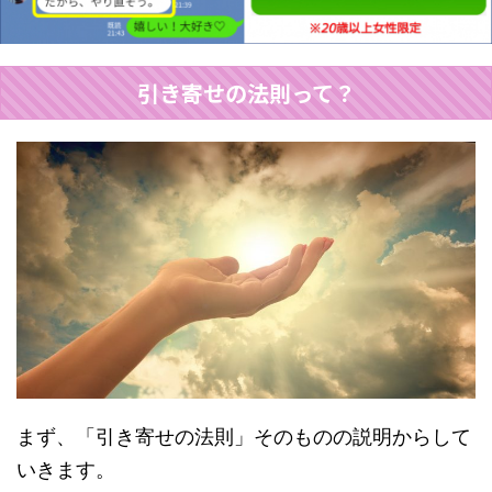
引き寄せの法則って？
まず、「引き寄せの法則」そのものの説明からして
いきます。