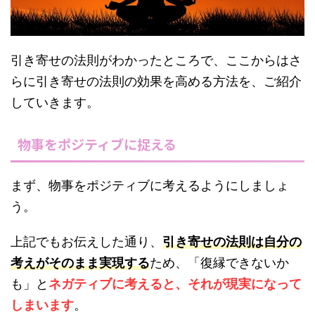
引き寄せの法則がわかったところで、ここからはさ
らに引き寄せの法則の効果を高める方法を、ご紹介
していきます。
物事をポジティブに捉える
まず、物事をポジティブに考えるようにしましょ
う。
上記でもお伝えした通り、
引き寄せの法則は自分の
考えがそのまま実現する
ため、「復縁できないか
も」と
ネガティブに考えると、それが現実になって
しまいます
。