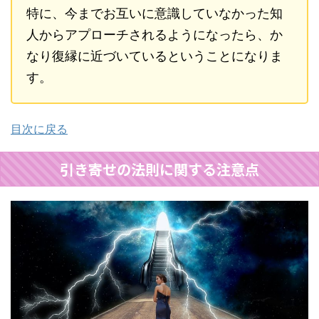
特に、今までお互いに意識していなかった知
人からアプローチされるようになったら、か
なり復縁に近づいているということになりま
す。
目次に戻る
引き寄せの法則に関する注意点