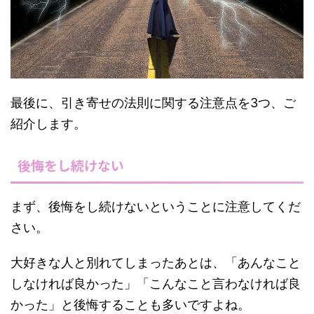
最後に、引き寄せの法則に関する注意点を3つ、ご
紹介します。
後悔をし続けない
まず、後悔をし続けないということに注意してくだ
さい。
大好きな人と別れてしまったあとは、「あんなこと
しなければ良かった」「こんなこと言わなければ良
かった」と後悔することも多いですよね。