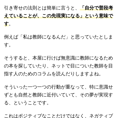
引き寄せの法則とは簡単に言うと、
「自分で普段考
えていることが、この先現実になる」という意味で
す
。
例えば「私は教師になるんだ」と思っていたとしま
す。
そうすると、本屋に行けば無意識に教師になるため
の本を探していたり、ネットで目についた教師を目
指す人のためのコラムを読んだりしますよね。
そういった一つ一つの行動が重なって、特に意識せ
ずとも自然と教師に近付いていて、その夢が実現す
る、ということです。
これはポジティブなことだけではなく、ネガティブ