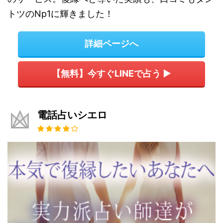
トツのNp1に輝きました！
詳細ページへ
【無料】今すぐLINEで占う ▶
電話占いシエロ