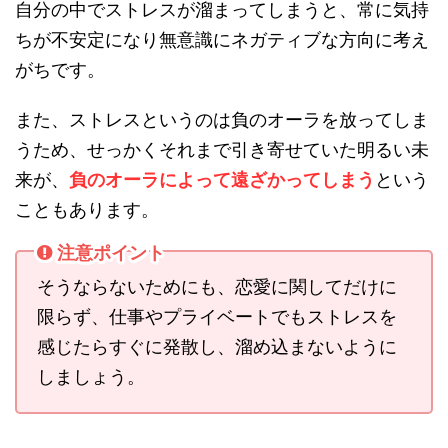
自分の中でストレスが溜まってしまうと、常に気持
ちが不安定になり無意識にネガティブな方向に考え
がちです。
また、ストレスというのは負のオーラを放ってしま
うため、せっかくそれまで引き寄せていた明るい未
来が、
負のオーラによって遠ざかってしまう
という
こともあります。
注意ポイント
そうならないためにも、恋愛に関してだけに
限らず、仕事やプライベートでもストレスを
感じたらすぐに発散し、溜め込まないように
しましょう。