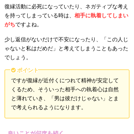
復縁活動に必死になっていたり、ネガティブな考え
を持ってしまっている時は、
相手に執着してしまい
がち
ですよね。
少し返信がないだけで不安になったり、「この人じ
ゃないと私はだめだ」と考えてしまうこともあった
でしょう。
ポイント
ですが復縁が近付くにつれて精神が安定して
くるため、そういった相手への執着心は自然
と薄れていき、「男は彼だけじゃない」とま
で考えられるようになります。
良いことが何度も続く