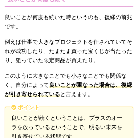
良いことが何度も続いた時というのも、復縁の前兆
です。
例えば仕事で大きなプロジェクトを任されていてそ
れが成功したり、たまたま買った宝くじが当たった
り、狙っていた限定商品が買えたり。
このように大きなことでも小さなことでも関係な
く、自分によって
良いことが重なった場合は、復縁
が引き寄せられている
と言えます。
ポイント
良いことが続くということは、プラスのオー
ラを放っているということで、明るい未来を
引き寄せている状態です。