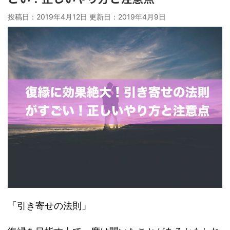
投稿日：2019年4月12日 更新日：
2019年4月9日
「引き寄せの法則」