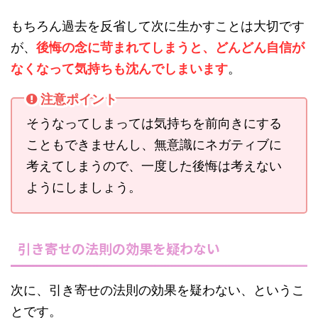
もちろん過去を反省して次に生かすことは大切です
が、
後悔の念に苛まれてしまうと、どんどん自信が
なくなって気持ちも沈んでしまいます
。
注意ポイント
そうなってしまっては気持ちを前向きにする
こともできませんし、無意識にネガティブに
考えてしまうので、一度した後悔は考えない
ようにしましょう。
引き寄せの法則の効果を疑わない
次に、引き寄せの法則の効果を疑わない、というこ
とです。