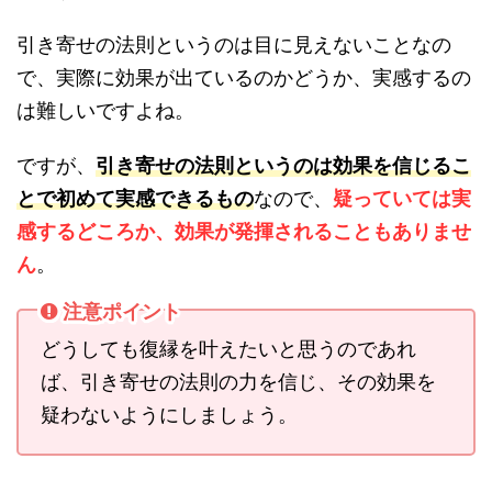
引き寄せの法則というのは目に見えないことなの
で、実際に効果が出ているのかどうか、実感するの
は難しいですよね。
ですが、
引き寄せの法則というのは効果を信じるこ
とで初めて実感できるもの
なので、
疑っていては実
感するどころか、効果が発揮されることもありませ
ん
。
注意ポイント
どうしても復縁を叶えたいと思うのであれ
ば、引き寄せの法則の力を信じ、その効果を
疑わないようにしましょう。