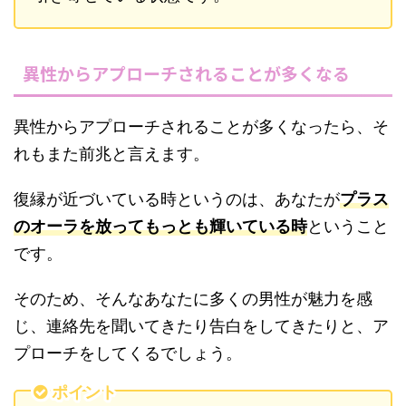
異性からアプローチされることが多くなる
異性からアプローチされることが多くなったら、そ
れもまた前兆と言えます。
復縁が近づいている時というのは、あなたが
プラス
のオーラを放ってもっとも輝いている時
ということ
です。
そのため、そんなあなたに多くの男性が魅力を感
じ、連絡先を聞いてきたり告白をしてきたりと、ア
プローチをしてくるでしょう。
ポイント