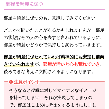
部屋を綺麗に保つ
部屋を綺麗に保つのも、意識してみてください。
どこかで聞いたことがあるかもしれませんが、部屋
の状態はその人の心を表すと言われているように、
部屋が綺麗かどうかで気持ちも変わっていきます。
部屋が綺麗に保たれていれば精神的にも安定し前向
きでいられます
が、
部屋が汚いと心も荒れていき
、
後ろ向きな考えに支配されるようになります。
注意ポイント
そうなると復縁に対してマイナスなイメージ
を持ってしまい、それが実現してしまうの
で、部屋はこまめに掃除をするようにしまし