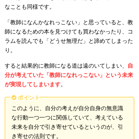
なことも同様です。
「教師になんかなれっこない」と思っていると、教
師になるための本を見つけても買わなかったり、コ
ラムを読んでも「どうせ無理だ」と諦めてしまった
り。
すると結果的に教師になる道は遠のいてしまい、
自
分が考えていた「教師になれっこない」という未来
が実現してしまいます
。
ポイント
このように、自分の考えが自分自身の無意識
な行動一つ一つに関係していて、考えている
未来を自分で引き寄せているというのが、引
き寄せの法則です。