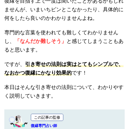
復縁を目指す上で一度は聞いたことがあるかもしれ
ませんが、いまいちピンとこなかったり、具体的に
何をしたら良いのかわかりませんよね。
専門的な言葉を使われても難しくてわかりません
し、
「なんだか難しそう」
と感じてしまうこともあ
ると思います。
ですが、
引き寄せの法則は実はとてもシンプルで、
なおかつ復縁にかなり効果的
です！
本日はそんな引き寄せの法則について、わかりやす
く説明していきます。
この記事の監修
復縁専門占い師