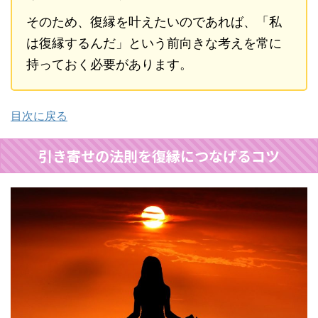
そのため、復縁を叶えたいのであれば、「私
は復縁するんだ」という前向きな考えを常に
持っておく必要があります。
目次に戻る
引き寄せの法則を復縁につなげるコツ