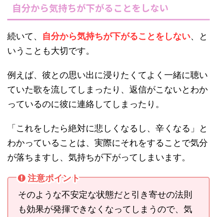
自分から気持ちが下がることをしない
続いて、
自分から気持ちが下がることをしない
、と
いうことも大切です。
例えば、彼との思い出に浸りたくてよく一緒に聴い
ていた歌を流してしまったり、返信がこないとわか
っているのに彼に連絡してしまったり。
「これをしたら絶対に悲しくなるし、辛くなる」と
わかっていることは、実際にそれをすることで気分
が落ちますし、気持ちが下がってしまいます。
注意ポイント
そのような不安定な状態だと引き寄せの法則
も効果が発揮できなくなってしまうので、気