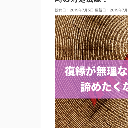
投稿日：2019年7月5日 更新日：
2019年7月