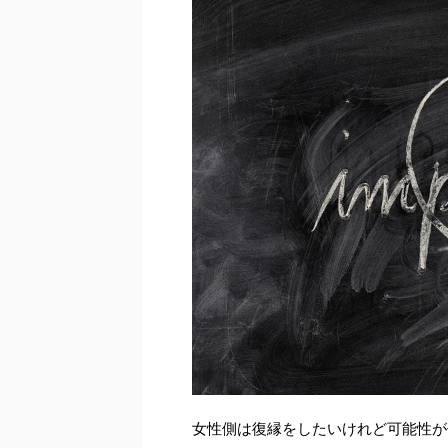
女性側は復縁をしたいけれど可能性が