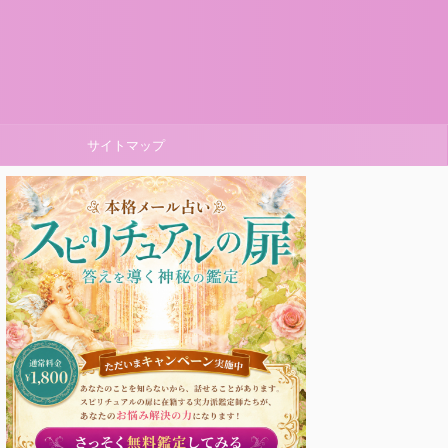
サイトマップ