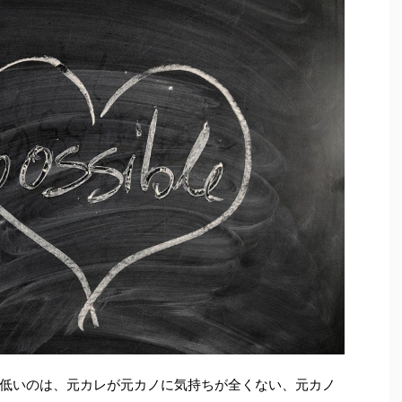
低いのは、元カレが元カノに気持ちが全くない、元カノ