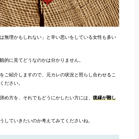
は無理かもしれない」と辛い思いをしている女性も多い
観的に見てどうなのかは分かりません。
をご紹介しますので、元カレの状況と照らし合わせるこ
ください。
諦め方を、それでもどうにかしたい方には、
復縁が難し
うしていきたいのか考えてみてくださいね。