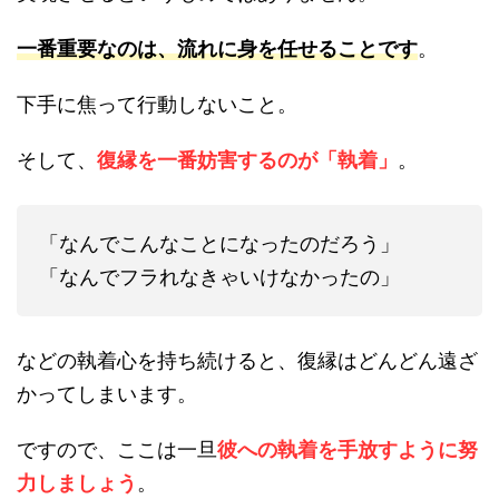
一番重要なのは、流れに身を任せることです
。
下手に焦って行動しないこと。
そして、
復縁を一番妨害するのが「執着」
。
「なんでこんなことになったのだろう」
「なんでフラれなきゃいけなかったの」
などの執着心を持ち続けると、復縁はどんどん遠ざ
かってしまいます。
ですので、ここは一旦
彼への執着を手放すように努
力しましょう
。