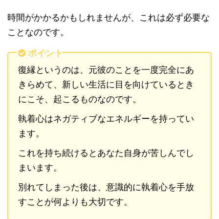
時間がかかるかもしれませんが、これは必ず必要な
ことなのです。
ポイント
復縁というのは、元彼のことを一度完全にあ
きらめて、新しい生活に目を向けているとき
にこそ、起こるものなのです。
執着心はネガティブなエネルギーを持ってい
ます。
これを持ち続けるとあなた自身が苦しんでし
まいます。
別れてしまった後は、意識的に執着心を手放
すことが何よりも大切です。