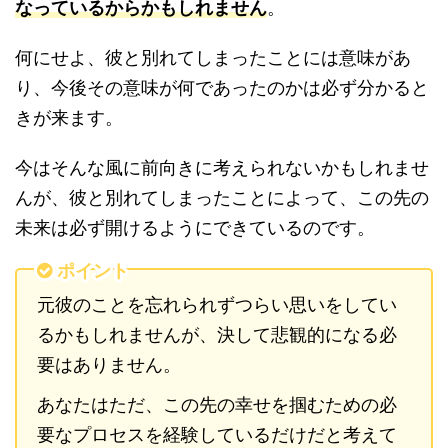
なっているからかもしれません
。
何にせよ、彼と別れてしまったことには意味があ
り、今後その意味が何であったのかは必ず分かると
きが来ます。
今はそんな風に前向きに考えられないかもしれませ
んが、彼と別れてしまったことによって、この先の
未来は必ず開けるようにできているのです。
ポイント
元彼のことを忘れられずつらい思いをしてい
るかもしれませんが、決して悲観的になる必
要はありません。
あなたはただ、この先の幸せを掴むための必
要なプロセスを経験しているだけだと考えて