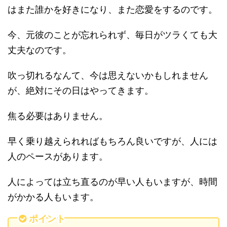
はまた誰かを好きになり、また恋愛をするのです。
今、元彼のことが忘れられず、毎日がツラくても大
丈夫なのです。
吹っ切れるなんて、今は思えないかもしれません
が、絶対にその日はやってきます。
焦る必要はありません。
早く乗り越えられればもちろん良いですが、人には
人のペースがあります。
人によっては立ち直るのが早い人もいますが、時間
がかかる人もいます。
ポイント