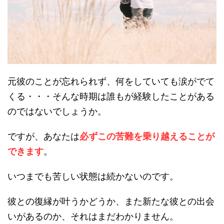
元彼のことが忘れられず、何をしていても涙がでて
くる・・・そんな時期は誰もが経験したことがある
のではないでしょうか。
ですが、あなたは
必ずこの苦難を乗り越えることが
できます
。
いつまでも苦しい状態は続かないのです。
彼との復縁が叶うかどうか、また新たな彼との出会
いがあるのか、それはまだわかりません。