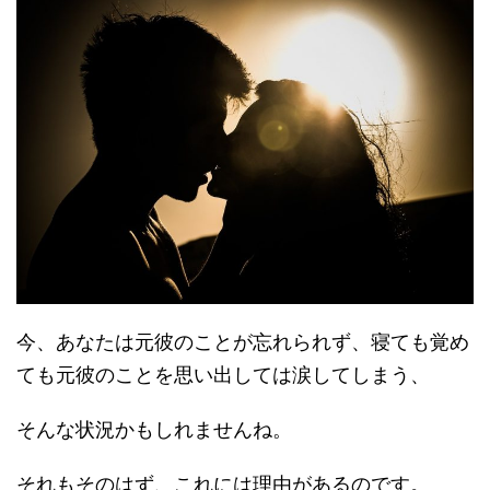
今、あなたは元彼のことが忘れられず、寝ても覚め
ても元彼のことを思い出しては涙してしまう、
そんな状況かもしれませんね。
それもそのはず、これには理由があるのです。