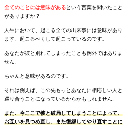
全てのことには意味がある
という言葉を聞いたこと
がありますか？
人生において、起こる全ての出来事には意味があり
ます。起こるべくして起こっているのです。
あなたが彼と別れてしまったことも例外ではありま
せん。
ちゃんと意味があるのです。
それは例えば、この先もっとあなたに相応しい人と
巡り合うことになっているからかもしれません。
また、今ここで彼と破局してしまうことによって、
お互いを見つめ直し、また復縁してやり直すことに