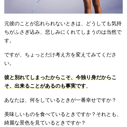
元彼のことが忘れられないときは、どうしても気持
ちがふさぎ込み、悲しみにくれてしまうのは当然で
す。
ですが、ちょっとだけ考え方を変えてみてくださ
い。
彼と別れてしまったからこそ、今独り身だからこ
そ、出来ることがあるのも事実です
。
あなたは、何をしているときが一番幸せですか？
美味しいものを食べているときですか？それとも、
綺麗な景色を見ているときですか？