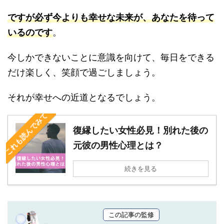
ですが必ず今よりも幸せな未来が、あなたを待って
いるのです
。
今しかできないことに意識を向けて、毎日をできる
だけ楽しく、笑顔で過ごしましょう。
それが幸せへの近道となるでしょう。
これも読んでみて
復縁したい女性必見！別れた後の
元彼の男性心理とは？
続きを見る
この記事の監修