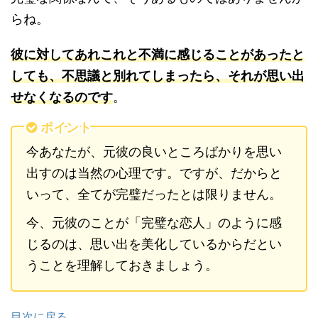
らね。
彼に対してあれこれと不満に感じることがあったと
しても、不思議と別れてしまったら、それが思い出
せなくなるのです
。
ポイント
今あなたが、元彼の良いところばかりを思い
出すのは当然の心理です。ですが、だからと
いって、全てが完璧だったとは限りません。
今、元彼のことが「完璧な恋人」のように感
じるのは、思い出を美化しているからだとい
うことを理解しておきましょう。
目次に戻る