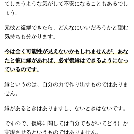
てしまうような気がして不安になることもあるでし
ょう。
元彼と復縁できたら、どんなにいいだろうかと望む
気持ちも分かります。
今は全く可能性が見えないかもしれませんが、あな
たと彼に縁があれば、必ず復縁はできるようになっ
ているのです
。
縁というのは、自分の力で作り出すものではありま
せん。
縁があるときはありますし、ないときはないです。
ですので、復縁に関しては自分でもがいてどうにか
実現させるというものではありません。