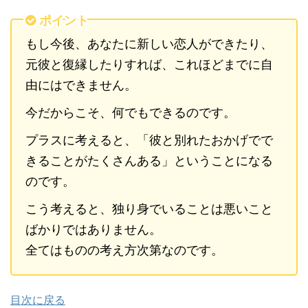
ポイント
もし今後、あなたに新しい恋人ができたり、
元彼と復縁したりすれば、これほどまでに自
由にはできません。
今だからこそ、何でもできるのです。
プラスに考えると、「彼と別れたおかげでで
きることがたくさんある」ということになる
のです。
こう考えると、独り身でいることは悪いこと
ばかりではありません。
全てはものの考え方次第なのです。
目次に戻る