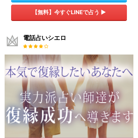
【無料】今すぐLINEで占う ▶
電話占いシエロ