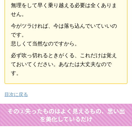
無理をして早く乗り越える必要は全くありま
せん。
今がツラければ、今は落ち込んでいていいの
です。
悲しくて当然なのですから。
必ず吹っ切れるときがくる、これだけは覚え
ておいてください。あなたは大丈夫なので
す。
目次に戻る
その②失ったものはよく見えるもの、思い出
を美化しているだけ