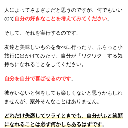
人によってさまざまだと思うのですが、何でもいい
ので
自分の好きなことを考えてみてください
。
そして、それを実行するのです。
友達と美味しいものを食べに行ったり、ふらっと小
旅行に出かけてみたり、自分が「ワクワク」する気
持ちになれることをしてください。
自分を自分で喜ばせるのです
。
彼がいないと何をしても楽しくないと思うかもしれ
ませんが、案外そんなことはありません。
どれだけ失恋してツライときでも、自分がふと笑顔
になれることは必ず何かしらあるはずです
。