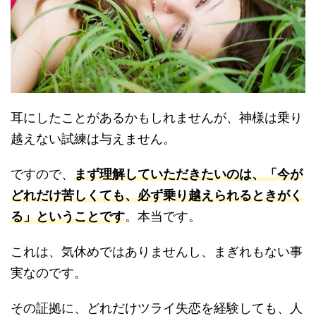
耳にしたことがあるかもしれませんが、神様は乗り
越えない試練は与えません。
ですので、
まず理解していただきたいのは、「今が
どれだけ苦しくても、必ず乗り越えられるときがく
る」ということです
。本当です。
これは、気休めではありませんし、まぎれもない事
実なのです。
その証拠に、どれだけツライ失恋を経験しても、人