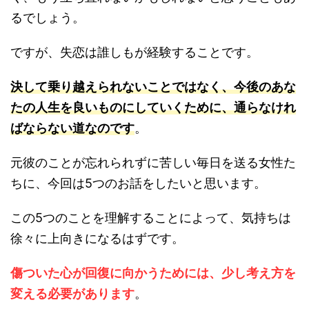
るでしょう。
ですが、失恋は誰しもが経験することです。
決して乗り越えられないことではなく、今後のあな
たの人生を良いものにしていくために、通らなけれ
ばならない道なのです
。
元彼のことが忘れられずに苦しい毎日を送る女性た
ちに、今回は5つのお話をしたいと思います。
この5つのことを理解することによって、気持ちは
徐々に上向きになるはずです。
傷ついた心が回復に向かうためには、少し考え方を
変える必要があります
。