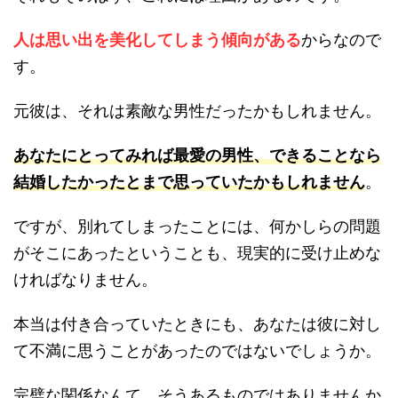
人は思い出を美化してしまう傾向がある
からなので
す。
元彼は、それは素敵な男性だったかもしれません。
あなたにとってみれば最愛の男性、できることなら
結婚したかったとまで思っていたかもしれません
。
ですが、別れてしまったことには、何かしらの問題
がそこにあったということも、現実的に受け止めな
ければなりません。
本当は付き合っていたときにも、あなたは彼に対し
て不満に思うことがあったのではないでしょうか。
完璧な関係なんて、そうあるものではありませんか