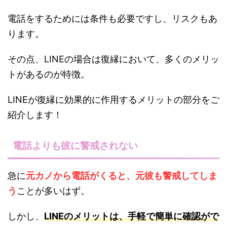
電話をするためには条件も必要ですし、リスクもあ
ります。
その点、LINEの場合は復縁において、多くのメリッ
トがあるのが特徴。
LINEが復縁に効果的に作用するメリットの部分をご
紹介します！
電話よりも彼に警戒されない
急に
元カノから電話がくると、元彼も警戒してしま
う
ことが多いはず。
しかし、
LINEのメリットは、手軽で簡単に確認がで