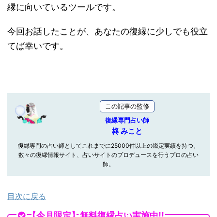
縁に向いているツールです。
今回お話したことが、あなたの復縁に少しでも役立
てば幸いです。
この記事の監修
復縁専門占い師
柊 みこと
復縁専門の占い師としてこれまでに25000件以上の鑑定実績を持つ。
数々の復縁情報サイト、占いサイトのプロデュースを行うプロの占い
師。
目次に戻る
【今月限定】無料復縁占い実施中!!