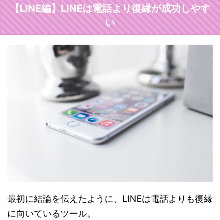
【LINE編】LINEは電話より復縁が成功しやす
い
最初に結論を伝えたように、LINEは電話よりも復縁
に向いているツール。