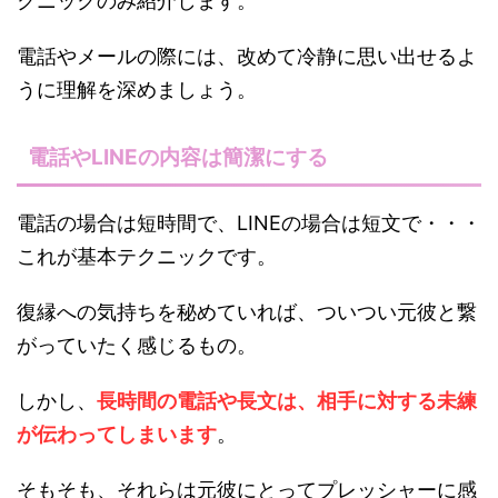
クニックのみ紹介します。
電話やメールの際には、改めて冷静に思い出せるよ
うに理解を深めましょう。
電話やLINEの内容は簡潔にする
電話の場合は短時間で、LINEの場合は短文で・・・
これが基本テクニックです。
復縁への気持ちを秘めていれば、ついつい元彼と繋
がっていたく感じるもの。
しかし、
長時間の電話や長文は、相手に対する未練
が伝わってしまいます
。
そもそも、それらは元彼にとってプレッシャーに感