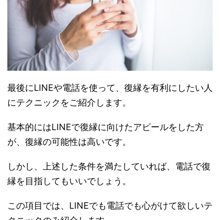
最後にLINEや電話を使って、復縁を有利にしたい人
にテクニックをご紹介します。
基本的にはLINEで復縁に向けたアピールをした方
が、復縁の可能性は高いです。
しかし、上述した条件を満たしていれば、電話で復
縁を目指してもいいでしょう。
この項目では、LINEでも電話でも心がけて欲しいテ