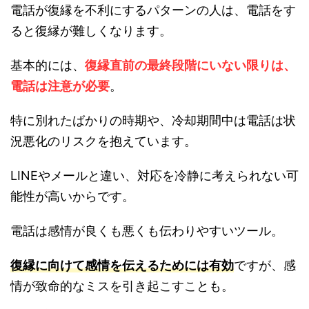
電話が復縁を不利にするパターンの人は、電話をす
ると復縁が難しくなります。
基本的には、
復縁直前の最終段階にいない限りは、
電話は注意が必要
。
特に別れたばかりの時期や、冷却期間中は電話は状
況悪化のリスクを抱えています。
LINEやメールと違い、対応を冷静に考えられない可
能性が高いからです。
電話は感情が良くも悪くも伝わりやすいツール。
復縁に向けて感情を伝えるためには有効
ですが、感
情が致命的なミスを引き起こすことも。