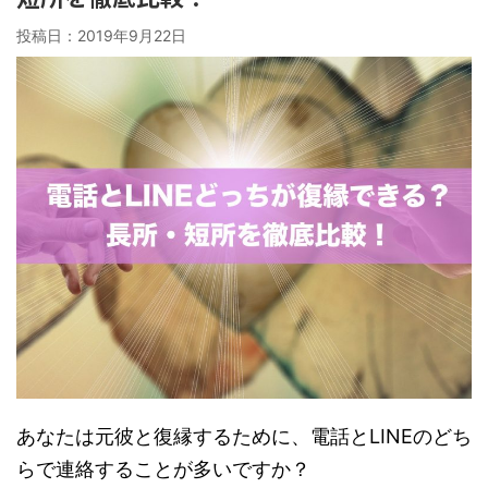
投稿日：
2019年9月22日
あなたは元彼と復縁するために、電話とLINEのどち
らで連絡することが多いですか？