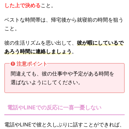
した上で決める
こと。
ベストな時間帯は、帰宅後から就寝前の時間を狙う
こと。
彼の生活リズムを思い出して、
彼が暇にしているで
あろう時間に連絡しましょう
。
注意ポイント
間違えても、彼の仕事中や予定がある時間を
選ばないようにしてください。
電話やLINEでの反応に一喜一憂しない
電話やLINEで彼と久しぶりに話すことができれば、