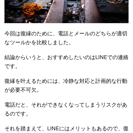
今回は復縁のために、電話とメールのどちらが適切
なツールかを比較しました。
結論からいうと、おすすめしたいのはLINEでの連絡
です。
復縁を叶えるためには、冷静な対応と計画的な行動
が必要不可欠。
電話だと、それができなくなってしまうリスクがあ
るのです。
それを踏まえて、LINEにはメリットもあるので、復