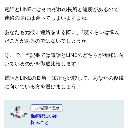
電話とLINEにはそれぞれの長所と短所があるので、
連絡の際には迷ってしまいますよね。
あなたも元彼に連絡をする際に、1度くらいは悩ん
だことがあるのではないでしょうか。
そこで、当記事では電話とLINEのどちらが復縁に向
いているのかを徹底比較します！
電話とLINEの長所・短所を比較して、あなたの復縁
に向いている方を選びましょう。
この記事の監修
復縁専門占い師
柊 みこと