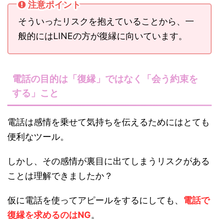
注意ポイント
そういったリスクを抱えていることから、一
般的にはLINEの方が復縁に向いています。
電話の目的は「復縁」ではなく「会う約束を
する」こと
電話は感情を乗せて気持ちを伝えるためにはとても
便利なツール。
しかし、その感情が裏目に出てしまうリスクがある
ことは理解できましたか？
仮に電話を使ってアピールをするにしても、
電話で
復縁を求めるのはNG
。