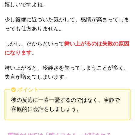
嬉しいですよね。
少し復縁に近づいた気がして、感情が高まってしま
っても仕方ありません。
しかし、だからといって
舞い上がるのは失敗の原因
になります
。
舞い上がると、冷静さを失ってしまうことが多く、
失言が増えてしまいます。
ポイント
彼の反応に一喜一憂するのではなく、冷静で
客観的に会話をしましょう。