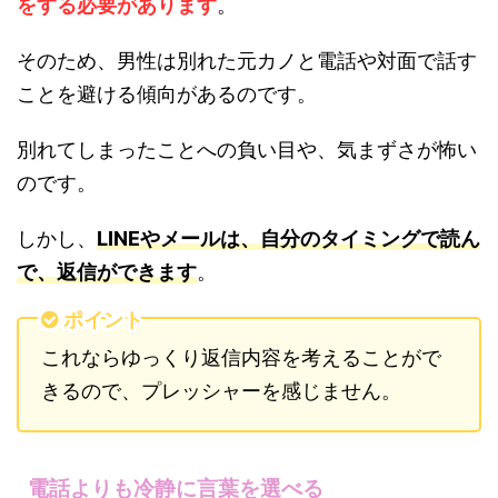
をする必要があります
。
そのため、男性は別れた元カノと電話や対面で話す
ことを避ける傾向があるのです。
別れてしまったことへの負い目や、気まずさが怖い
のです。
しかし、
LINEやメールは、自分のタイミングで読ん
で、返信ができます
。
ポイント
これならゆっくり返信内容を考えることがで
きるので、プレッシャーを感じません。
電話よりも冷静に言葉を選べる