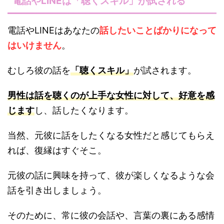
電話やLINEは「聴くスキル」が試される
電話やLINEはあなたの
話したいことばかりになって
はいけません
。
むしろ彼の話を
「聴くスキル」
が試されます。
男性は話を聴くのが上手な女性に対して、好意を感
じます
し、話したくなります。
当然、元彼に話をしたくなる女性だと感じてもらえ
れば、復縁はすぐそこ。
元彼の話に興味を持って、彼が楽しくなるような会
話を引き出しましょう。
そのために、常に彼の会話や、言葉の裏にある感情