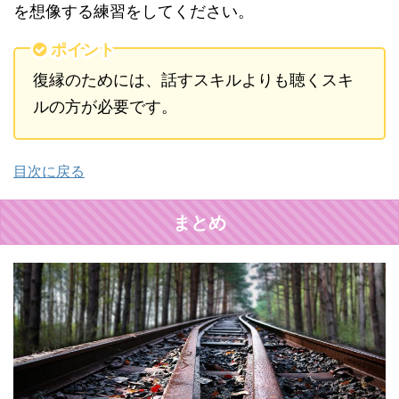
を想像する練習をしてください。
ポイント
復縁のためには、話すスキルよりも聴くスキ
ルの方が必要です。
目次に戻る
まとめ