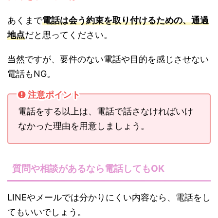
あくまで
電話は会う約束を取り付けるための、通過
地点
だと思ってください。
当然ですが、要件のない電話や目的を感じさせない
電話もNG。
注意ポイント
電話をする以上は、電話で話さなければいけ
なかった理由を用意しましょう。
質問や相談があるなら電話してもOK
LINEやメールでは分かりにくい内容なら、電話をし
てもいいでしょう。