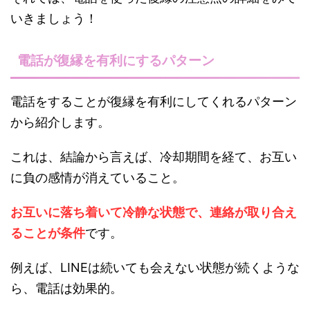
いきましょう！
電話が復縁を有利にするパターン
電話をすることが復縁を有利にしてくれるパターン
から紹介します。
これは、結論から言えば、冷却期間を経て、お互い
に負の感情が消えていること。
お互いに落ち着いて冷静な状態で、連絡が取り合え
ることが条件
です。
例えば、LINEは続いても会えない状態が続くような
ら、電話は効果的。