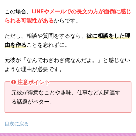
この場合、
LINEやメールでの長文の方が面倒に感じ
られる可能性がある
からです。
ただし、相談や質問をするなら、
彼に相談をした理
由を作る
ことを忘れずに。
元彼が「なんでわざわざ俺なんだよ。」と感じない
ような理由が必要です。
注意ポイント
元彼が得意なことや趣味、仕事などん関連す
る話題がベター。
目次に戻る