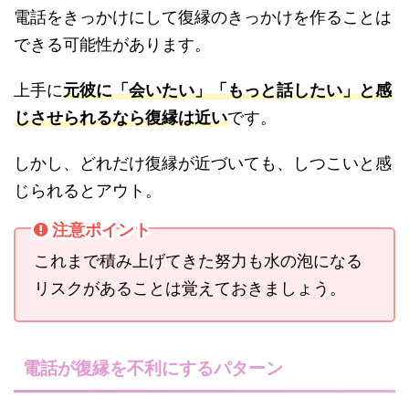
電話をきっかけにして復縁のきっかけを作ることは
できる可能性があります。
上手に
元彼に「会いたい」「もっと話したい」と感
じさせられるなら復縁は近い
です。
しかし、どれだけ復縁が近づいても、しつこいと感
じられるとアウト。
注意ポイント
これまで積み上げてきた努力も水の泡になる
リスクがあることは覚えておきましょう。
電話が復縁を不利にするパターン