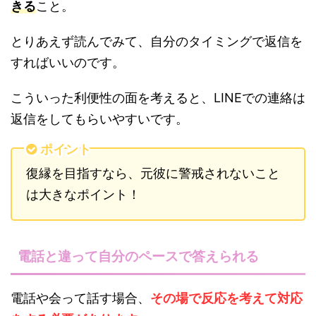
きる
こと。
とりあえず読んでみて、自分のタイミングで返信を
すればいいのです。
こういった利便性の面を考えると、LINEでの連絡は
返信をしてもらいやすいです。
ポイント
復縁を目指すなら、元彼に警戒されないこと
は大きなポイント！
電話と違って自分のペースで答えられる
電話や会って話す場合、
その場で反応を考えて対応