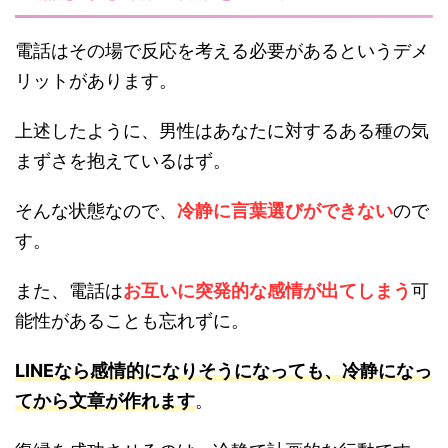
電話はその場で反応を考える必要があるというデメ
リットがあります。
上述したように、男性はあなたに対するある種の気
まずさを抱えているはず。
そんな状態なので、
冷静に言葉選びができない
ので
す。
また、電話は
お互いに突発的な感情が出てしまう
可
能性があることも忘れずに。
LINEなら感情的になりそうになっても、冷静になっ
てから文章が作れます
。