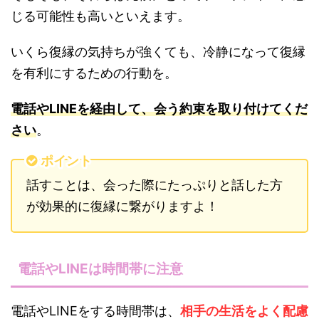
じる可能性も高いといえます。
いくら復縁の気持ちが強くても、冷静になって復縁
を有利にするための行動を。
電話やLINEを経由して、会う約束を取り付けてくだ
さい
。
ポイント
話すことは、会った際にたっぷりと話した方
が効果的に復縁に繋がりますよ！
電話やLINEは時間帯に注意
電話やLINEをする時間帯は、
相手の生活をよく配慮