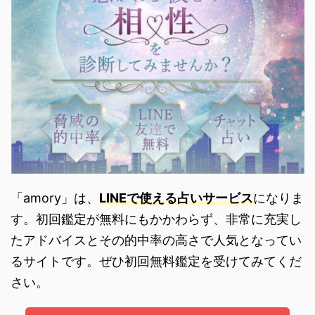
「amory」は、
LINEで使える占いサービス
になりま
す。初回鑑定が無料にもかかわらず、非常に充実し
たアドバイスとその的中率の高さで人気となってい
るサイトです。ぜひ初回無料鑑定を受けてみてくだ
さい。