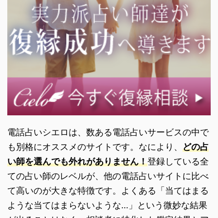
電話占いシエロは、数ある電話占いサービスの中で
も別格にオススメのサイトです。なにより、
どの占
い師を選んでも外れがありません！
登録している全
ての占い師のレベルが、他の電話占いサイトに比べ
て高いのが大きな特徴です。よくある「当てはまる
ような当てはまらないような…」という微妙な結果