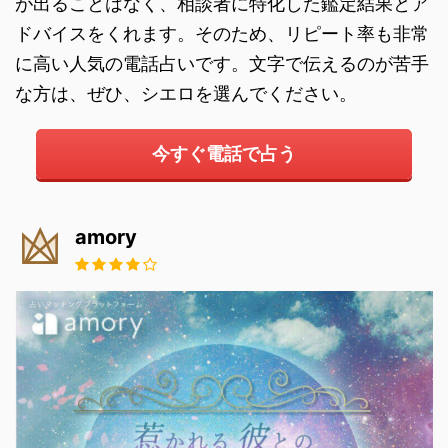
が出ることはなく、相談者に特化した鑑定結果とア
ドバイスをくれます。そのため、リピート率も非常
に高い人気の電話占いです。文字で伝えるのが苦手
な方は、ぜひ、シエロを選んでください。
今すぐ電話で占う
amory