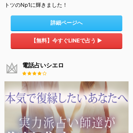
トツのNp1に輝きました！
詳細ページへ
【無料】今すぐLINEで占う ▶
電話占いシエロ