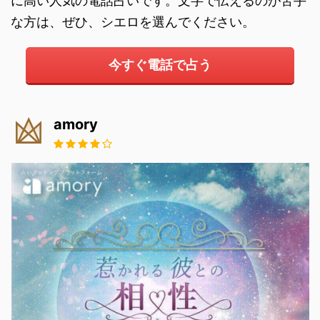
に高い人気の電話占いです。文字で伝えるのが苦手
な方は、ぜひ、シエロを選んでください。
今すぐ電話で占う
amory