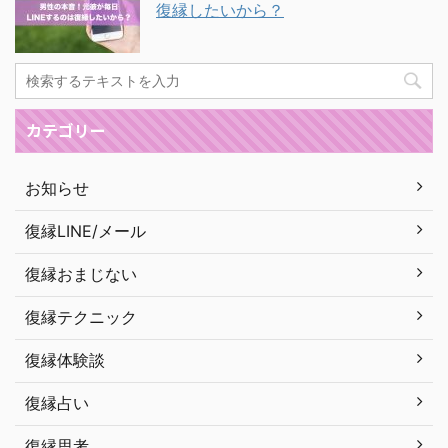
復縁したいから？
カテゴリー
お知らせ
復縁LINE/メール
復縁おまじない
復縁テクニック
復縁体験談
復縁占い
復縁思考