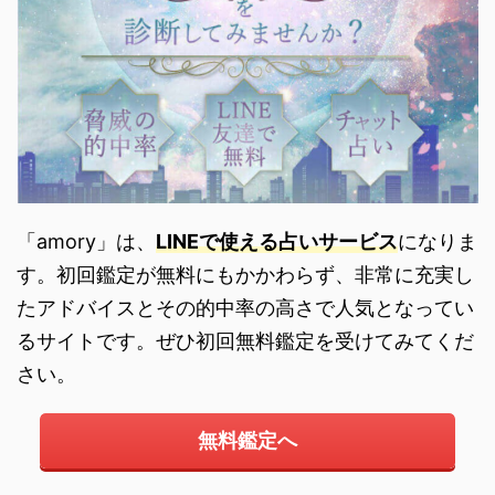
「amory」は、
LINEで使える占いサービス
になりま
す。初回鑑定が無料にもかかわらず、非常に充実し
たアドバイスとその的中率の高さで人気となってい
るサイトです。ぜひ初回無料鑑定を受けてみてくだ
さい。
無料鑑定へ