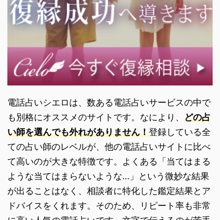
電話占いシエロは、数ある電話占いサービスの中で
も別格にオススメのサイトです。なにより、
どの占
い師を選んでも外れがありません！
登録している全
ての占い師のレベルが、他の電話占いサイトに比べ
て高いのが大きな特徴です。よくある「当てはまる
ような当てはまらないような…」という微妙な結果
が出ることはなく、相談者に特化した鑑定結果とア
ドバイスをくれます。そのため、リピート率も非常