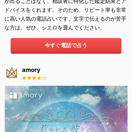
が出ることはなく、相談者に特化した鑑定結果とア
ドバイスをくれます。そのため、リピート率も非常
に高い人気の電話占いです。文字で伝えるのが苦手
な方は、ぜひ、シエロを選んでください。
今すぐ電話で占う
amory