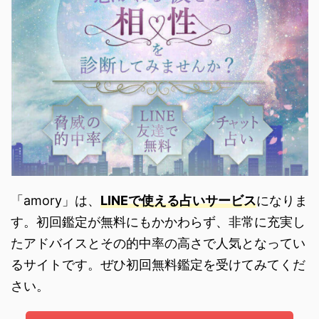
「amory」は、
LINEで使える占いサービス
になりま
す。初回鑑定が無料にもかかわらず、非常に充実し
たアドバイスとその的中率の高さで人気となってい
るサイトです。ぜひ初回無料鑑定を受けてみてくだ
さい。