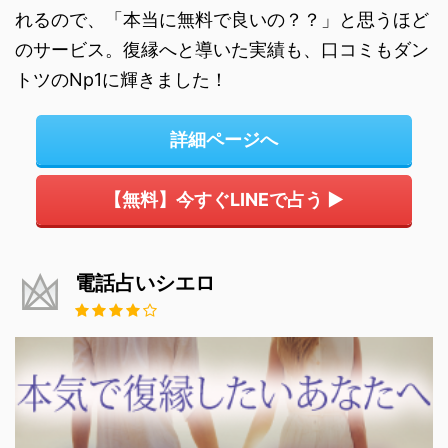
れるので、「本当に無料で良いの？？」と思うほど
のサービス。復縁へと導いた実績も、口コミもダン
トツのNp1に輝きました！
詳細ページへ
【無料】今すぐLINEで占う ▶
電話占いシエロ