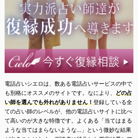
電話占いシエロは、数ある電話占いサービスの中で
も別格にオススメのサイトです。なにより、
どの占
い師を選んでも外れがありません！
登録している全
ての占い師のレベルが、他の電話占いサイトに比べ
て高いのが大きな特徴です。よくある「当てはまる
ような当てはまらないような…」という微妙な結果