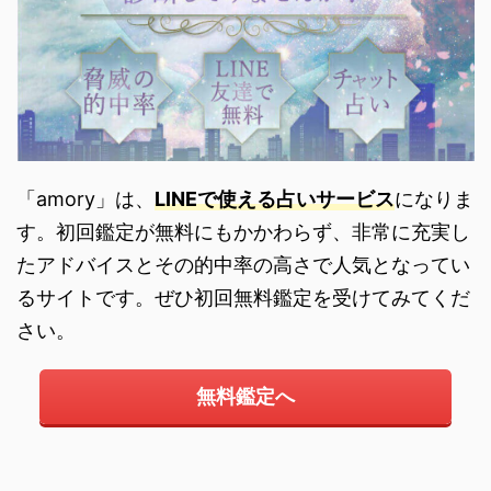
「amory」は、
LINEで使える占いサービス
になりま
す。初回鑑定が無料にもかかわらず、非常に充実し
たアドバイスとその的中率の高さで人気となってい
るサイトです。ぜひ初回無料鑑定を受けてみてくだ
さい。
無料鑑定へ