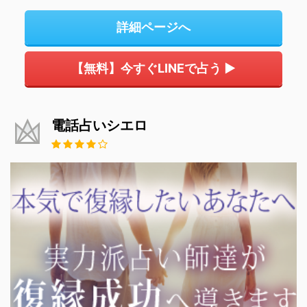
詳細ページへ
【無料】今すぐLINEで占う ▶
電話占いシエロ