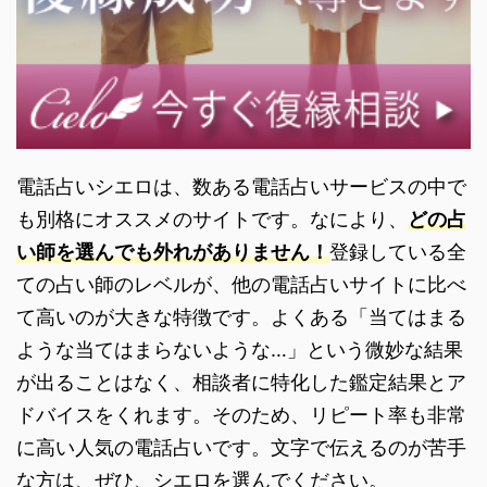
電話占いシエロは、数ある電話占いサービスの中で
も別格にオススメのサイトです。なにより、
どの占
い師を選んでも外れがありません！
登録している全
ての占い師のレベルが、他の電話占いサイトに比べ
て高いのが大きな特徴です。よくある「当てはまる
ような当てはまらないような…」という微妙な結果
が出ることはなく、相談者に特化した鑑定結果とア
ドバイスをくれます。そのため、リピート率も非常
に高い人気の電話占いです。文字で伝えるのが苦手
な方は、ぜひ、シエロを選んでください。