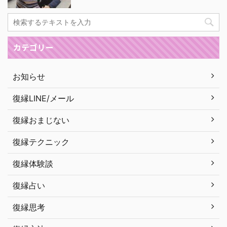
カテゴリー
お知らせ
復縁LINE/メール
復縁おまじない
復縁テクニック
復縁体験談
復縁占い
復縁思考