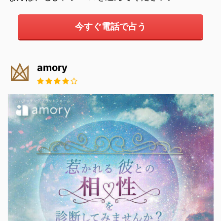
今すぐ電話で占う
amory