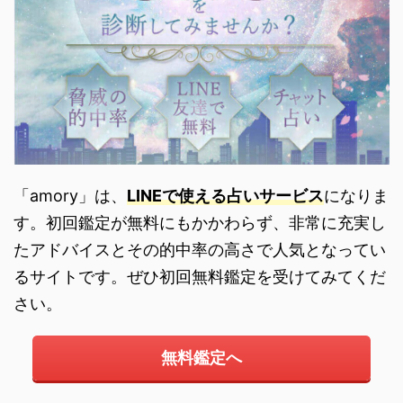
「amory」は、
LINEで使える占いサービス
になりま
す。初回鑑定が無料にもかかわらず、非常に充実し
たアドバイスとその的中率の高さで人気となってい
るサイトです。ぜひ初回無料鑑定を受けてみてくだ
さい。
無料鑑定へ