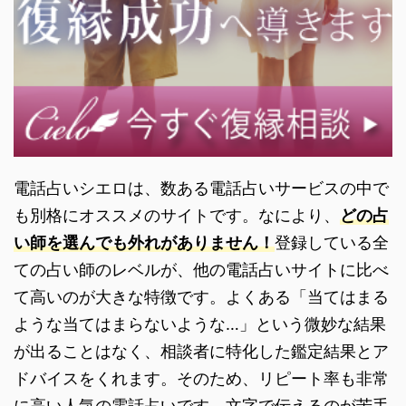
電話占いシエロは、数ある電話占いサービスの中で
も別格にオススメのサイトです。なにより、
どの占
い師を選んでも外れがありません！
登録している全
ての占い師のレベルが、他の電話占いサイトに比べ
て高いのが大きな特徴です。よくある「当てはまる
ような当てはまらないような…」という微妙な結果
が出ることはなく、相談者に特化した鑑定結果とア
ドバイスをくれます。そのため、リピート率も非常
に高い人気の電話占いです。文字で伝えるのが苦手