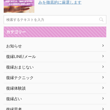
みを徹底的に厳選します
カテゴリー
お知らせ
復縁LINE/メール
復縁おまじない
復縁テクニック
復縁体験談
復縁占い
復縁思考