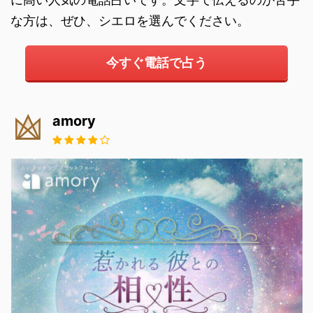
な方は、ぜひ、シエロを選んでください。
今すぐ電話で占う
amory