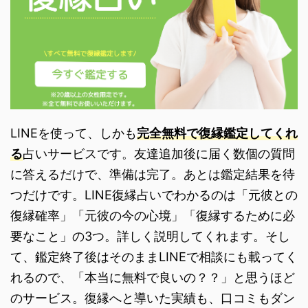
LINEを使って、しかも
完全無料で復縁鑑定してくれ
る
占いサービスです。友達追加後に届く数個の質問
に答えるだけで、準備は完了。あとは鑑定結果を待
つだけです。LINE復縁占いでわかるのは「元彼との
復縁確率」「元彼の今の心境」「復縁するために必
要なこと」の3つ。詳しく説明してくれます。そし
て、鑑定終了後はそのままLINEで相談にも載ってく
れるので、「本当に無料で良いの？？」と思うほど
のサービス。復縁へと導いた実績も、口コミもダン