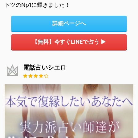
トツのNp1に輝きました！
詳細ページへ
【無料】今すぐLINEで占う ▶
電話占いシエロ