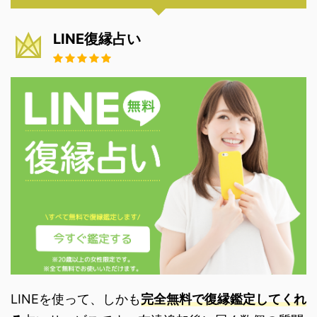
LINE復縁占い
LINEを使って、しかも
完全無料で復縁鑑定してくれ