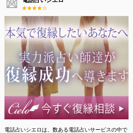
電話占いシエロは、数ある電話占いサービスの中で