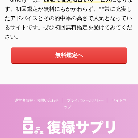
す。初回鑑定が無料にもかかわらず、非常に充実し
たアドバイスとその的中率の高さで人気となってい
るサイトです。ぜひ初回無料鑑定を受けてみてくだ
さい。
無料鑑定へ
運営者情報・お問い合わせ
プライバシーポリシー
サイトマ
ップ