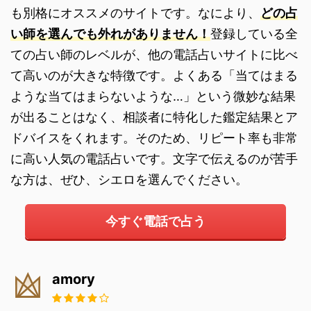
も別格にオススメのサイトです。なにより、
どの占
い師を選んでも外れがありません！
登録している全
ての占い師のレベルが、他の電話占いサイトに比べ
て高いのが大きな特徴です。よくある「当てはまる
ような当てはまらないような…」という微妙な結果
が出ることはなく、相談者に特化した鑑定結果とア
ドバイスをくれます。そのため、リピート率も非常
に高い人気の電話占いです。文字で伝えるのが苦手
な方は、ぜひ、シエロを選んでください。
今すぐ電話で占う
amory