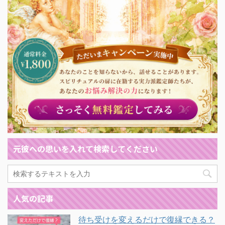
元彼への思いを入れて検索してください
人気の記事
待ち受けを変えるだけで復縁できる？