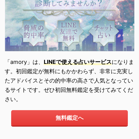
「amory」は、
LINEで使える占いサービス
になりま
す。初回鑑定が無料にもかかわらず、非常に充実し
たアドバイスとその的中率の高さで人気となってい
るサイトです。ぜひ初回無料鑑定を受けてみてくだ
さい。
無料鑑定へ