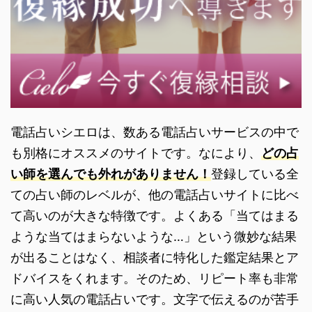
電話占いシエロは、数ある電話占いサービスの中で
も別格にオススメのサイトです。なにより、
どの占
い師を選んでも外れがありません！
登録している全
ての占い師のレベルが、他の電話占いサイトに比べ
て高いのが大きな特徴です。よくある「当てはまる
ような当てはまらないような…」という微妙な結果
が出ることはなく、相談者に特化した鑑定結果とア
ドバイスをくれます。そのため、リピート率も非常
に高い人気の電話占いです。文字で伝えるのが苦手