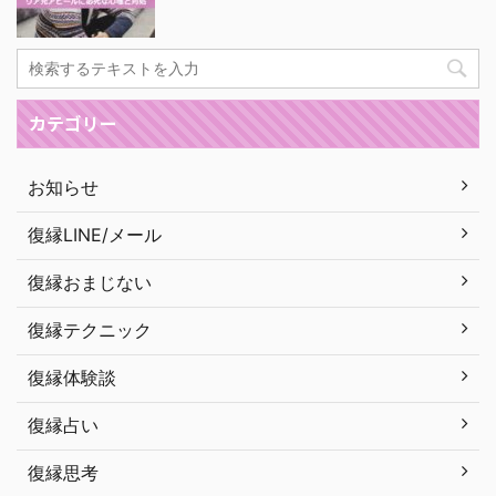
カテゴリー
お知らせ
復縁LINE/メール
復縁おまじない
復縁テクニック
復縁体験談
復縁占い
復縁思考