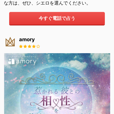
な方は、ぜひ、シエロを選んでください。
今すぐ電話で占う
amory