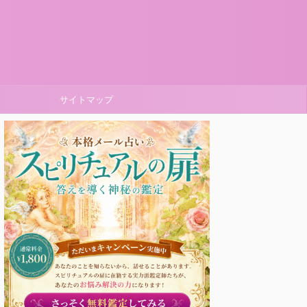
サイトマップ