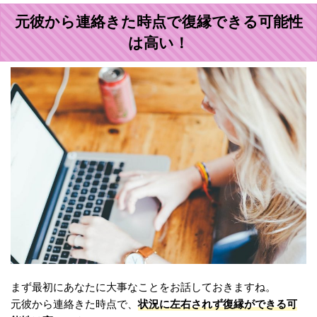
元彼から連絡きた時点で復縁できる可能性
は高い！
まず最初にあなたに大事なことをお話しておきますね。
状況に左右されず復縁ができる可
元彼から連絡きた時点で、