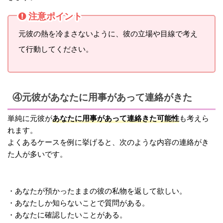
注意ポイント
元彼の熱を冷まさないように、彼の立場や目線で考え
て行動してください。
④元彼があなたに用事があって連絡がきた
あなたに用事があって連絡きた可能性
単純に元彼が
も考えら
れます。
よくあるケースを例に挙げると、次のような内容の連絡がき
た人が多いです。
・あなたが預かったままの彼の私物を返して欲しい。
・あなたしか知らないことで質問がある。
・あなたに確認したいことがある。