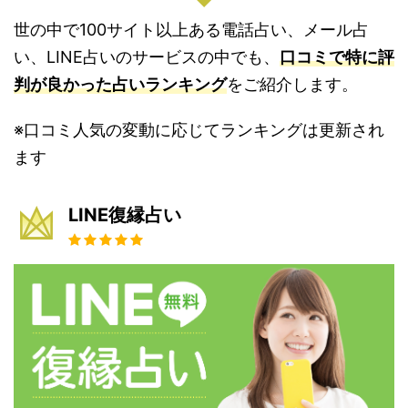
世の中で100サイト以上ある電話占い、メール占
い、LINE占いのサービスの中でも、
口コミで特に評
判が良かった占いランキング
をご紹介します。
※口コミ人気の変動に応じてランキングは更新され
ます
LINE復縁占い