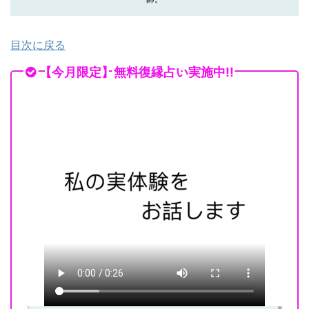
目次に戻る
【今月限定】無料復縁占い実施中!!