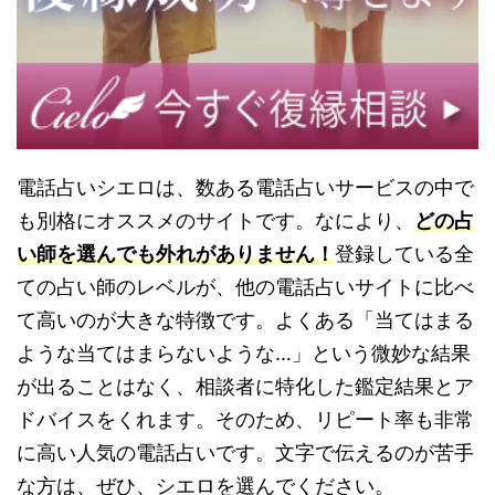
電話占いシエロは、数ある電話占いサービスの中で
も別格にオススメのサイトです。なにより、
どの占
い師を選んでも外れがありません！
登録している全
ての占い師のレベルが、他の電話占いサイトに比べ
て高いのが大きな特徴です。よくある「当てはまる
ような当てはまらないような…」という微妙な結果
が出ることはなく、相談者に特化した鑑定結果とア
ドバイスをくれます。そのため、リピート率も非常
に高い人気の電話占いです。文字で伝えるのが苦手
な方は、ぜひ、シエロを選んでください。