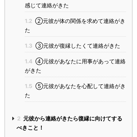
感じて連絡がきた
1.2
②元彼が体の関係を求めて連絡がき
た
1.3
③元彼が復縁したくて連絡がきた
1.4
④元彼があなたに用事があって連絡
がきた
1.5
⑤元彼があなたを心配して連絡がき
た
2
元彼から連絡がきたら復縁に向けてする
べきこと！