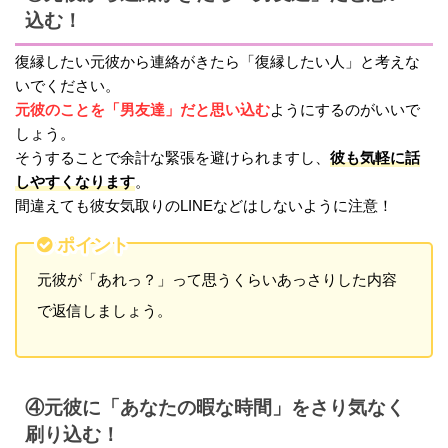
込む！
復縁したい元彼から連絡がきたら「復縁したい人」と考えな
いでください。
元彼のことを「男友達」だと思い込む
ようにするのがいいで
しょう。
彼も気軽に話
そうすることで余計な緊張を避けられますし、
しやすくなります
。
間違えても彼女気取りのLINEなどはしないように注意！
ポイント
元彼が「あれっ？」って思うくらいあっさりした内容
で返信しましょう。
④元彼に「あなたの暇な時間」をさり気なく
刷り込む！