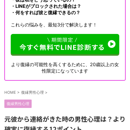
・LINEがブロックされた場合は？
・何をすれば彼と復縁できるの？
これらの悩みを、最短3分で解決します！
より復縁の可能性を高くするために、20歳以上の女
性限定になっています
HOME
>
復縁男性心理
>
復縁男性心理
元彼から連絡がきた時の男性心理は？より
確実に復縁する12ポイント