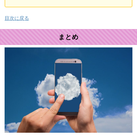
目次に戻る
まとめ