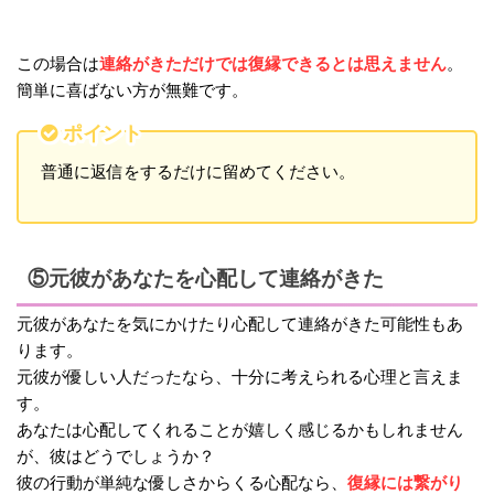
連絡がきただけでは復縁できるとは思えません
この場合は
。
簡単に喜ばない方が無難です。
ポイント
普通に返信をするだけに留めてください。
⑤元彼があなたを心配して連絡がきた
元彼があなたを気にかけたり心配して連絡がきた可能性もあ
ります。
元彼が優しい人だったなら、十分に考えられる心理と言えま
す。
あなたは心配してくれることが嬉しく感じるかもしれません
が、彼はどうでしょうか？
復縁には繋がり
彼の行動が単純な優しさからくる心配なら、