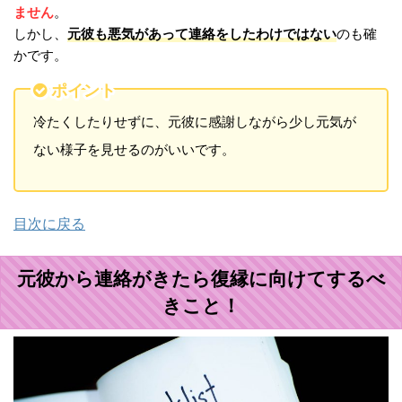
ません
。
元彼も悪気があって連絡をしたわけではない
しかし、
のも確
かです。
ポイント
冷たくしたりせずに、元彼に感謝しながら少し元気が
ない様子を見せるのがいいです。
目次に戻る
元彼から連絡がきたら復縁に向けてするべ
きこと！