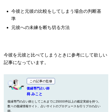
今彼と元彼の比較をしてしまう場合の判断基
準
元彼への未練を断ち切る方法
今彼を元彼と比べてしまうときに参考にして欲しい
記事になっています。
この記事の監修
復縁専門占い師
柊 みこと
復縁専門の占い師としてこれまでに25000件以上の鑑定実績を持つ。
数々の復縁情報サイト、占いサイトのプロデュースを行うプロの占い
師。