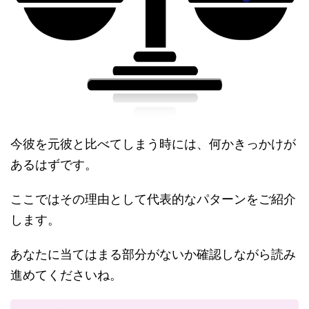
今彼を元彼と比べてしまう時には、何かきっかけが
あるはずです。
ここではその理由として代表的なパターンをご紹介
します。
あなたに当てはまる部分がないか確認しながら読み
進めてくださいね。