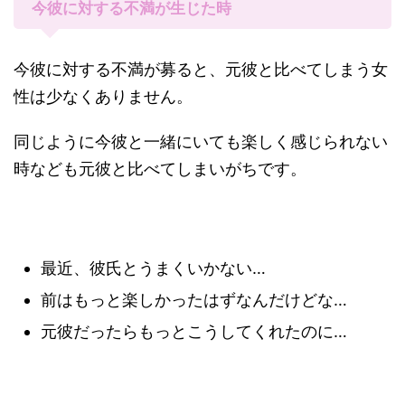
今彼に対する不満が生じた時
今彼に対する不満が募ると、元彼と比べてしまう女
性は少なくありません。
同じように今彼と一緒にいても楽しく感じられない
時なども元彼と比べてしまいがちです。
最近、彼氏とうまくいかない…
前はもっと楽しかったはずなんだけどな…
元彼だったらもっとこうしてくれたのに…