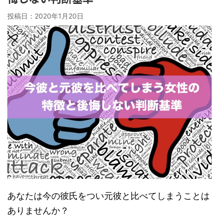
投稿日：
2020年1月20日
あなたは今の彼氏をつい元彼と比べてしまうことは
ありませんか？