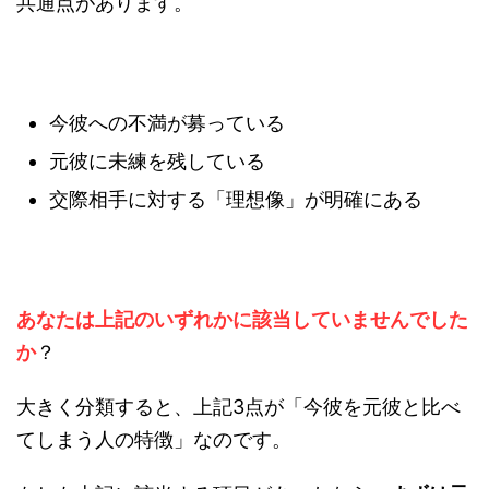
共通点があります。
今彼への不満が募っている
元彼に未練を残している
交際相手に対する「理想像」が明確にある
あなたは上記のいずれかに該当していませんでした
か
？
大きく分類すると、上記3点が「今彼を元彼と比べ
てしまう人の特徴」なのです。