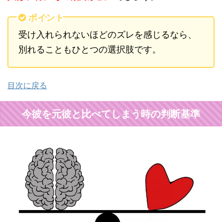
ポイント
受け入れられないほどのズレを感じるなら、
別れることもひとつの選択肢です。
目次に戻る
今彼を元彼と比べてしまう時の判断基準