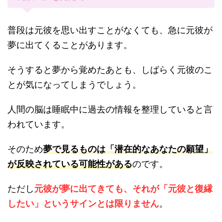
普段は元彼を思い出すことがなくても、急に元彼が
夢に出てくることがあります。
そうすると夢から覚めたあとも、しばらく元彼のこ
とが気になってしまうでしょう。
人間の脳は睡眠中に過去の情報を整理していると言
われています。
そのため
夢で見るものは「潜在的なあなたの願望」
が反映されている可能性がある
のです。
ただし
元彼が夢に出てきても、それが「元彼と復縁
したい」というサインとは限りません
。