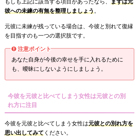
もしも上記に該当する項目があったなら、
まずは元
彼への未練の有無を整理しましょう
。
元彼に未練が残っている場合は、今彼と別れて復縁
を目指すのも一つの選択肢です。
注意ポイント
あなた自身が今後の幸せを手に入れるために
も、曖昧にしないようにしましょう。
今彼を元彼と比べてしまう女性は元彼との別
れ方に注目
今彼を元彼と比べてしまう女性は
元彼との別れ方を
思い出してみて
ください。