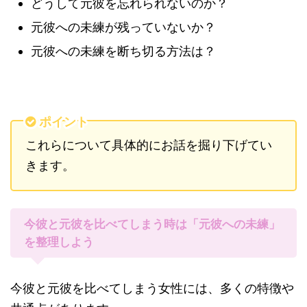
どうして元彼を忘れられないのか？
元彼への未練が残っていないか？
元彼への未練を断ち切る方法は？
ポイント
これらについて具体的にお話を掘り下げてい
きます。
今彼と元彼を比べてしまう時は「元彼への未練」
を整理しよう
今彼と元彼を比べてしまう女性には、多くの特徴や