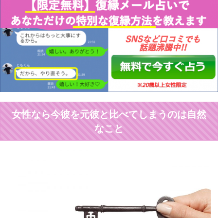
女性なら今彼を元彼と比べてしまうのは自然
なこと