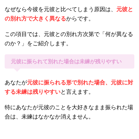
なぜなら今彼を元彼と比べてしまう原因は、
元彼と
の別れ方で大きく異なる
からです。
この項目では、元彼との別れ方次第で「何が異なる
のか？」をご紹介します。
元彼に振られて別れた場合は未練が残りやすい
あなたが
元彼に振られる形で別れた場合、元彼に対
する未練は残りやすい
と言えます。
特にあなたが元彼のことを大好きなまま振られた場
合は、未練はなかなか消えません。