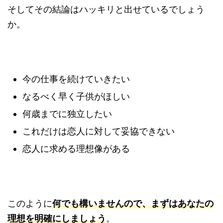
そしてその結論はハッキリと出せているでしょう
か。
今の仕事を続けていきたい
なるべく早く子供がほしい
何歳までに独立したい
これだけは恋人に対して妥協できない
恋人に求める理想像がある
このように
何でも構いませんので、まずはあなたの
理想を明確にしましょう
。