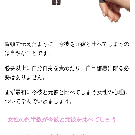
冒頭で伝えたように、今彼を元彼と比べてしまうの
は自然なことです。
必要以上に自分自身を責めたり、自己嫌悪に陥る必
要はありません。
まず最初に今彼と元彼と比べてしまう女性の心理に
ついて学んでいきましょう。
女性の約半数が今彼と元彼を比べてしまう