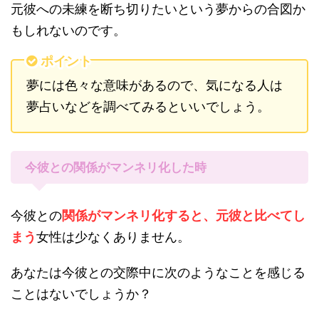
元彼への未練を断ち切りたいという夢からの合図か
もしれないのです。
ポイント
夢には色々な意味があるので、気になる人は
夢占いなどを調べてみるといいでしょう。
今彼との関係がマンネリ化した時
今彼との
関係がマンネリ化すると、元彼と比べてし
まう
女性は少なくありません。
あなたは今彼との交際中に次のようなことを感じる
ことはないでしょうか？