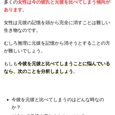
多くの
女性は今の彼氏と元彼を比べてしまう傾向が
あります
。
女性は元彼の記憶を頭から完全に消すことは難しい
生き物なのです。
むしろ無理に元彼を記憶から消そうとすることの方
が難しいでしょう。
もしも
今彼を元彼と比べてしまうことに悩んでいる
なら、次のことを分析しましょう
。
今彼を元彼と比べてしまうのはどんな時なの
か？