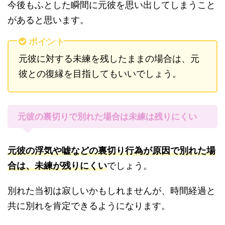
今後もふとした瞬間に元彼を思い出してしまうこと
があると思います。
ポイント
元彼に対する未練を残したままの場合は、元
彼との復縁を目指してもいいでしょう。
元彼の裏切りで別れた場合は未練は残りにくい
元彼の浮気や嘘などの裏切り行為が原因で別れた場
合は、未練が残りにくい
でしょう。
別れた当初は寂しいかもしれませんが、時間経過と
共に別れを肯定できるようになります。