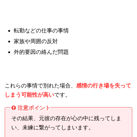
転勤などの仕事の事情
家族や周囲の反対
外的要因の絡んだ問題
これらの事情で別れた場合、
感情の行き場を失って
しまう可能性が高い
です。
注意ポイント
その結果、元彼の存在が心の中に残ってしま
い、未練に繋がってしまいます。