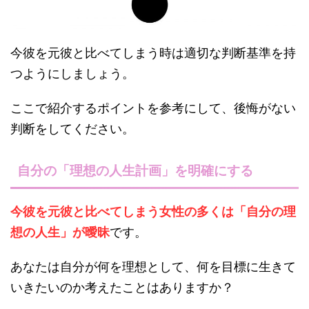
今彼を元彼と比べてしまう時は適切な判断基準を持
つようにしましょう。
ここで紹介するポイントを参考にして、後悔がない
判断をしてください。
自分の「理想の人生計画」を明確にする
今彼を元彼と比べてしまう女性の多くは「自分の理
想の人生」が曖昧
です。
あなたは自分が何を理想として、何を目標に生きて
いきたいのか考えたことはありますか？