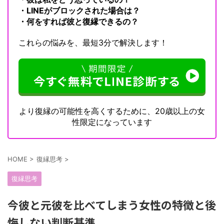
・LINEがブロックされた場合は？
・何をすれば彼と復縁できるの？
これらの悩みを、最短3分で解決します！
より復縁の可能性を高くするために、20歳以上の女
性限定になっています
HOME
>
復縁思考
>
復縁思考
今彼と元彼を比べてしまう女性の特徴と後
悔しない判断基準