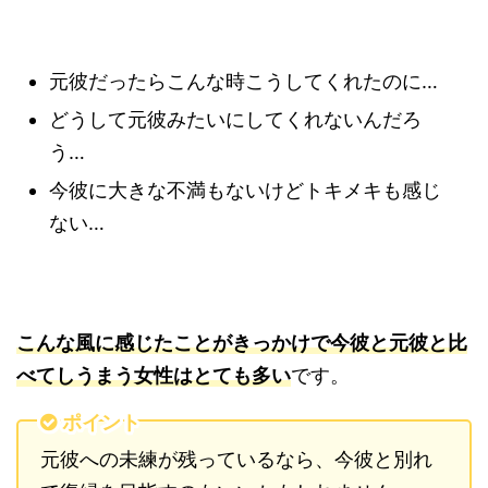
元彼だったらこんな時こうしてくれたのに…
どうして元彼みたいにしてくれないんだろ
う…
今彼に大きな不満もないけどトキメキも感じ
ない…
こんな風に感じたことがきっかけで今彼と元彼と比
べてしうまう女性はとても多い
です。
ポイント
元彼への未練が残っているなら、今彼と別れ