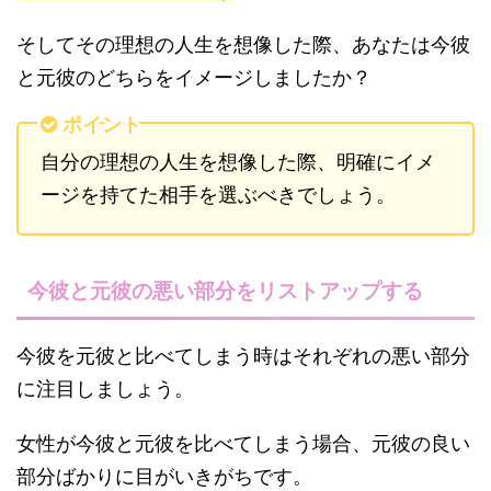
そしてその理想の人生を想像した際、あなたは今彼
と元彼のどちらをイメージしましたか？
ポイント
自分の理想の人生を想像した際、明確にイメ
ージを持てた相手を選ぶべきでしょう。
今彼と元彼の悪い部分をリストアップする
今彼を元彼と比べてしまう時はそれぞれの悪い部分
に注目しましょう。
女性が今彼と元彼を比べてしまう場合、元彼の良い
部分ばかりに目がいきがちです。