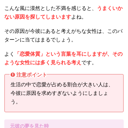
こんな風に漠然とした不満を感じると、
うまくいか
ない原因を探してしまいます
よね。
その原因が今彼にあると考えがちな女性は、このパ
ターンに当てはまるでしょう。
よく
「恋愛体質」という言葉を耳にしますが、その
ような女性には多く見られる考え
です。
注意ポイント
生活の中で恋愛が占める割合が大きい人は、
今彼に原因を求めすぎないようにしましょ
う。
元彼の夢を見た時