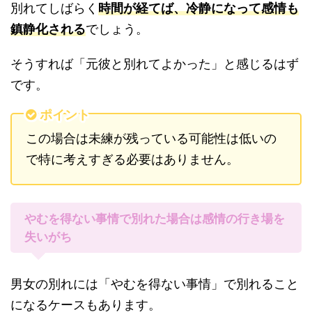
別れてしばらく
時間が経てば、冷静になって感情も
鎮静化される
でしょう。
そうすれば「元彼と別れてよかった」と感じるはず
です。
ポイント
この場合は未練が残っている可能性は低いの
で特に考えすぎる必要はありません。
やむを得ない事情で別れた場合は感情の行き場を
失いがち
男女の別れには「やむを得ない事情」で別れること
になるケースもあります。