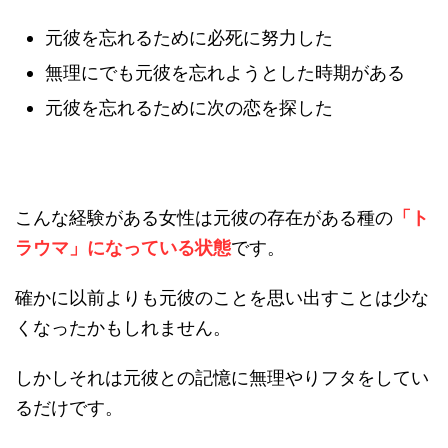
元彼を忘れるために必死に努力した
無理にでも元彼を忘れようとした時期がある
元彼を忘れるために次の恋を探した
こんな経験がある女性は元彼の存在がある種の
「ト
ラウマ」になっている状態
です。
確かに以前よりも元彼のことを思い出すことは少な
くなったかもしれません。
しかしそれは元彼との記憶に無理やりフタをしてい
るだけです。