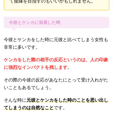
て復縁を目指すのもいいかもしれません。
今彼とケンカに発展した時
今彼とケンカをした時に元彼と比べてしまう女性も
非常に多いです。
ケンカをした際の相手の反応というのは、人の印象
に強烈なインパクトを残します
。
その際の今彼の反応があなたにとって受け入れがた
いこともあるでしょう。
そんな時に
元彼とケンカをした時のことを思い出し
てしまうのは自然なこと
です。