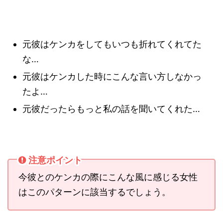
元彼はケンカをしてもいつも折れてくれてた
な…
元彼はケンカした時にこんな言い方しなかっ
たよ…
元彼だったらもっと私の話を聞いてくれた…
注意ポイント
今彼とのケンカの際にこんな風に感じる女性
はこのパターンに該当するでしょう。