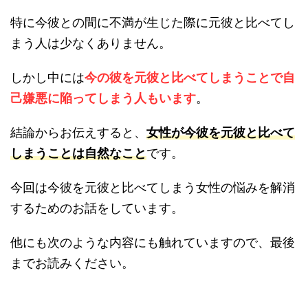
特に今彼との間に不満が生じた際に元彼と比べてし
まう人は少なくありません。
しかし中には
今の彼を元彼と比べてしまうことで自
己嫌悪に陥ってしまう人もいます
。
結論からお伝えすると、
女性が今彼を元彼と比べて
しまうことは自然なこと
です。
今回は今彼を元彼と比べてしまう女性の悩みを解消
するためのお話をしています。
他にも次のような内容にも触れていますので、最後
までお読みください。