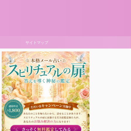
サイトマップ