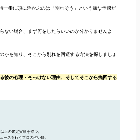
時一番に頭に浮かぶのは「別れそう」という嫌な予感だ
らない場合、まず何をしたらいいのか分かりませんよ
のかを知り、そこから別れを回避する方法を探しましょ
る彼の心理・そっけない理由、そしてそこから挽回する
件以上の鑑定実績を持つ。
ュースを行うプロの占い師。