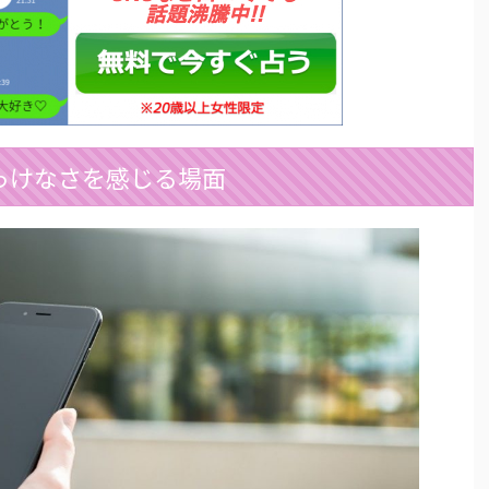
っけなさを感じる場面