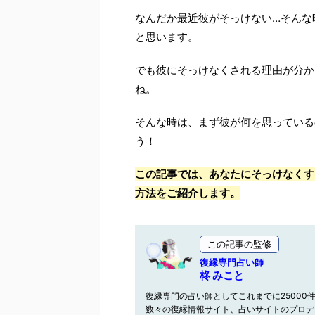
なんだか最近彼がそっけない…そんな
と思います。
でも彼にそっけなくされる理由が分か
ね。
そんな時は、まず彼が何を思っている
う！
この記事では、あなたにそっけなくす
方法をご紹介します。
この記事の監修
復縁専門占い師
柊 みこと
復縁専門の占い師としてこれまでに25000
数々の復縁情報サイト、占いサイトのプロデ