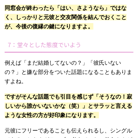
同窓会が終わったら「はい、さようなら」ではな
く、しっかりと元彼と交友関係を結んでおくこと
が、今後の復縁の鍵になりますよ。
7：堂々とした態度でいよう
例えば「まだ結婚してないの？」「彼氏いない
の？」と嫌な部分をついた話題になることもありま
すよね。
ですがそんな話題でも引目を感じず「そうなの！寂
しいから誰かいないかな（笑）」とサラッと言える
ような女性の方が好印象になります。
元彼にフリーであることも伝えられるし、シングル