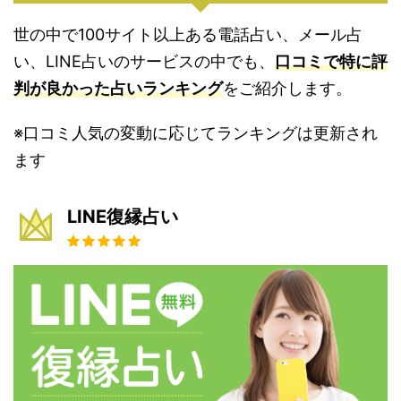
世の中で100サイト以上ある電話占い、メール占
い、LINE占いのサービスの中でも、
口コミで特に評
判が良かった占いランキング
をご紹介します。
※口コミ人気の変動に応じてランキングは更新され
ます
LINE復縁占い