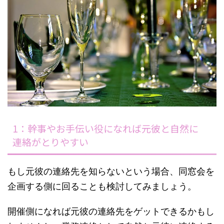
1：幹事やお手伝い役になれば元彼と自然に
連絡がとりやすい
もし元彼の連絡先を知らないという場合、同窓会を
企画する側に回ることも検討してみましょう。
開催側になれば元彼の連絡先をゲットできるかもし