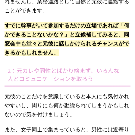
れませんし、業務連絡として自然と元彼に連絡する
ことができます。
すでに幹事がいて参加するだけの立場であれば「何
かできることないかな？」と立候補してみると、同
窓会中も堂々と元彼に話しかけられるチャンスがで
きるかもしれません。
2：元カレや同性とばかり絡まず、いろんな
人とコミュニケーションを取ろう
元彼のことだけを意識していると本人にも気付かれ
やすいし、周りにも何か勘繰られてしまうかもしれ
ないので気を付けましょう。
また、女子同士で集まっていると、男性には近寄り