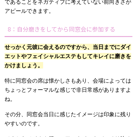
であることをネガティブに考えていない前向きさが
アピールできます。
8：自分磨きをしてから同窓会に参加する
せっかく元彼に会えるのですから、当日までにダイ
エットやフェイシャルエステもしてキレイに磨きを
かけましょう。
特に同窓会の席は懐かしさもあり、会場によっては
ちょっとフォーマルな感じで非日常感がありますよ
ね。
その分、同窓会当日に感じたイメージは印象に残り
やすいのです。