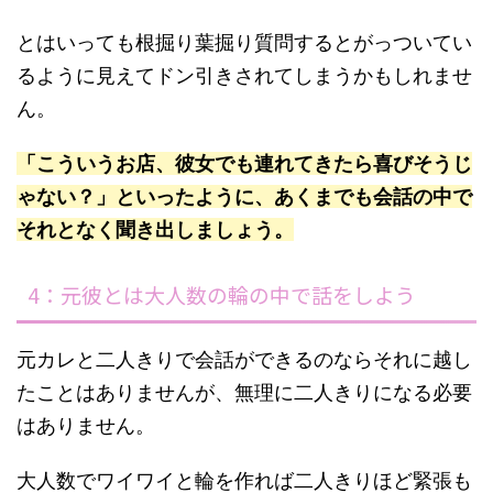
とはいっても根掘り葉掘り質問するとがっついてい
るように見えてドン引きされてしまうかもしれませ
ん。
「こういうお店、彼女でも連れてきたら喜びそうじ
ゃない？」といったように、あくまでも会話の中で
それとなく聞き出しましょう。
4：元彼とは大人数の輪の中で話をしよう
元カレと二人きりで会話ができるのならそれに越し
たことはありませんが、無理に二人きりになる必要
はありません。
大人数でワイワイと輪を作れば二人きりほど緊張も