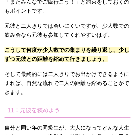
「またみんなでご飯行こう！」と約束をしておくの
もポイントです。
元彼と二人きりでは会いにくいですが、少人数での
飲み会なら元彼も参加してくれやすいはず。
こうして何度か少人数での集まりを繰り返し、少し
ずつ元彼との距離を縮めて行きましょう。
そして最終的には二人きりでお出かけできるように
すれば、自然な流れで二人の距離を縮めることがで
きます。
11：元彼を褒めよう
自分と同い年の同級生が、大人になってどんな人生