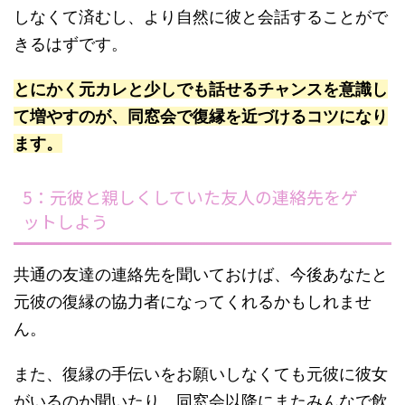
しなくて済むし、より自然に彼と会話することがで
きるはずです。
とにかく元カレと少しでも話せるチャンスを意識し
て増やすのが、同窓会で復縁を近づけるコツになり
ます。
5：元彼と親しくしていた友人の連絡先をゲ
ットしよう
共通の友達の連絡先を聞いておけば、今後あなたと
元彼の復縁の協力者になってくれるかもしれませ
ん。
また、復縁の手伝いをお願いしなくても元彼に彼女
がいるのか聞いたり、同窓会以降にまたみんなで飲