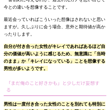
今との違いを想像することです。
最近会っていればこういった想像はされないと思い
ますが。久しぶりに会う場合、意外と期待値が高か
ったりします。
自分が付き合った女性がキレイであればあるほど自
分の価値が高いように感じるため、無意識に「当時
のまま」か「キレイになっている」ことを想像する
男性が多いようです。
「まだ俺のこと好きかも」と少しだけ妄想す
る
男性は一度付き合った女性のことを別れても特別に