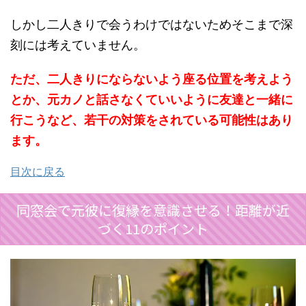
しかし二人きりで会うわけではないためそこまで深
刻には考えていません。
ただ、二人きりにならないよう座る位置を考えよう
とか、元カノと話さなくていいように友達と一緒に
行こうなど、若干の対策をされている可能性はあり
ます。
目次に戻る
同窓会で元彼に復縁を意識させる！距離が近
づく11のポイント