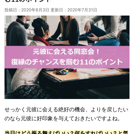
投稿日：2020年8月3日 更新日：
2020年7月31日
せっかく元彼に会える絶好の機会、よりを戻したい
のなら元彼に好印象を与えておきたいですよね。
当日はどう振る舞えばいい？何をすればいい？と気