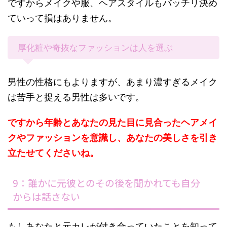
ですからメイクや服、ヘアスタイルもバッチリ決め
ていって損はありません。
厚化粧や奇抜なファッションは人を選ぶ
男性の性格にもよりますが、あまり濃すぎるメイク
は苦手と捉える男性は多いです。
ですから年齢とあなたの見た目に見合ったヘアメイ
クやファッションを意識し、あなたの美しさを引き
立たせてくださいね。
9：誰かに元彼とのその後を聞かれても自分
からは話さない
もしあなたと元カレが付き合っていたことを知って