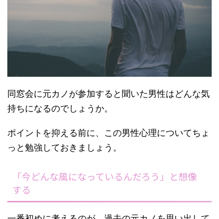
同窓会に元カノが参加すると聞いた男性はどんな気
持ちになるのでしょうか。
ポイントを抑える前に、この男性心理についてちょ
っと勉強しておきましょう。
「今どんな風になっているんだろう」と想像
する
一番初めに考えるのが、過去の元カノを思い出して