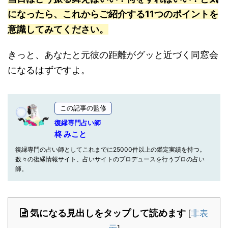
になったら、これからご紹介する11つのポイントを
意識してみてください。
きっと、あなたと元彼の距離がグッと近づく同窓会
になるはずですよ。
この記事の監修
復縁専門占い師
柊 みこと
復縁専門の占い師としてこれまでに25000件以上の鑑定実績を持つ。
数々の復縁情報サイト、占いサイトのプロデュースを行うプロの占い
師。
気になる見出しをタップして読めます
[
非表