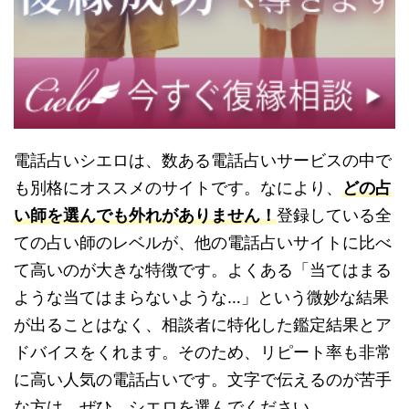
電話占いシエロは、数ある電話占いサービスの中で
も別格にオススメのサイトです。なにより、
どの占
い師を選んでも外れがありません！
登録している全
ての占い師のレベルが、他の電話占いサイトに比べ
て高いのが大きな特徴です。よくある「当てはまる
ような当てはまらないような…」という微妙な結果
が出ることはなく、相談者に特化した鑑定結果とア
ドバイスをくれます。そのため、リピート率も非常
に高い人気の電話占いです。文字で伝えるのが苦手
な方は、ぜひ、シエロを選んでください。