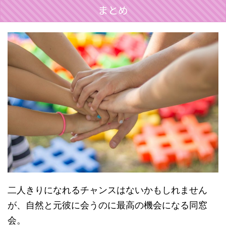
まとめ
二人きりになれるチャンスはないかもしれません
が、自然と元彼に会うのに最高の機会になる同窓
会。