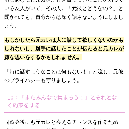
いる友人がいて、その人に「元彼とどうなの？」と
聞かれても、自分からは深く話さないようにしまし
ょう。
もしかしたら元カレは人に話して欲しくないのかも
しれないし、勝手に話したことが伝わると元カレが
嫌な思いをするかもしれません。
「特に話すようなことは何もないよ」と流し、元彼
のプライバシーも守りましょう。
10：「またみんなで集まろう！」とそれとな
く約束をする
同窓会後にも元カレと会えるチャンスを作るため