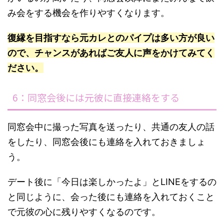
み会をする機会を作りやすくなります。
復縁を目指すなら元カレとのパイプは多い方が良い
ので、チャンスがあればご友人に声をかけてみてく
ださい。
6：同窓会後には元彼に直接連絡をする
同窓会中に撮った写真を送ったり、共通の友人の話
をしたり、同窓会後にも連絡を入れておきましょ
う。
デート後に「今日は楽しかったよ」とLINEをするの
と同じように、会った後にも連絡を入れておくこと
で元彼の心に残りやすくなるのです。