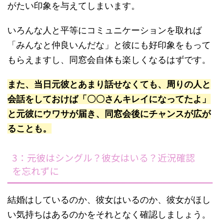
がたい印象を与えてしまいます。
いろんな人と平等にコミュニケーションを取れば
「みんなと仲良いんだな」と彼にも好印象をもって
もらえますし、同窓会自体も楽しくなるはずです。
また、当日元彼とあまり話せなくても、周りの人と
会話をしておけば「〇〇さんキレイになってたよ」
と元彼にウワサが届き、同窓会後にチャンスが広が
ることも。
3：元彼はシングル？彼女はいる？近況確認
を忘れずに
結婚はしているのか、彼女はいるのか、彼女がほし
い気持ちはあるのかをそれとなく確認しましょう。