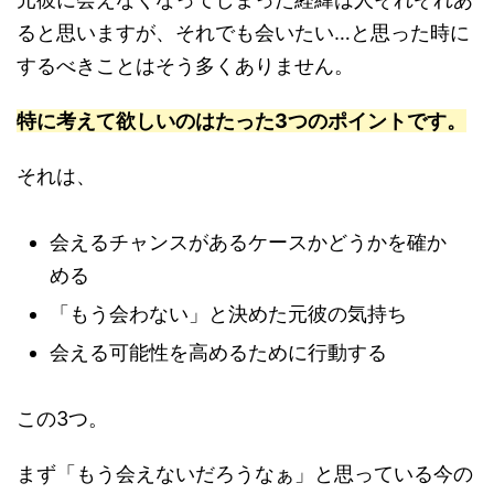
ると思いますが、それでも会いたい…と思った時に
するべきことはそう多くありません。
特に考えて欲しいのはたった3つのポイントです。
それは、
会えるチャンスがあるケースかどうかを確か
める
「もう会わない」と決めた元彼の気持ち
会える可能性を高めるために行動する
この3つ。
まず「もう会えないだろうなぁ」と思っている今の