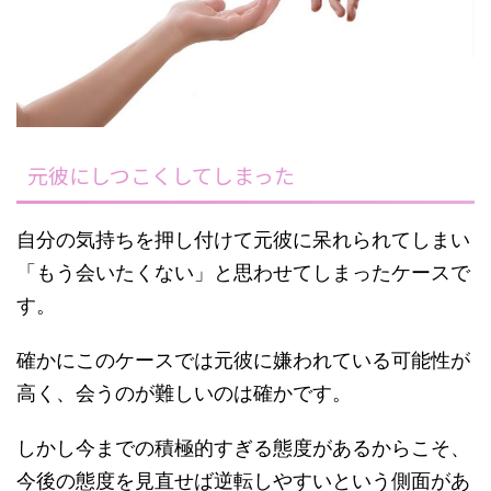
元彼にしつこくしてしまった
自分の気持ちを押し付けて元彼に呆れられてしまい
「もう会いたくない」と思わせてしまったケースで
す。
確かにこのケースでは元彼に嫌われている可能性が
高く、会うのが難しいのは確かです。
しかし今までの積極的すぎる態度があるからこそ、
今後の態度を見直せば逆転しやすいという側面があ