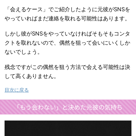
「会えるケース」でご紹介したように元彼がSNSを
やっていればまだ連絡を取れる可能性はあります。
しかし彼がSNSをやっていなければそもそもコンタ
クトを取れないので、偶然を狙って会いにいくしか
ないでしょう。
残念ですがこの偶然を狙う方法で会える可能性は決
して高くありません。
目次に戻る
「もう会わない」と決めた元彼の気持ち