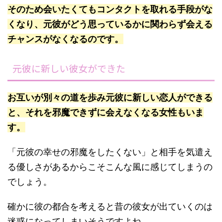
そのため会いたくてもコンタクトを取れる手段がな
くなり、元彼がどう思っているかに関わらず会える
チャンスがなくなるのです。
元彼に新しい彼女ができた
お互いが別々の道を歩み元彼に新しい恋人ができる
と、それを邪魔できずに会えなくなる女性もいま
す。
「元彼の幸せの邪魔をしたくない」と相手を気遣え
る優しさがあるからこそこんな風に感じてしまうの
でしょう。
確かに彼の都合を考えると昔の彼女が出ていくのは
迷惑になってしまいそうですよね。