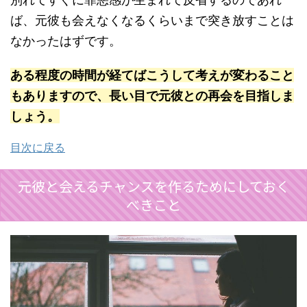
ば、元彼も会えなくなるくらいまで突き放すことは
なかったはずです。
ある程度の時間が経てばこうして考えが変わること
もありますので、長い目で元彼との再会を目指しま
しょう。
目次に戻る
元彼と会えるチャンスを作るためにしておく
べきこと