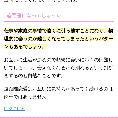
遠距離になってしまった
仕事や家庭の事情で遠くに引っ越すことになり、物
理的に会うのが難しくなってしまったというパター
ンもあるでしょう。
お互いに生活があるので頻繁に会いにいくのは難し
いでしょうし、会えなくなるから別れるという判断
をするのも自然なことです。
遠距離恋愛はお互いに気持ちがあっても続けるのは
簡単ではありません。
目次に戻る