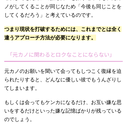
ノがしてくることが同じなため「今後も同じことを
してくるだろう」と考えているのです。
つまり現状を打破するためには、これまでとは全く
違うアプローチ方法が必要になります。
「元カノに関わるとロクなことにならない」
元カノのお願いを聞いて会ってもしつこく復縁を迫
られたりすると、どんなに優しい彼でもうんざりし
てしまいます。
もしくは会ってもケンカになるだけ、お互い嫌な思
いをするだけといった嫌な記憶ばかりが残っている
のでしょう。