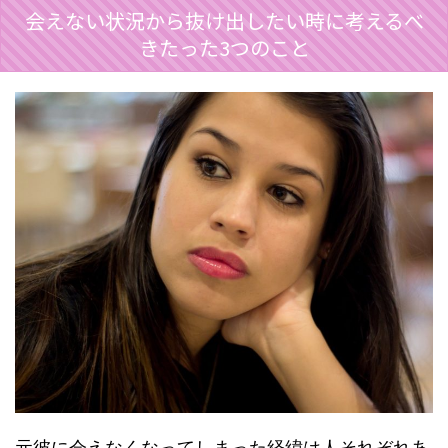
会えない状況から抜け出したい時に考えるべ
きたった3つのこと
元彼に会えなくなってしまった経緯は人それぞれあ