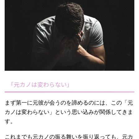
「元カノは変わらない」
まず第一に元彼が会うのを諦めるのには、この「元
カノは変わらない」という思い込みが関係してきま
す。
これまでも元カノの振る舞いを振り返っても、元カ