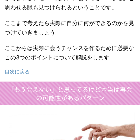
思わせる隙も見つけられるということです。
ここまで考えたら実際に自分に何ができるのかを見
つけていきましょう。
ここからは実際に会うチャンスを作るために必要な
この3つのポイントについて解説をします。
目次に戻る
「もう会えない」と思ってるけど本当は再会
の可能性があるパターン