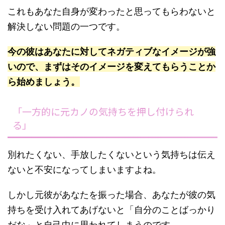
これもあなた自身が変わったと思ってもらわないと
解決しない問題の一つです。
今の彼はあなたに対してネガティブなイメージが強
いので、まずはそのイメージを変えてもらうことか
ら始めましょう。
「一方的に元カノの気持ちを押し付けられ
る」
別れたくない、手放したくないという気持ちは伝え
ないと不安になってしまいますよね。
しかし元彼があなたを振った場合、あなたが彼の気
持ちを受け入れてあげないと「自分のことばっかり
だな」と自己中に思われてしまうのです。