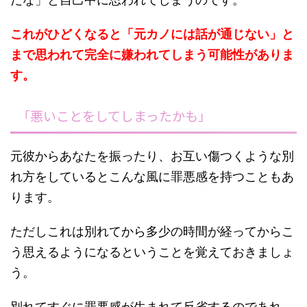
これがひどくなると「元カノには話が通じない」と
まで思われて完全に嫌われてしまう可能性がありま
す。
「悪いことをしてしまったかも」
元彼からあなたを振ったり、お互い傷つくような別
れ方をしているとこんな風に罪悪感を持つこともあ
ります。
ただしこれは別れてから多少の時間が経ってからこ
う思えるようになるということを覚えておきましょ
う。
別れてすぐに罪悪感が生まれて反省するのであれ