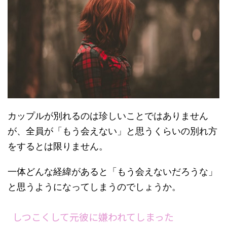
カップルが別れるのは珍しいことではありません
が、全員が「もう会えない」と思うくらいの別れ方
をするとは限りません。
一体どんな経緯があると「もう会えないだろうな」
と思うようになってしまうのでしょうか。
しつこくして元彼に嫌われてしまった