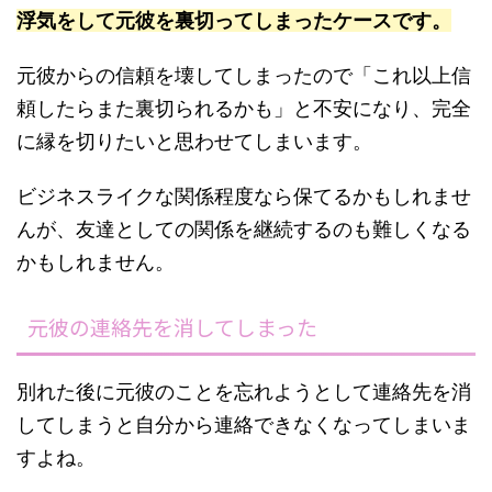
浮気をして元彼を裏切ってしまったケースです。
元彼からの信頼を壊してしまったので「これ以上信
頼したらまた裏切られるかも」と不安になり、完全
に縁を切りたいと思わせてしまいます。
ビジネスライクな関係程度なら保てるかもしれませ
んが、友達としての関係を継続するのも難しくなる
かもしれません。
元彼の連絡先を消してしまった
別れた後に元彼のことを忘れようとして連絡先を消
してしまうと自分から連絡できなくなってしまいま
すよね。