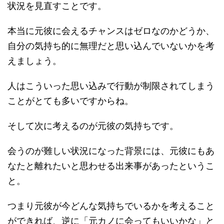
状況を見直すことです。
本当に元彼に会えるチャンスはゼロなのかどうか、
自分の気持ち的に無理だと思い込んでいないかを考
えましょう。
人はこういった思い込みで行動が制限されてしまう
ことがとても多いですからね。
そして次に考えるのが元彼の気持ちです。
会うのが難しい状況になった背景には、元彼にもあ
なたと離れたいと思わせる出来事があったというこ
と。
つまり元彼が今どんな気持ちでいるかを考えること
ができれば、逆に「元カノに会ってもいいかな」と