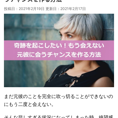
投稿日：2021年2月19日 更新日：
2021年2月17日
まだ元彼のことを完全に吹っ切ることができないの
にもう二度と会えない。
そんな悲しすぎる状況になってしまった時、絶望感