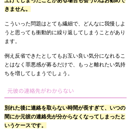
上げてしまったことがある場合も会うのはお勧めで
きません。
こういった問題はとても繊細で、どんなに我慢しよ
うと思っても衝動的に繰り返してしまうことがあり
ます。
例え反省できたとしてもお互い良い気分になれるこ
とはなく罪悪感が募るだけで、もっと離れたい気持
ちを増してしまうでしょう。
元彼の連絡先がわからない
別れた後に連絡を取らない時間が長すぎて、いつの
間にか元彼の連絡先が分からなくなってしまったと
いうケースです。