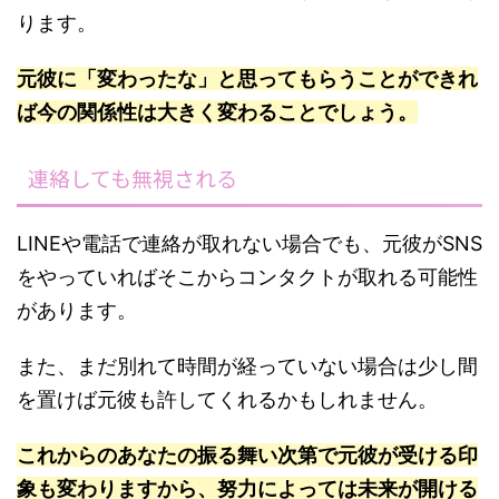
ります。
元彼に「変わったな」と思ってもらうことができれ
ば今の関係性は大きく変わることでしょう。
連絡しても無視される
LINEや電話で連絡が取れない場合でも、元彼がSNS
をやっていればそこからコンタクトが取れる可能性
があります。
また、まだ別れて時間が経っていない場合は少し間
を置けば元彼も許してくれるかもしれません。
これからのあなたの振る舞い次第で元彼が受ける印
象も変わりますから、努力によっては未来が開ける