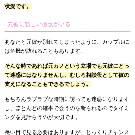
状況です。
元彼に新しい彼女がいる
あなたと元彼が別れてしまったように、カップルに
は危機が訪れることもあります。
そんな時であれば元カノという立場でも元彼にとっ
て迷惑にはなりませんし、むしろ相談役として彼の
支えになることもできるでしょう。
もちろんラブラブな時期に誘っても迷惑になります
し、ほとんどの確率で会うのを断られるのでタイミ
ングを見計らうのが大切です。
長い目で見る必要はありますが、じっくりチャンス