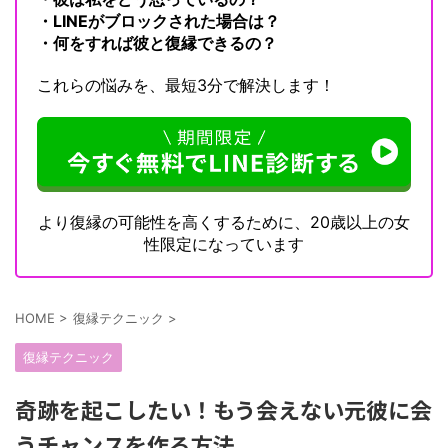
・LINEがブロックされた場合は？
・何をすれば彼と復縁できるの？
これらの悩みを、最短3分で解決します！
より復縁の可能性を高くするために、20歳以上の女
性限定になっています
HOME
>
復縁テクニック
>
復縁テクニック
奇跡を起こしたい！もう会えない元彼に会
うチャンスを作る方法