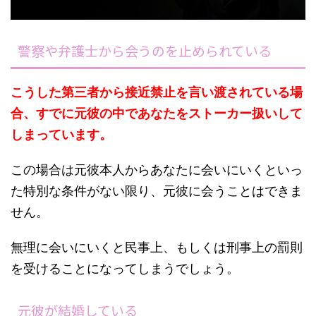
警察や弁護士から会うのを止められている
こうした第三者から接近禁止を言い渡されている場
合、すでに元彼の中であなたをストーカー扱いして
しまっています。
この場合は元彼本人からあなたに会いにいくといっ
た特別な条件がない限り、元彼に会うことはできま
せん。
無理に会いにいくと民事上、もしくは刑事上の罰則
を受けることになってしまうでしょう。
元彼が結婚している