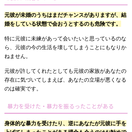
元彼が未婚のうちはまだチャンスがありますが、結
婚をしている状態で会おうとするのも危険です。
特に元彼に未練があって会いたいと思っているのな
ら、元彼の今の生活を壊してしまうことにもなりか
ねません。
元彼が許してくれたとしても元彼の家族があなたの
存在に気づいてしまえば、あなたの立場が悪くなる
のは確実です。
暴力を受けた・暴力を振るったことがある
身体的な暴力を受けたり、逆にあなたが元彼に手を