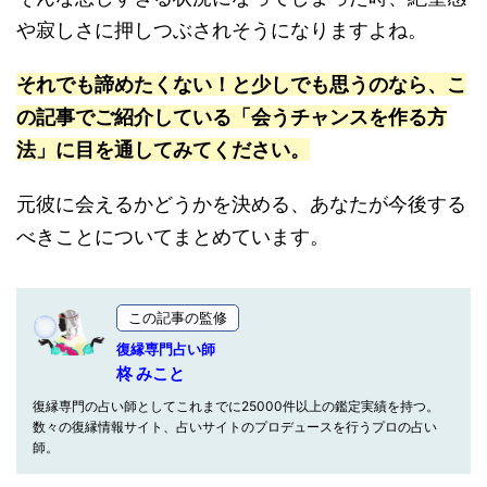
や寂しさに押しつぶされそうになりますよね。
それでも諦めたくない！と少しでも思うのなら、こ
の記事でご紹介している「会うチャンスを作る方
法」に目を通してみてください。
元彼に会えるかどうかを決める、あなたが今後する
べきことについてまとめています。
この記事の監修
復縁専門占い師
柊 みこと
復縁専門の占い師としてこれまでに25000件以上の鑑定実績を持つ。
数々の復縁情報サイト、占いサイトのプロデュースを行うプロの占い
師。