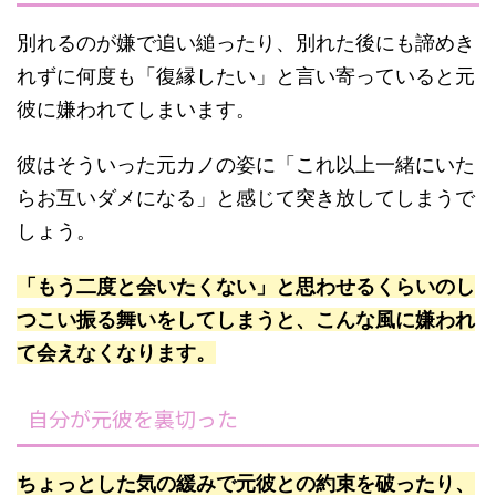
別れるのが嫌で追い縋ったり、別れた後にも諦めき
れずに何度も「復縁したい」と言い寄っていると元
彼に嫌われてしまいます。
彼はそういった元カノの姿に「これ以上一緒にいた
らお互いダメになる」と感じて突き放してしまうで
しょう。
「もう二度と会いたくない」と思わせるくらいのし
つこい振る舞いをしてしまうと、こんな風に嫌われ
て会えなくなります。
自分が元彼を裏切った
ちょっとした気の緩みで元彼との約束を破ったり、