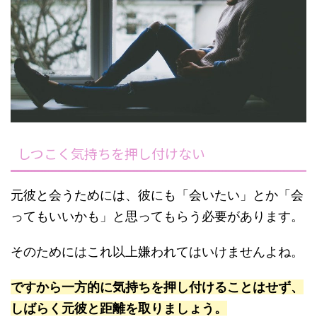
しつこく気持ちを押し付けない
元彼と会うためには、彼にも「会いたい」とか「会
ってもいいかも」と思ってもらう必要があります。
そのためにはこれ以上嫌われてはいけませんよね。
ですから一方的に気持ちを押し付けることはせず、
しばらく元彼と距離を取りましょう。