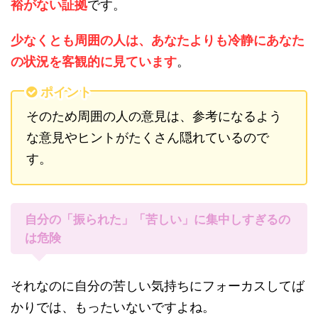
裕がない証拠
です。
少なくとも周囲の人は、あなたよりも冷静にあなた
の状況を客観的に見ています
。
ポイント
そのため周囲の人の意見は、参考になるよう
な意見やヒントがたくさん隠れているので
す。
自分の「振られた」「苦しい」に集中しすぎるの
は危険
それなのに自分の苦しい気持ちにフォーカスしてば
かりでは、もったいないですよね。