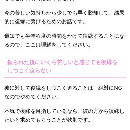
今の苦しい気持ちから少しでも早く脱却して、結果
的に復縁に繋げるためのお話です。
最短でも半年程度の時間をかけて復縁することにな
るので、ここは理解をしてください。
振られた後にいくら苦しいと感じても復縁を
しつこく迫らない
彼に対して復縁をしつこく迫ることは、絶対にNG
なのでやめてください。
本気で復縁を目指しているなら、彼の方から復縁し
たいと求めてもらうことが鉄則です。