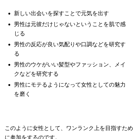
新しい出会いを探すことで元気を出す
男性は元彼だけじゃないということを肌で感
じる
男性の反応が良い気配りや口調などを研究す
る
男性のウケがいい髪型やファッション、メイ
クなどを研究する
男性にモテるようになって女性としての魅力
を磨く
このように女性として、ワンランク上を目指すため
に参加をするのです。