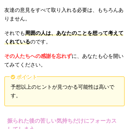
友達の意見をすべて取り入れる必要は、もちろんあ
りません。
それでも
周囲の人は、あなたのことを想って考えて
くれている
のです。
その人たちへの感謝を忘れず
に、あなたも心を開い
てみてください。
ポイント
予想以上のヒントが見つかる可能性は高いで
す。
振られた後の苦しい気持ちだけにフォーカス