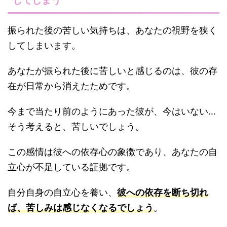
してしまう
振られた後の苦しい気持ちは、あなたの視野を狭く
してしまいます。
あなたが振られた後に苦しいと感じるのは、彼の存
在が日常から消えたためです。
今まで当たり前のようにあった彼が、今はいない…
そう考えると、苦しいでしょう。
この感情は彼への依存心の象徴であり、あなたの自
立心が不足している証拠です。
自分自身の自立心を養い、
彼への依存を断ち切れ
ば、苦しみは感じなくなるでしょう
。