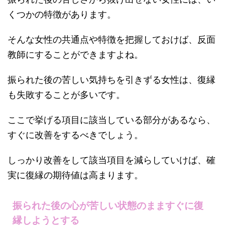
くつかの特徴があります。
そんな女性の共通点や特徴を把握しておけば、反面
教師にすることができますよね。
振られた後の苦しい気持ちを引きずる女性は、復縁
も失敗することが多いです。
ここで挙げる項目に該当している部分があるなら、
すぐに改善をするべきでしょう。
しっかり改善をして該当項目を減らしていけば、確
実に復縁の期待値は高まります。
振られた後の心が苦しい状態のまますぐに復
縁しようとする