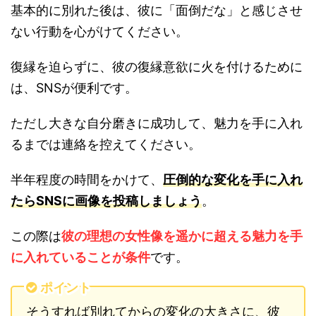
基本的に別れた後は、彼に「面倒だな」と感じさせ
ない行動を心がけてください。
復縁を迫らずに、彼の復縁意欲に火を付けるために
は、SNSが便利です。
ただし大きな自分磨きに成功して、魅力を手に入れ
るまでは連絡を控えてください。
半年程度の時間をかけて、
圧倒的な変化を手に入れ
たらSNSに画像を投稿しましょう
。
この際は
彼の理想の女性像を遥かに超える魅力を手
に入れていることが条件
です。
ポイント
そうすれば別れてからの変化の大きさに、彼