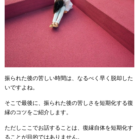
振られた後の苦しい時間は、なるべく早く脱却した
いですよね。
そこで最後に、振られた後の苦しさを短期化する復
縁のコツをご紹介します。
ただしここでお話することは、復縁自体を短期化す
ることが目的ではありません。