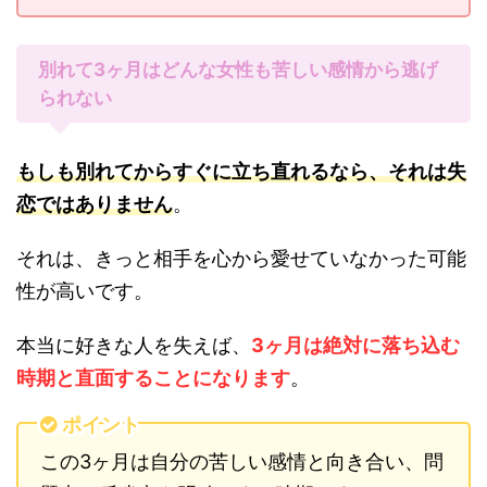
別れて3ヶ月はどんな女性も苦しい感情から逃げ
られない
もしも別れてからすぐに立ち直れるなら、それは失
恋ではありません
。
それは、きっと相手を心から愛せていなかった可能
性が高いです。
本当に好きな人を失えば、
3ヶ月は絶対に落ち込む
時期と直面することになります
。
ポイント
この3ヶ月は自分の苦しい感情と向き合い、問