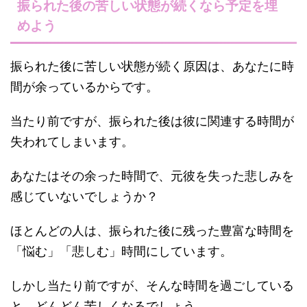
振られた後の苦しい状態が続くなら予定を埋
めよう
振られた後に苦しい状態が続く原因は、あなたに時
間が余っているからです。
当たり前ですが、振られた後は彼に関連する時間が
失われてしまいます。
あなたはその余った時間で、元彼を失った悲しみを
感じていないでしょうか？
ほとんどの人は、振られた後に残った豊富な時間を
「悩む」「悲しむ」時間にしています。
しかし当たり前ですが、そんな時間を過ごしている
と、どんどん苦しくなるでしょう。