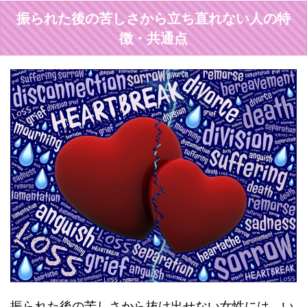
振られた後の苦しさから立ち直れない人の特
徴・共通点
振られた後の苦しさから抜け出せない女性には、い