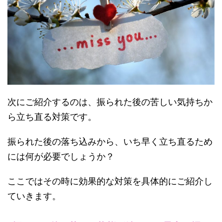
次にご紹介するのは、振られた後の苦しい気持ちか
ら立ち直る対策です。
振られた後の落ち込みから、いち早く立ち直るため
には何が必要でしょうか？
ここではその時に効果的な対策を具体的にご紹介し
ていきます。