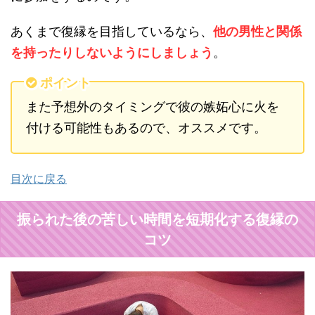
あくまで復縁を目指しているなら、
他の男性と関係
を持ったりしないようにしましょう
。
ポイント
また予想外のタイミングで彼の嫉妬心に火を
付ける可能性もあるので、オススメです。
目次に戻る
振られた後の苦しい時間を短期化する復縁の
コツ