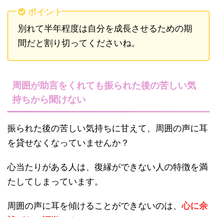
ポイント
別れて半年程度は自分を成長させるための期
間だと割り切ってくださいね。
周囲が助言をくれても振られた後の苦しい気
持ちから聞けない
振られた後の苦しい気持ちに甘えて、周囲の声に耳
を貸せなくなっていませんか？
心当たりがある人は、復縁ができない人の特徴を満
たしてしまっています。
周囲の声に耳を傾けることができないのは、
心に余