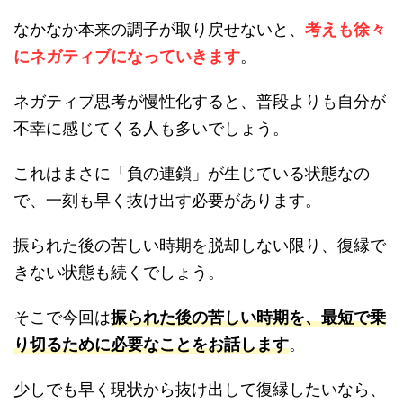
なかなか本来の調子が取り戻せないと、
考えも徐々
にネガティブになっていきます
。
ネガティブ思考が慢性化すると、普段よりも自分が
不幸に感じてくる人も多いでしょう。
これはまさに「負の連鎖」が生じている状態なの
で、一刻も早く抜け出す必要があります。
振られた後の苦しい時期を脱却しない限り、復縁で
きない状態も続くでしょう。
そこで今回は
振られた後の苦しい時期を、最短で乗
り切るために必要なことをお話します
。
少しでも早く現状から抜け出して復縁したいなら、