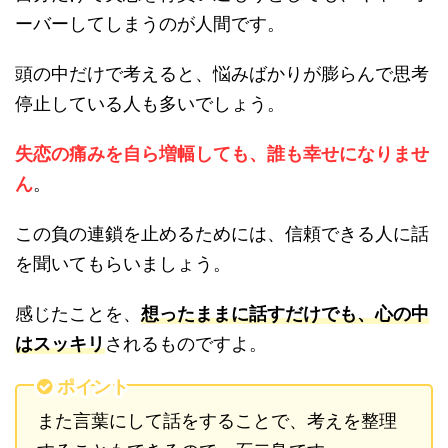
ーバーしてしまうのが人間です。
頭の中だけで考えると、悩みばかりが膨らんで思考
停止している人も多いでしょう。
失恋の痛みを自ら増幅しても、誰も幸せになりませ
ん
。
この負の連鎖を止めるためには、信頼できる人に話
を聞いてもらいましょう。
感じたことを、
想ったままに話すだけでも、心の中
はスッキリ
されるものですよ。
ポイント
また言葉にして話をすることで、考えを整理