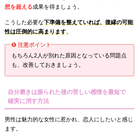
想を超える
成果を得ましょう。
こうした必要な
下準備を整えていれば、復縁の可能
性は圧倒的に高まります
。
注意ポイント
もちろん2人が別れた原因となっている問題点
も、改善しておきましょう。
自分磨きは振られた後の苦しい感情を最短で
確実に消す方法
男性は魅力的な女性に惹かれ、恋人にしたいと感じ
ます。