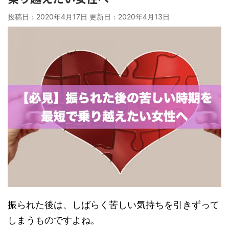
投稿日：2020年4月17日 更新日：
2020年4月13日
振られた後は、しばらく苦しい気持ちを引きずって
しまうものですよね。