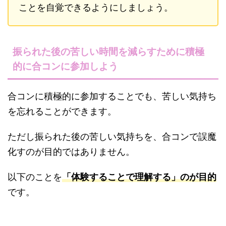
ことを自覚できるようにしましょう。
振られた後の苦しい時間を減らすために積極
的に合コンに参加しよう
合コンに積極的に参加することでも、苦しい気持ち
を忘れることができます。
ただし振られた後の苦しい気持ちを、合コンで誤魔
化すのが目的ではありません。
以下のことを
「体験することで理解する」のが目的
です。