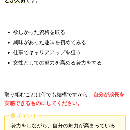
とが大切
です。
欲しかった資格を取る
興味があった趣味を初めてみる
仕事でキャリアアップを狙う
女性としての魅力を高める努力をする
取り組むことは何でも結構ですから、
自分が成長を
実感できるものにしてください。
ポイント
努力をしながら、自分の魅力が高まっている