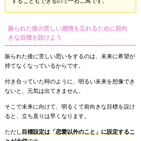
することもできるので一石二鳥です。
振られた後の苦しい感情を忘れるために前向
きな目標を設けよう
振られた後に苦しい思いをするのは、未来に希望が
持てなくなっているからです。
付き合っていた時のように、明るい未来を想像でき
ないと、元気は出てきません。
そこで未来に向けて、明るくて前向きな目標を設け
ると、立ち直りは早くなります。
ただし
目標設定は「恋愛以外のこと」に設定するこ