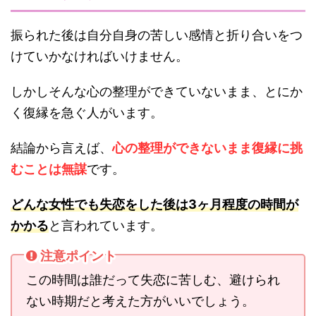
振られた後は自分自身の苦しい感情と折り合いをつ
けていかなければいけません。
しかしそんな心の整理ができていないまま、とにか
く復縁を急ぐ人がいます。
結論から言えば、
心の整理ができないまま復縁に挑
むことは無謀
です。
どんな女性でも失恋をした後は3ヶ月程度の時間が
かかる
と言われています。
注意ポイント
この時間は誰だって失恋に苦しむ、避けられ
ない時期だと考えた方がいいでしょう。