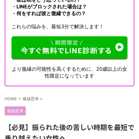
・LINEがブロックされた場合は？
・何をすれば彼と復縁できるの？
これらの悩みを、最短3分で解決します！
より復縁の可能性を高くするために、20歳以上の女
性限定になっています
HOME
>
復縁思考
>
復縁思考
【必見】振られた後の苦しい時期を最短で
乗り越えたい女性へ