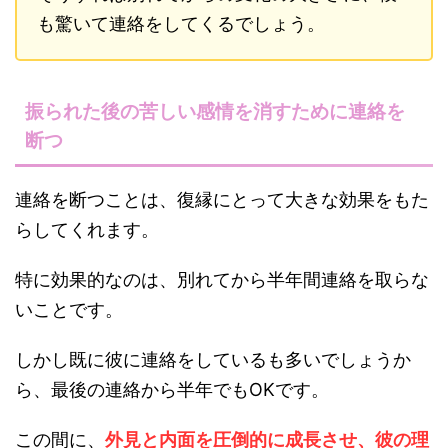
も驚いて連絡をしてくるでしょう。
振られた後の苦しい感情を消すために連絡を
断つ
連絡を断つことは、復縁にとって大きな効果をもた
らしてくれます。
特に効果的なのは、別れてから半年間連絡を取らな
いことです。
しかし既に彼に連絡をしているも多いでしょうか
ら、最後の連絡から半年でもOKです。
この間に、
外見と内面を圧倒的に成長させ、彼の理