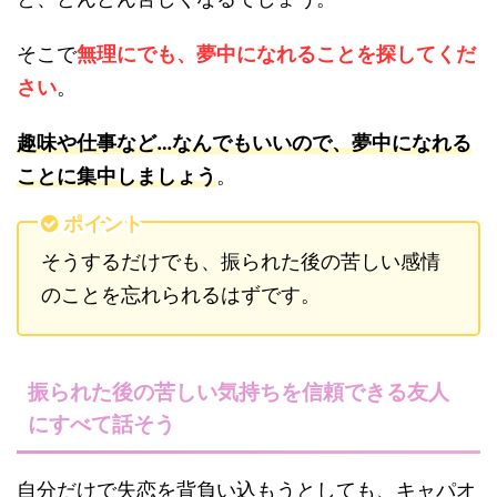
そこで
無理にでも、夢中になれることを探してくだ
さい
。
趣味や仕事など…なんでもいいので、夢中になれる
ことに集中しましょう
。
ポイント
そうするだけでも、振られた後の苦しい感情
のことを忘れられるはずです。
振られた後の苦しい気持ちを信頼できる友人
にすべて話そう
自分だけで失恋を背負い込もうとしても、キャパオ