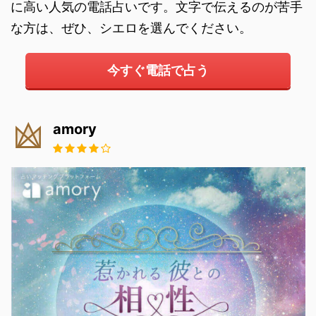
に高い人気の電話占いです。文字で伝えるのが苦手
な方は、ぜひ、シエロを選んでください。
今すぐ電話で占う
amory