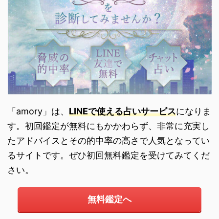
「amory」は、
LINEで使える占いサービス
になりま
す。初回鑑定が無料にもかかわらず、非常に充実し
たアドバイスとその的中率の高さで人気となってい
るサイトです。ぜひ初回無料鑑定を受けてみてくだ
さい。
無料鑑定へ