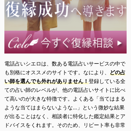
電話占いシエロは、数ある電話占いサービスの中で
も別格にオススメのサイトです。なにより、
どの占
い師を選んでも外れがありません！
登録している全
ての占い師のレベルが、他の電話占いサイトに比べ
て高いのが大きな特徴です。よくある「当てはまる
ような当てはまらないような…」という微妙な結果
が出ることはなく、相談者に特化した鑑定結果とア
ドバイスをくれます。そのため、リピート率も非常