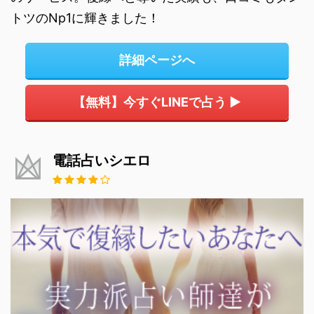
トツのNp1に輝きました！
詳細ページへ
【無料】今すぐLINEで占う ▶
電話占いシエロ