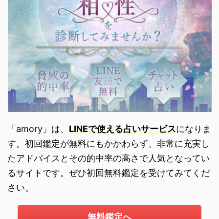
「amory」は、
LINEで使える占いサービス
になりま
す。初回鑑定が無料にもかかわらず、非常に充実し
たアドバイスとその的中率の高さで人気となってい
るサイトです。ぜひ初回無料鑑定を受けてみてくだ
さい。
無料鑑定へ