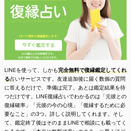
LINEを使って、しかも
完全無料で復縁鑑定してくれ
る
占いサービスです。友達追加後に届く数個の質問
に答えるだけで、準備は完了。あとは鑑定結果を待
つだけです。LINE復縁占いでわかるのは「元彼との
復縁確率」「元彼の今の心境」「復縁するために必
要なこと」の3つ。詳しく説明してくれます。そし
て、鑑定終了後はそのままLINEで相談にも載ってく