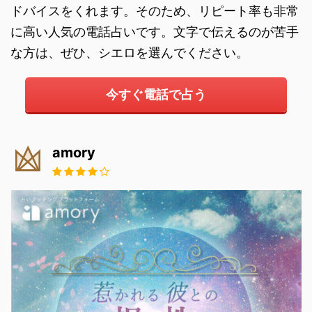
ドバイスをくれます。そのため、リピート率も非常
に高い人気の電話占いです。文字で伝えるのが苦手
な方は、ぜひ、シエロを選んでください。
今すぐ電話で占う
amory