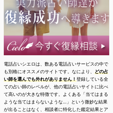
電話占いシエロは、数ある電話占いサービスの中で
も別格にオススメのサイトです。なにより、
どの占
い師を選んでも外れがありません！
登録している全
ての占い師のレベルが、他の電話占いサイトに比べ
て高いのが大きな特徴です。よくある「当てはまる
ような当てはまらないような…」という微妙な結果
が出ることはなく、相談者に特化した鑑定結果とア