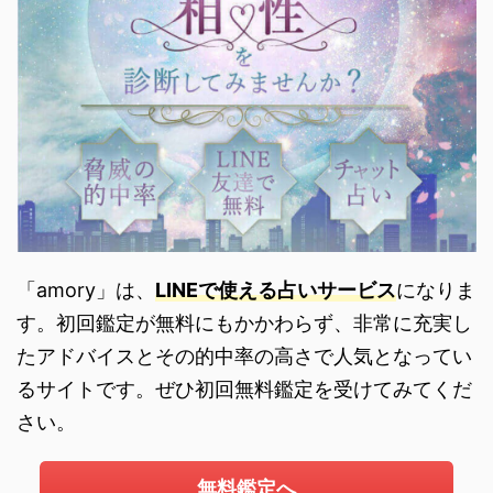
「amory」は、
LINEで使える占いサービス
になりま
す。初回鑑定が無料にもかかわらず、非常に充実し
たアドバイスとその的中率の高さで人気となってい
るサイトです。ぜひ初回無料鑑定を受けてみてくだ
さい。
無料鑑定へ