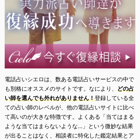
電話占いシエロは、数ある電話占いサービスの中で
も別格にオススメのサイトです。なにより、
どの占
い師を選んでも外れがありません！
登録している全
ての占い師のレベルが、他の電話占いサイトに比べ
て高いのが大きな特徴です。よくある「当てはまる
ような当てはまらないような…」という微妙な結果
が出ることはなく、相談者に特化した鑑定結果とア