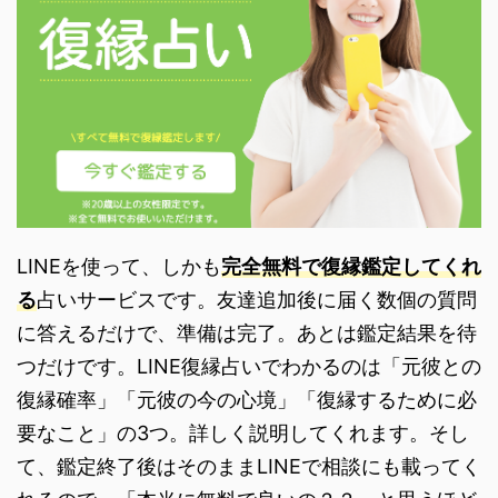
LINEを使って、しかも
完全無料で復縁鑑定してくれ
る
占いサービスです。友達追加後に届く数個の質問
に答えるだけで、準備は完了。あとは鑑定結果を待
つだけです。LINE復縁占いでわかるのは「元彼との
復縁確率」「元彼の今の心境」「復縁するために必
要なこと」の3つ。詳しく説明してくれます。そし
て、鑑定終了後はそのままLINEで相談にも載ってく