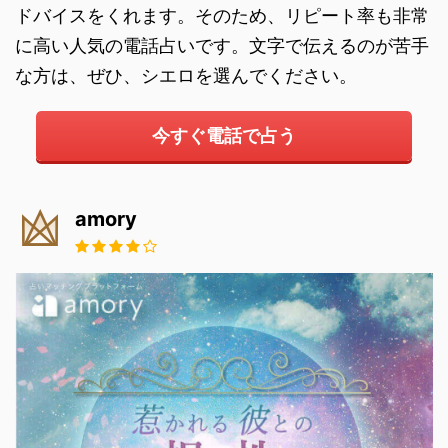
ドバイスをくれます。そのため、リピート率も非常
に高い人気の電話占いです。文字で伝えるのが苦手
な方は、ぜひ、シエロを選んでください。
今すぐ電話で占う
amory