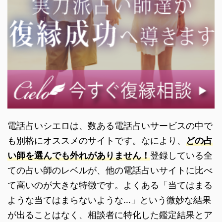
電話占いシエロは、数ある電話占いサービスの中で
も別格にオススメのサイトです。なにより、
どの占
い師を選んでも外れがありません！
登録している全
ての占い師のレベルが、他の電話占いサイトに比べ
て高いのが大きな特徴です。よくある「当てはまる
ような当てはまらないような…」という微妙な結果
が出ることはなく、相談者に特化した鑑定結果とア