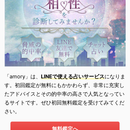
「amory」は、
LINEで使える占いサービス
になりま
す。初回鑑定が無料にもかかわらず、非常に充実し
たアドバイスとその的中率の高さで人気となってい
るサイトです。ぜひ初回無料鑑定を受けてみてくだ
さい。
無料鑑定へ