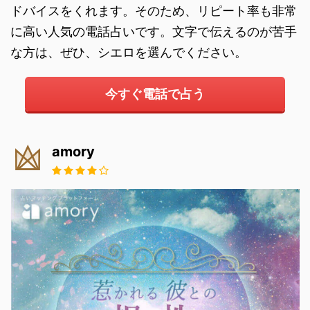
ドバイスをくれます。そのため、リピート率も非常
に高い人気の電話占いです。文字で伝えるのが苦手
な方は、ぜひ、シエロを選んでください。
今すぐ電話で占う
amory