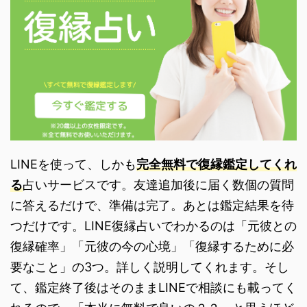
LINEを使って、しかも
完全無料で復縁鑑定してくれ
る
占いサービスです。友達追加後に届く数個の質問
に答えるだけで、準備は完了。あとは鑑定結果を待
つだけです。LINE復縁占いでわかるのは「元彼との
復縁確率」「元彼の今の心境」「復縁するために必
要なこと」の3つ。詳しく説明してくれます。そし
て、鑑定終了後はそのままLINEで相談にも載ってく