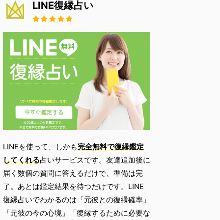
LINE復縁占い
LINEを使って、しかも
完全無料で復縁鑑定
してくれる
占いサービスです。友達追加後に
届く数個の質問に答えるだけで、準備は完
了。あとは鑑定結果を待つだけです。LINE
復縁占いでわかるのは「元彼との復縁確率」
「元彼の今の心境」「復縁するために必要な