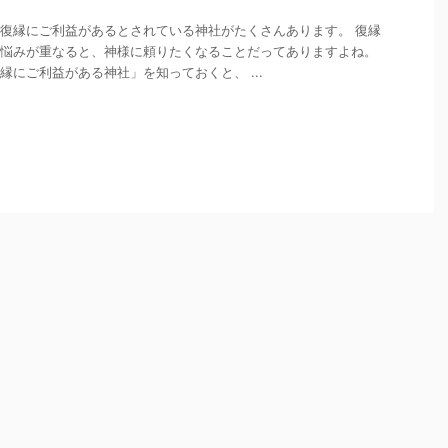
復縁にご利益があるとされている神社がたくさんあります。 復縁
悩みが重なると、神様に頼りたくなることだってありますよね。
縁にご利益がある神社」を知っておくと、 ...