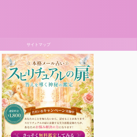
サイトマップ