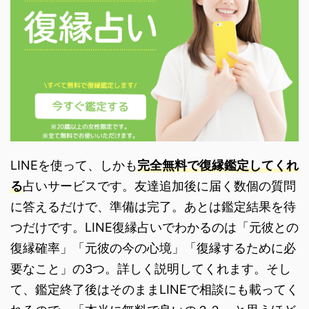
LINEを使って、しかも
完全無料で復縁鑑定してくれ
る
占いサービスです。友達追加後に届く数個の質問
に答えるだけで、準備は完了。あとは鑑定結果を待
つだけです。LINE復縁占いでわかるのは「元彼との
復縁確率」「元彼の今の心境」「復縁するために必
要なこと」の3つ。詳しく説明してくれます。そし
て、鑑定終了後はそのままLINEで相談にも載ってく