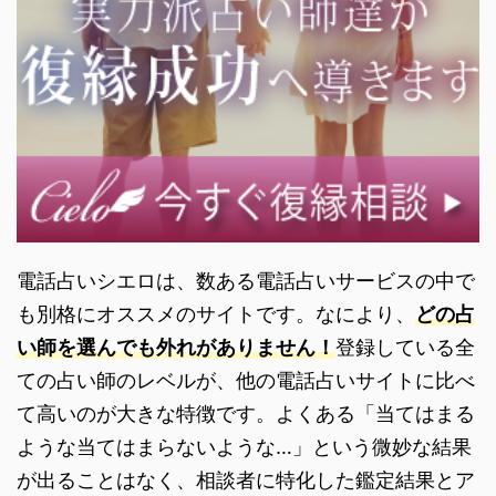
電話占いシエロは、数ある電話占いサービスの中で
も別格にオススメのサイトです。なにより、
どの占
い師を選んでも外れがありません！
登録している全
ての占い師のレベルが、他の電話占いサイトに比べ
て高いのが大きな特徴です。よくある「当てはまる
ような当てはまらないような…」という微妙な結果
が出ることはなく、相談者に特化した鑑定結果とア