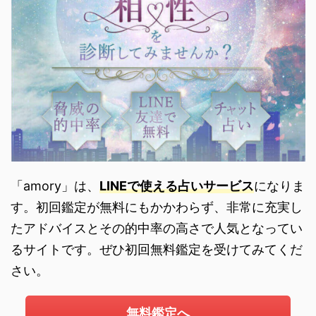
「amory」は、
LINEで使える占いサービス
になりま
す。初回鑑定が無料にもかかわらず、非常に充実し
たアドバイスとその的中率の高さで人気となってい
るサイトです。ぜひ初回無料鑑定を受けてみてくだ
さい。
無料鑑定へ