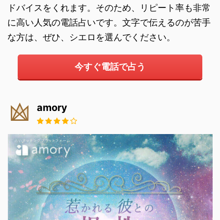
ドバイスをくれます。そのため、リピート率も非常
に高い人気の電話占いです。文字で伝えるのが苦手
な方は、ぜひ、シエロを選んでください。
今すぐ電話で占う
amory