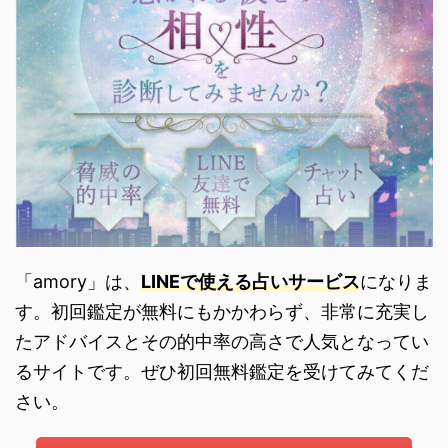
「amory」は、
LINEで使える占いサービス
になりま
す。初回鑑定が無料にもかかわらず、非常に充実し
たアドバイスとその的中率の高さで人気となってい
るサイトです。ぜひ初回無料鑑定を受けてみてくだ
さい。