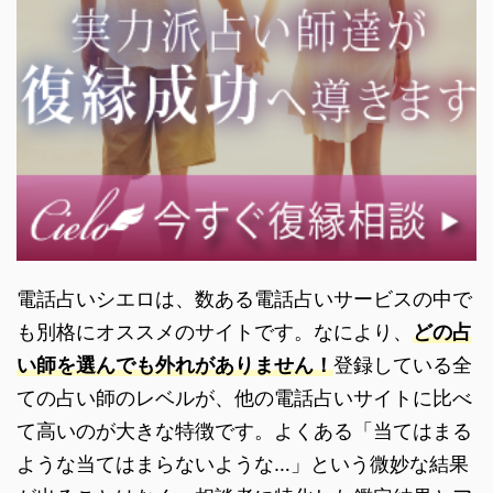
電話占いシエロは、数ある電話占いサービスの中で
も別格にオススメのサイトです。なにより、
どの占
い師を選んでも外れがありません！
登録している全
ての占い師のレベルが、他の電話占いサイトに比べ
て高いのが大きな特徴です。よくある「当てはまる
ような当てはまらないような…」という微妙な結果