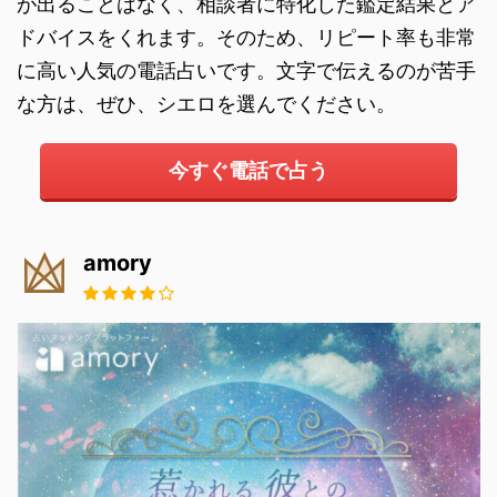
が出ることはなく、相談者に特化した鑑定結果とア
ドバイスをくれます。そのため、リピート率も非常
に高い人気の電話占いです。文字で伝えるのが苦手
な方は、ぜひ、シエロを選んでください。
今すぐ電話で占う
amory