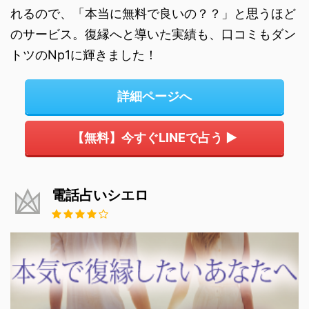
れるので、「本当に無料で良いの？？」と思うほど
のサービス。復縁へと導いた実績も、口コミもダン
トツのNp1に輝きました！
詳細ページへ
【無料】今すぐLINEで占う ▶
電話占いシエロ