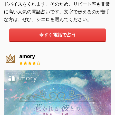
ドバイスをくれます。そのため、リピート率も非常
に高い人気の電話占いです。文字で伝えるのが苦手
な方は、ぜひ、シエロを選んでください。
今すぐ電話で占う
amory