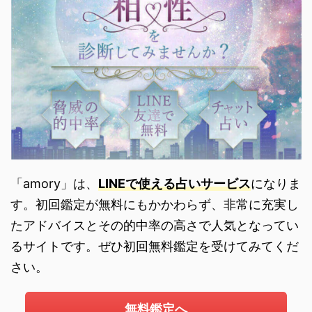
「amory」は、
LINEで使える占いサービス
になりま
す。初回鑑定が無料にもかかわらず、非常に充実し
たアドバイスとその的中率の高さで人気となってい
るサイトです。ぜひ初回無料鑑定を受けてみてくだ
さい。
無料鑑定へ