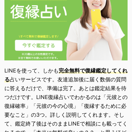
LINEを使って、しかも
完全無料で復縁鑑定してくれ
る
占いサービスです。友達追加後に届く数個の質問
に答えるだけで、準備は完了。あとは鑑定結果を待
つだけです。LINE復縁占いでわかるのは「元彼との
復縁確率」「元彼の今の心境」「復縁するために必
要なこと」の3つ。詳しく説明してくれます。そし
て、鑑定終了後はそのままLINEで相談にも載ってく