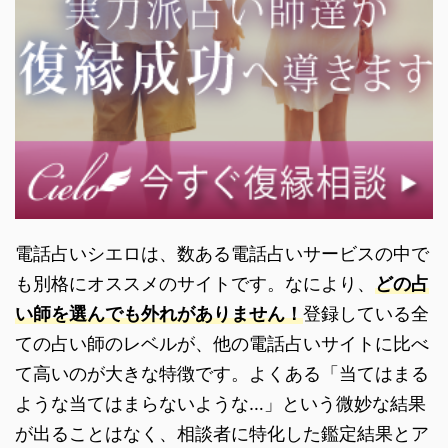
電話占いシエロは、数ある電話占いサービスの中で
も別格にオススメのサイトです。なにより、
どの占
い師を選んでも外れがありません！
登録している全
ての占い師のレベルが、他の電話占いサイトに比べ
て高いのが大きな特徴です。よくある「当てはまる
ような当てはまらないような…」という微妙な結果
が出ることはなく、相談者に特化した鑑定結果とア