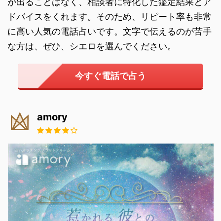
が出ることはなく、相談者に特化した鑑定結果とア
ドバイスをくれます。そのため、リピート率も非常
に高い人気の電話占いです。文字で伝えるのが苦手
な方は、ぜひ、シエロを選んでください。
今すぐ電話で占う
amory