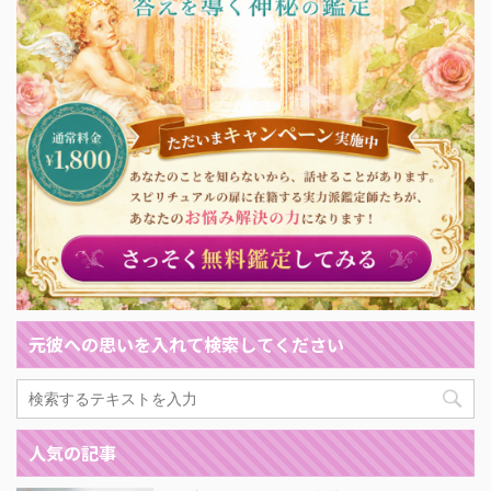
元彼への思いを入れて検索してください
人気の記事