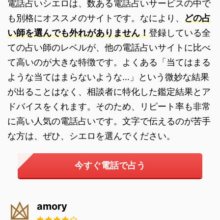
電話占いシエロは、数ある電話占いサービスの中で
も別格にオススメのサイトです。なにより、
どの占
い師を選んでも外れがありません！
登録している全
ての占い師のレベルが、他の電話占いサイトに比べ
て高いのが大きな特徴です。よくある「当てはまる
ような当てはまらないような…」という微妙な結果
が出ることはなく、相談者に特化した鑑定結果とア
ドバイスをくれます。そのため、リピート率も非常
に高い人気の電話占いです。文字で伝えるのが苦手
な方は、ぜひ、シエロを選んでください。
今すぐ電話で占う
amory