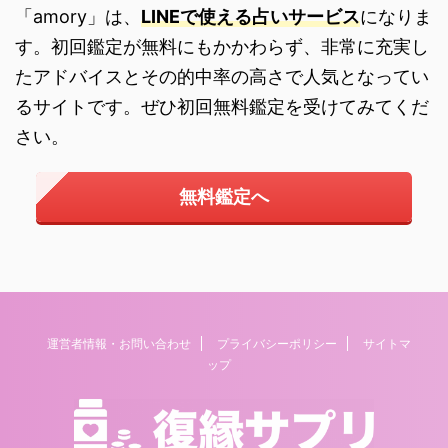
「amory」は、
LINEで使える占いサービス
になりま
す。初回鑑定が無料にもかかわらず、非常に充実し
たアドバイスとその的中率の高さで人気となってい
るサイトです。ぜひ初回無料鑑定を受けてみてくだ
さい。
無料鑑定へ
運営者情報・お問い合わせ
プライバシーポリシー
サイトマ
ップ