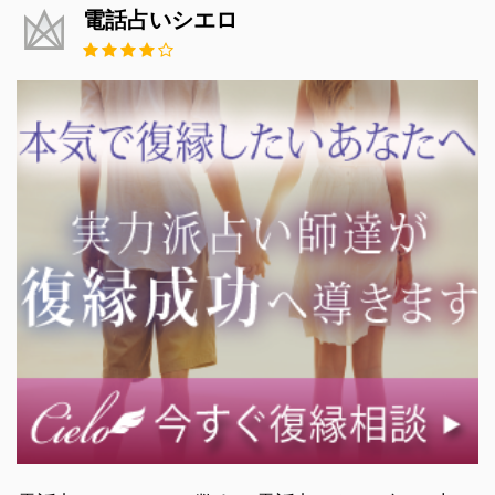
電話占いシエロ