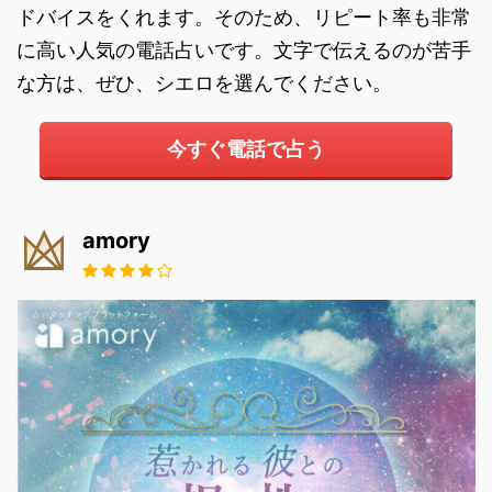
ドバイスをくれます。そのため、リピート率も非常
に高い人気の電話占いです。文字で伝えるのが苦手
な方は、ぜひ、シエロを選んでください。
今すぐ電話で占う
amory