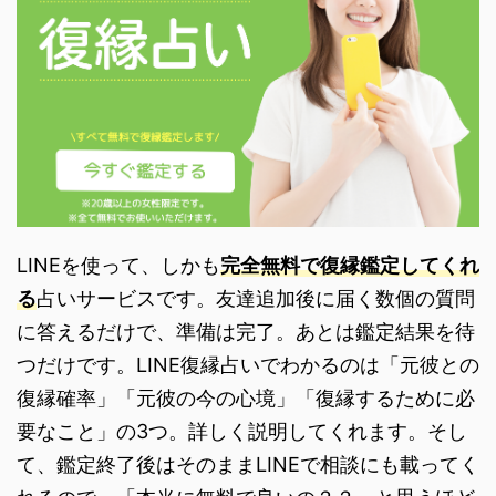
LINEを使って、しかも
完全無料で復縁鑑定してくれ
る
占いサービスです。友達追加後に届く数個の質問
に答えるだけで、準備は完了。あとは鑑定結果を待
つだけです。LINE復縁占いでわかるのは「元彼との
復縁確率」「元彼の今の心境」「復縁するために必
要なこと」の3つ。詳しく説明してくれます。そし
て、鑑定終了後はそのままLINEで相談にも載ってく