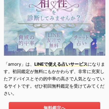
「amory」は、
LINEで使える占いサービス
になりま
す。初回鑑定が無料にもかかわらず、非常に充実し
たアドバイスとその的中率の高さで人気となってい
るサイトです。ぜひ初回無料鑑定を受けてみてくだ
さい。
無料鑑定へ