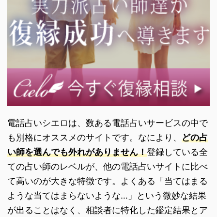
電話占いシエロは、数ある電話占いサービスの中で
も別格にオススメのサイトです。なにより、
どの占
い師を選んでも外れがありません！
登録している全
ての占い師のレベルが、他の電話占いサイトに比べ
て高いのが大きな特徴です。よくある「当てはまる
ような当てはまらないような…」という微妙な結果
が出ることはなく、相談者に特化した鑑定結果とア