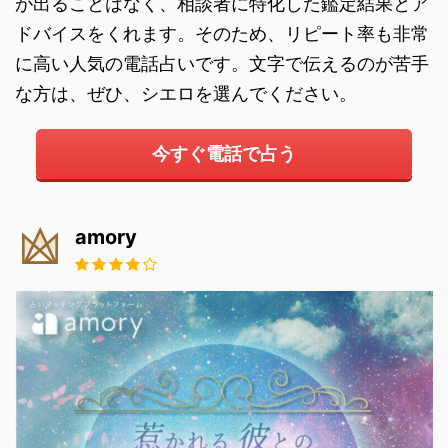
が出ることはなく、相談者に特化した鑑定結果とア
ドバイスをくれます。そのため、リピート率も非常
に高い人気の電話占いです。文字で伝えるのが苦手
な方は、ぜひ、シエロを選んでください。
今すぐ電話で占う
amory