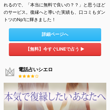
れるので、「本当に無料で良いの？？」と思うほど
のサービス。復縁へと導いた実績も、口コミもダン
トツのNp1に輝きました！
詳細ページへ
【無料】今すぐLINEで占う ▶
電話占いシエロ