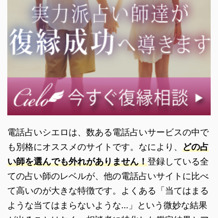
電話占いシエロは、数ある電話占いサービスの中で
も別格にオススメのサイトです。なにより、
どの占
い師を選んでも外れがありません！
登録している全
ての占い師のレベルが、他の電話占いサイトに比べ
て高いのが大きな特徴です。よくある「当てはまる
ような当てはまらないような…」という微妙な結果