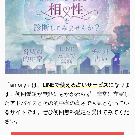
「amory」は、
LINEで使える占いサービス
になりま
す。初回鑑定が無料にもかかわらず、非常に充実し
たアドバイスとその的中率の高さで人気となってい
るサイトです。ぜひ初回無料鑑定を受けてみてくだ
さい。