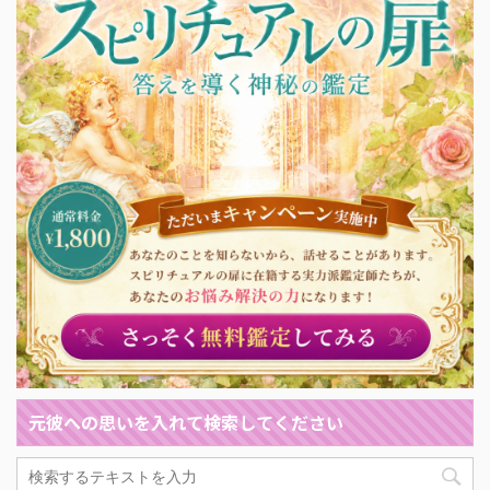
元彼への思いを入れて検索してください