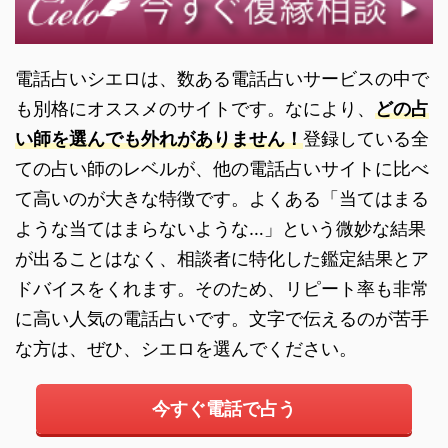
電話占いシエロは、数ある電話占いサービスの中で
も別格にオススメのサイトです。なにより、
どの占
い師を選んでも外れがありません！
登録している全
ての占い師のレベルが、他の電話占いサイトに比べ
て高いのが大きな特徴です。よくある「当てはまる
ような当てはまらないような…」という微妙な結果
が出ることはなく、相談者に特化した鑑定結果とア
ドバイスをくれます。そのため、リピート率も非常
に高い人気の電話占いです。文字で伝えるのが苦手
な方は、ぜひ、シエロを選んでください。
今すぐ電話で占う