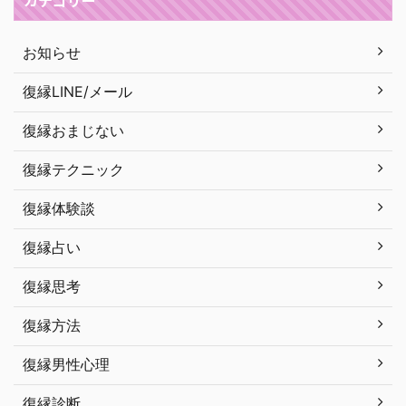
カテゴリー
お知らせ
復縁LINE/メール
復縁おまじない
復縁テクニック
復縁体験談
復縁占い
復縁思考
復縁方法
復縁男性心理
復縁診断