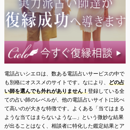
電話占いシエロは、数ある電話占いサービスの中で
も別格にオススメのサイトです。なにより、
どの占
い師を選んでも外れがありません！
登録している全
ての占い師のレベルが、他の電話占いサイトに比べ
て高いのが大きな特徴です。よくある「当てはまる
ような当てはまらないような…」という微妙な結果
が出ることはなく、相談者に特化した鑑定結果とア