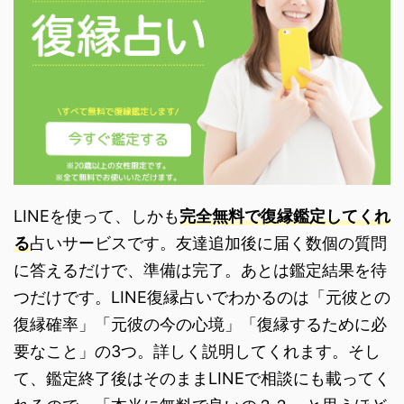
LINEを使って、しかも
完全無料で復縁鑑定してくれ
る
占いサービスです。友達追加後に届く数個の質問
に答えるだけで、準備は完了。あとは鑑定結果を待
つだけです。LINE復縁占いでわかるのは「元彼との
復縁確率」「元彼の今の心境」「復縁するために必
要なこと」の3つ。詳しく説明してくれます。そし
て、鑑定終了後はそのままLINEで相談にも載ってく