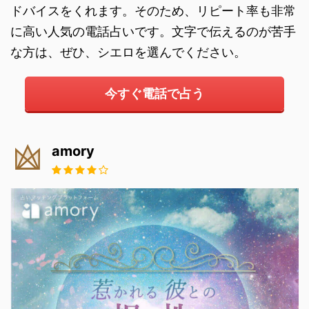
ドバイスをくれます。そのため、リピート率も非常
に高い人気の電話占いです。文字で伝えるのが苦手
な方は、ぜひ、シエロを選んでください。
今すぐ電話で占う
amory