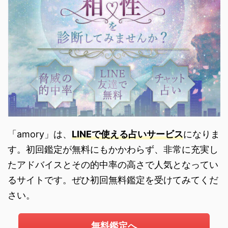
「amory」は、
LINEで使える占いサービス
になりま
す。初回鑑定が無料にもかかわらず、非常に充実し
たアドバイスとその的中率の高さで人気となってい
るサイトです。ぜひ初回無料鑑定を受けてみてくだ
さい。
無料鑑定へ