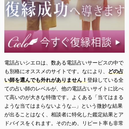
電話占いシエロは、数ある電話占いサービスの中で
も別格にオススメのサイトです。なにより、
どの占
い師を選んでも外れがありません！
登録している全
ての占い師のレベルが、他の電話占いサイトに比べ
て高いのが大きな特徴です。よくある「当てはまる
ような当てはまらないような…」という微妙な結果
が出ることはなく、相談者に特化した鑑定結果とア
ドバイスをくれます。そのため、リピート率も非常