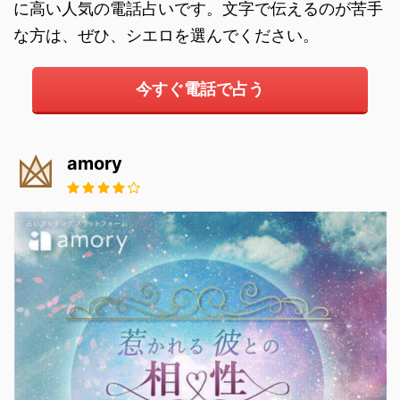
に高い人気の電話占いです。文字で伝えるのが苦手
な方は、ぜひ、シエロを選んでください。
今すぐ電話で占う
amory