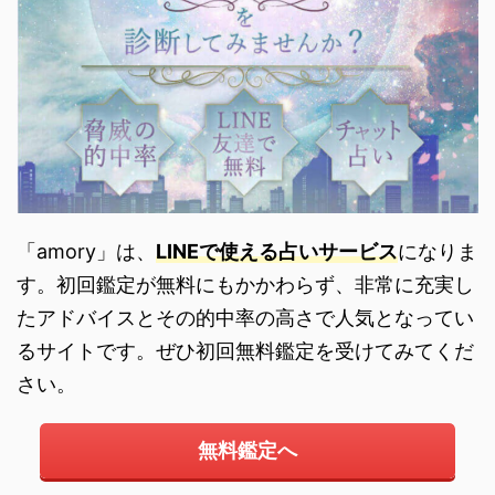
「amory」は、
LINEで使える占いサービス
になりま
す。初回鑑定が無料にもかかわらず、非常に充実し
たアドバイスとその的中率の高さで人気となってい
るサイトです。ぜひ初回無料鑑定を受けてみてくだ
さい。
無料鑑定へ