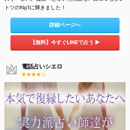
トツのNp1に輝きました！
詳細ページへ
【無料】今すぐLINEで占う ▶
電話占いシエロ