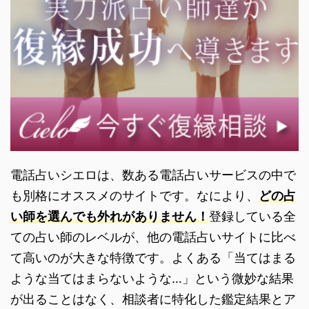
電話占いシエロは、数ある電話占いサービスの中で
も別格にオススメのサイトです。なにより、
どの占
い師を選んでも外れがありません！
登録している全
ての占い師のレベルが、他の電話占いサイトに比べ
て高いのが大きな特徴です。よくある「当てはまる
ような当てはまらないような…」という微妙な結果
が出ることはなく、相談者に特化した鑑定結果とア