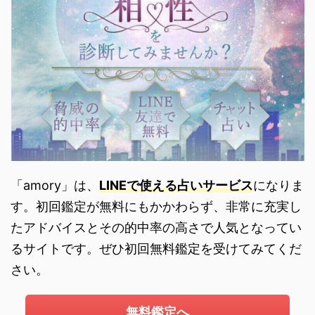
「amory」は、
LINEで使える占いサービス
になりま
す。初回鑑定が無料にもかかわらず、非常に充実し
たアドバイスとその的中率の高さで人気となってい
るサイトです。ぜひ初回無料鑑定を受けてみてくだ
さい。
無料鑑定へ