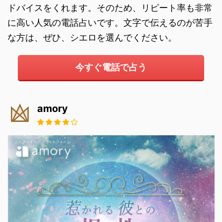
ドバイスをくれます。そのため、リピート率も非常
に高い人気の電話占いです。文字で伝えるのが苦手
な方は、ぜひ、シエロを選んでください。
今すぐ電話で占う
amory