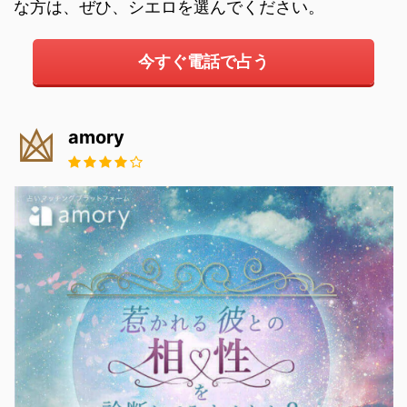
な方は、ぜひ、シエロを選んでください。
今すぐ電話で占う
amory