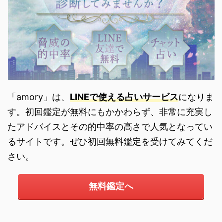
「amory」は、
LINEで使える占いサービス
になりま
す。初回鑑定が無料にもかかわらず、非常に充実し
たアドバイスとその的中率の高さで人気となってい
るサイトです。ぜひ初回無料鑑定を受けてみてくだ
さい。
無料鑑定へ