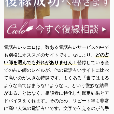
電話占いシエロは、数ある電話占いサービスの中で
も別格にオススメのサイトです。なにより、
どの占
い師を選んでも外れがありません！
登録している全
ての占い師のレベルが、他の電話占いサイトに比べ
て高いのが大きな特徴です。よくある「当てはまる
ような当てはまらないような…」という微妙な結果
が出ることはなく、相談者に特化した鑑定結果とア
ドバイスをくれます。そのため、リピート率も非常
に高い人気の電話占いです。文字で伝えるのが苦手