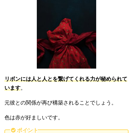
リボンには人と人とを繋げてくれる力が秘められて
います
。
元彼との関係が再び構築されることでしょう。
色は赤が好ましいです。
ポイント