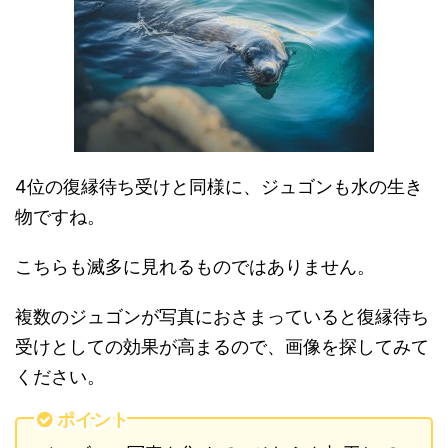
4位の復縁待ち受けと同様に、ジュゴンも水の生き
物ですね。
こちらも滅多に見れるものではありません。
複数のジュゴンが写真におさまっていると復縁待ち
受けとしての効果が高まるので、画像を探してみて
ください。
ポイント