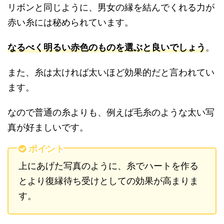
リボンと同じように、男女の縁を結んでくれる力が
赤い糸には秘められています。
なるべく明るい赤色のものを選ぶと良いでしょう
。
また、糸は太ければ太いほど効果的だと言われてい
ます。
なので普通の糸よりも、例えば毛糸のような太い写
真が好ましいです。
ポイント
上にあげた写真のように、糸でハートを作る
とより復縁待ち受けとしての効果が高まりま
す。