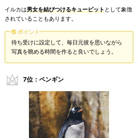
イルカは
男女を結びつけるキューピット
として象徴
されていることもあります。
ポイント
待ち受けに設定して、毎日元彼を思いながら
写真を眺める時間を作ると良いでしょう。
7位：ペンギン