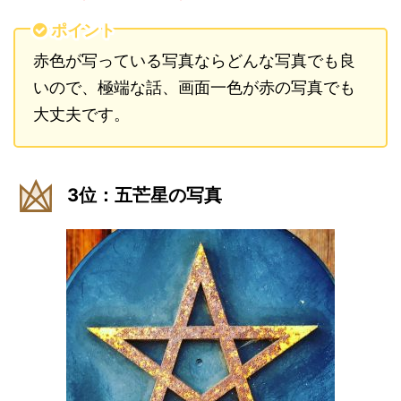
ポイント
赤色が写っている写真ならどんな写真でも良
いので、極端な話、画面一色が赤の写真でも
大丈夫です。
3位：五芒星の写真