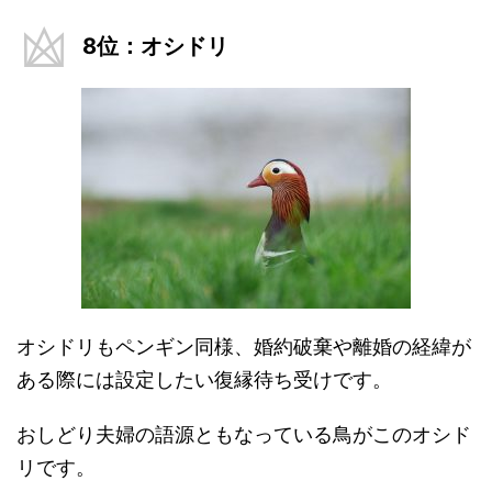
8位：オシドリ
オシドリもペンギン同様、婚約破棄や離婚の経緯が
ある際には設定したい復縁待ち受けです。
おしどり夫婦の語源ともなっている鳥がこのオシド
リです。