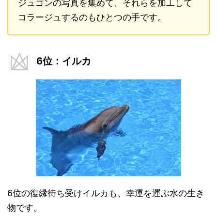
ジュゴンの写真を集めて、それらを加工して
コラージュするのもひとつの手です。
6位：イルカ
6位の復縁待ち受けイルカも、幸運を運ぶ水の生き
物です。