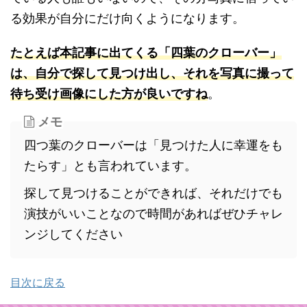
る効果が自分にだけ向くようになります。
たとえば本記事に出てくる「四葉のクローバー」
は、自分で探して見つけ出し、それを写真に撮って
待ち受け画像にした方が良いですね
。
メモ
四つ葉のクローバーは「見つけた人に幸運をも
たらす」とも言われています。
探して見つけることができれば、それだけでも
演技がいいことなので時間があればぜひチャレ
ンジしてください
目次に戻る