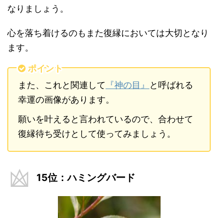
なりましょう。
心を落ち着けるのもまた復縁においては大切となり
ます。
ポイント
また、これと関連して
『神の目』
と呼ばれる
幸運の画像があります。
願いを叶えると言われているので、合わせて
復縁待ち受けとして使ってみましょう。
15位：ハミングバード