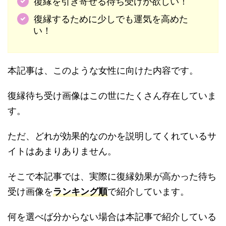
復縁を引き寄せる待ち受けが欲しい！
復縁するために少しでも運気を高めた
い！
本記事は、このような女性に向けた内容です。
復縁待ち受け画像はこの世にたくさん存在していま
す。
ただ、どれが効果的なのかを説明してくれているサ
イトはあまりありません。
そこで本記事では、実際に復縁効果が高かった待ち
受け画像を
ランキング順
で紹介しています。
何を選べば分からない場合は本記事で紹介している