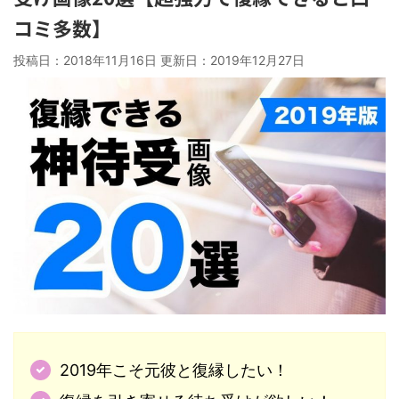
コミ多数】
投稿日：2018年11月16日 更新日：
2019年12月27日
2019年こそ元彼と復縁したい！