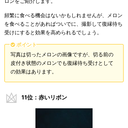
ロンをご紹介します。
頻繁に食べる機会はないかもしれませんが、メロン
を食べることがあればついでに、撮影して復縁待ち
受けにすると効果を高められるでしょう。
ポイント
写真は切ったメロンの画像ですが、切る前の
皮付き状態のメロンでも復縁待ち受けとして
の効果はあります。
11位：赤いリボン