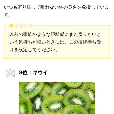
いつも寄り添って離れない仲の良さを象徴していま
す。
ポイント
以前の家族のような距離感にまた戻りたいと
いう気持ちが強いときには、この復縁待ち受
けを設定してください。
9位：キウイ