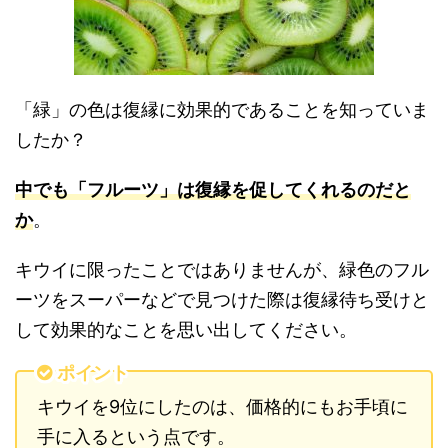
「緑」の色は復縁に効果的であることを知っていま
したか？
中でも「フルーツ」は復縁を促してくれるのだと
か
。
キウイに限ったことではありませんが、緑色のフル
ーツをスーパーなどで見つけた際は復縁待ち受けと
して効果的なことを思い出してください。
ポイント
キウイを9位にしたのは、価格的にもお手頃に
手に入るという点です。