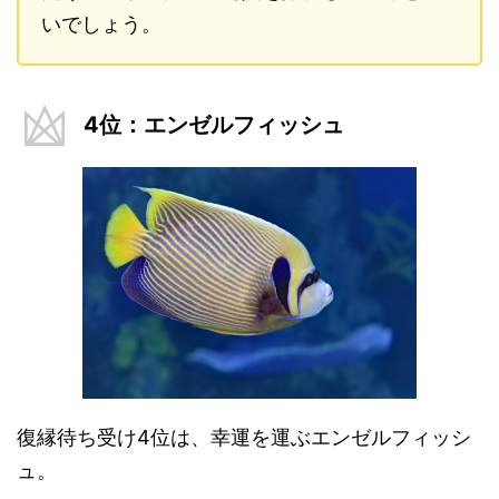
いでしょう。
4位：エンゼルフィッシュ
復縁待ち受け4位は、幸運を運ぶエンゼルフィッシ
ュ。