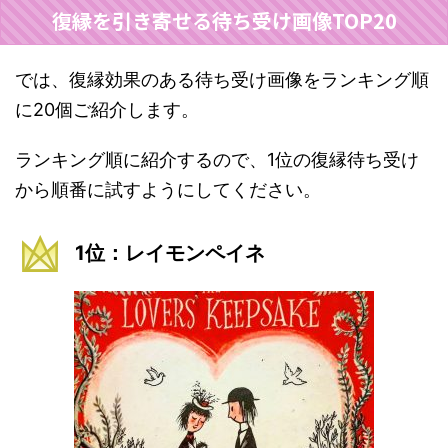
復縁を引き寄せる待ち受け画像TOP20
では、復縁効果のある待ち受け画像をランキング順
に20個ご紹介します。
ランキング順に紹介するので、1位の復縁待ち受け
から順番に試すようにしてください。
1位：レイモンペイネ