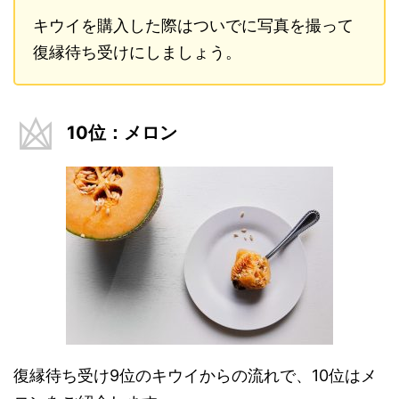
キウイを購入した際はついでに写真を撮って
復縁待ち受けにしましょう。
10位：メロン
復縁待ち受け9位のキウイからの流れで、10位はメ