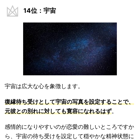
14位：宇宙
宇宙は広大な心を象徴します。
復縁待ち受けとして宇宙の写真を設定することで、
元彼との別れに対しても寛容になれるはず
。
感情的になりやすいのが恋愛の難しいところですか
ら、宇宙の待ち受けを設定して穏やかな精神状態に