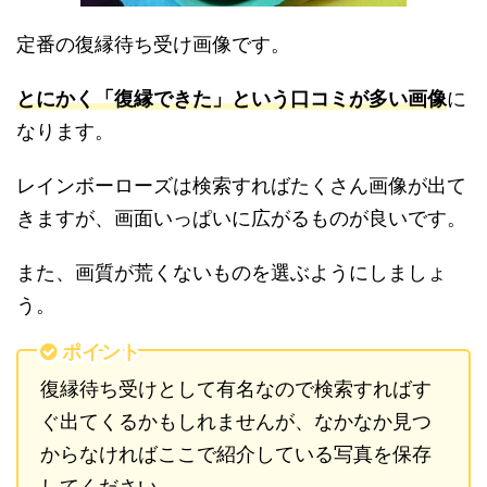
定番の復縁待ち受け画像です。
とにかく「復縁できた」という口コミが多い画像
に
なります。
レインボーローズは検索すればたくさん画像が出て
きますが、画面いっぱいに広がるものが良いです。
また、画質が荒くないものを選ぶようにしましょ
う。
ポイント
復縁待ち受けとして有名なので検索すればす
ぐ出てくるかもしれませんが、なかなか見つ
からなければここで紹介している写真を保存
してください。