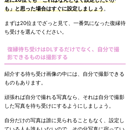
も」と思った場合はすぐに設定しましょう
。
まずは20位までざっと見て、一番気になった復縁待
ち受けを選んでください。
復縁待ち受けはDLするだけでなく、自分で撮
影できるものは撮影する
紹介する待ち受け画像の中には、自分で撮影できる
ものもあります。
頑張れば自分で撮れる写真なら、それは自分で撮影
した写真を待ち受けにするようにしましょう。
自分だけの写真は誰に見られることもなく、設定し
ている人も誰もいないので、その分写真に宿ってい