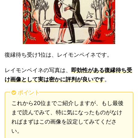
復縁待ち受け1位は、レイモンペイネです。
レイモンペイネの写真は、
即効性がある復縁待ち受
け画像として実は密かに評判が良いです
。
ポイント
これから20位までご紹介しますが、もし最後
まで読んでみて、特に気になったものがなけ
ればまずはこの画像を設定してみてくださ
い。