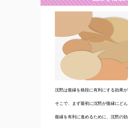
沈黙は復縁を格段に有利にする効果が
そこで、まず最初に沈黙が復縁にどん
復縁を有利に進めるために、沈黙の効