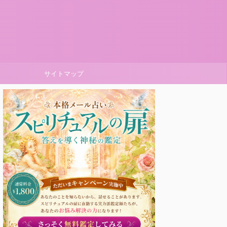
サイトマップ