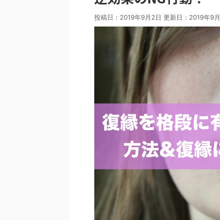
投稿日：2019年9月2日 更新日：
2019年9