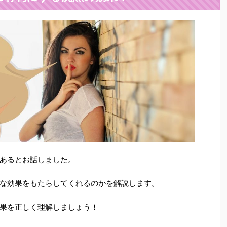
あるとお話しました。
な効果をもたらしてくれるのかを解説します。
果を正しく理解しましょう！