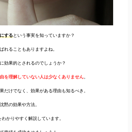
にする
という事実を知っていますか？
ばれることもありますよね。
に効果的とされるのでしょうか？
由を理解していない人は少なくありません
。
果だけでなく、効果がある理由も知るべき。
沈黙の効果や方法。
をわかりやすく解説しています。