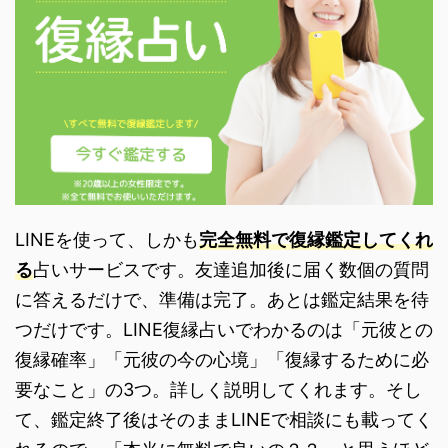
LINEを使って、しかも
完全無料で復縁鑑定してくれ
る
占いサービスです。友達追加後に届く数個の質問
に答えるだけで、準備は完了。あとは鑑定結果を待
つだけです。LINE復縁占いでわかるのは「元彼との
復縁確率」「元彼の今の心境」「復縁するために必
要なこと」の3つ。詳しく説明してくれます。そし
て、鑑定終了後はそのままLINEで相談にも載ってく