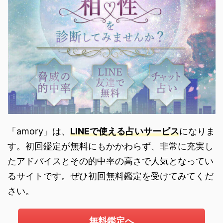
「amory」は、
LINEで使える占いサービス
になりま
す。初回鑑定が無料にもかかわらず、非常に充実し
たアドバイスとその的中率の高さで人気となってい
るサイトです。ぜひ初回無料鑑定を受けてみてくだ
さい。
無料鑑定へ