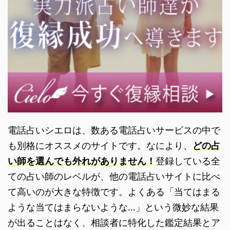
電話占いシエロは、数ある電話占いサービスの中で
も別格にオススメのサイトです。なにより、
どの占
い師を選んでも外れがありません！
登録している全
ての占い師のレベルが、他の電話占いサイトに比べ
て高いのが大きな特徴です。よくある「当てはまる
ような当てはまらないような…」という微妙な結果
が出ることはなく、相談者に特化した鑑定結果とア