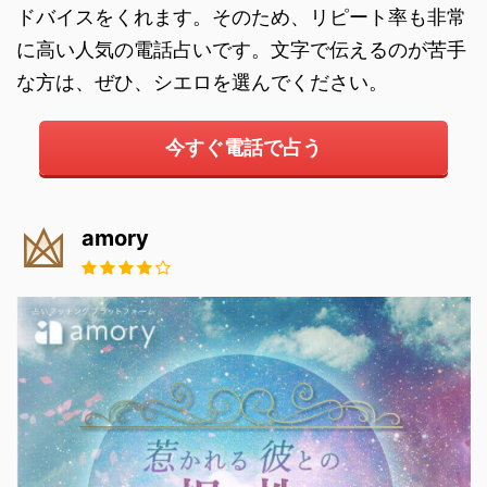
ドバイスをくれます。そのため、リピート率も非常
に高い人気の電話占いです。文字で伝えるのが苦手
な方は、ぜひ、シエロを選んでください。
今すぐ電話で占う
amory